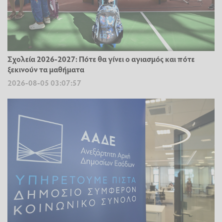
Σχολεία 2026-2027: Πότε θα γίνει ο αγιασμός και πότε
ξεκινούν τα μαθήματα
2026-08-05 03:07:57