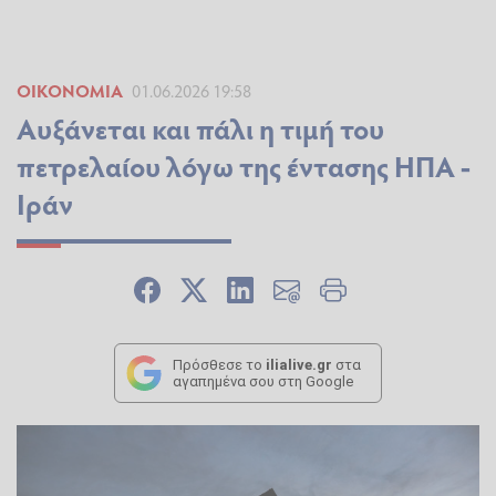
ΟΙΚΟΝΟΜΊΑ
01.06.2026 19:58
Αυξάνεται και πάλι η τιμή του
πετρελαίου λόγω της έντασης ΗΠΑ -
Ιράν
Πρόσθεσε το
ilialive.gr
στα
αγαπημένα σου στη Google