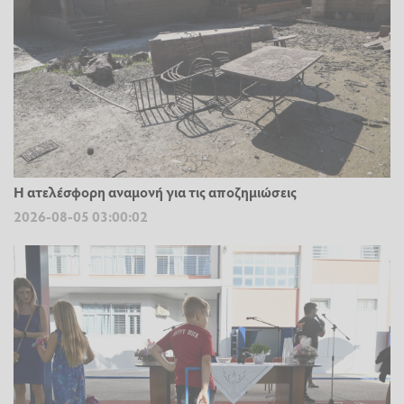
Η ατελέσφορη αναμονή για τις αποζημιώσεις
2026-08-05 03:00:02