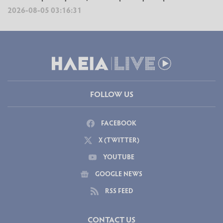
2026-08-05 03:16:31
FOLLOW US
FACEBOOK
X (TWITTER)
YOUTUBE
GOOGLE NEWS
RSS FEED
CONTACT US