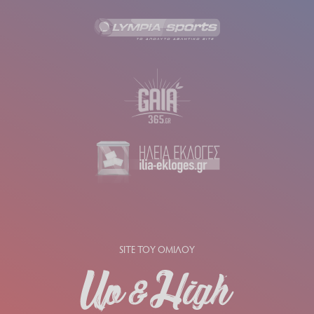
SITE ΤΟΥ ΟΜΙΛΟΥ