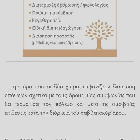
...την ώρα που οι δύο χώρες εμφανίζουν διάσταση
απόψεων σχετικά με τους όρους μίας συμφωνίας που
θα τερματίσει τον πόλεμο και μετά τις αμοιβαίες
επιθέσεις κατά την διάρκεια του σαββατοκύριακου.