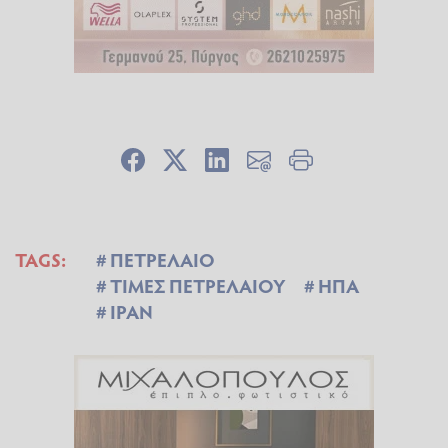
TAGS:
ΠΕΤΡΕΛΑΙΟ
ΤΙΜΕΣ ΠΕΤΡΕΛΑΙΟΥ
ΗΠΑ
ΙΡΑΝ