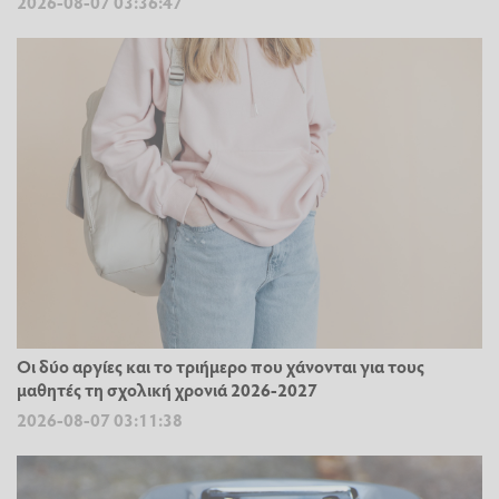
2026-08-07 03:36:47
Οι δύο αργίες και το τριήμερο που χάνονται για τους
μαθητές τη σχολική χρονιά 2026-2027
2026-08-07 03:11:38