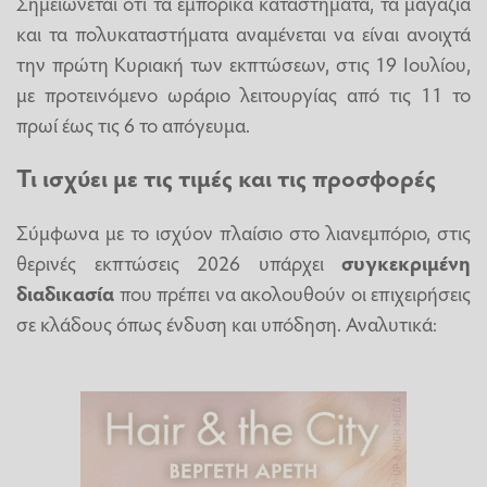
Σημειώνεται ότι τα εμπορικά καταστήματα, τα μαγαζιά
και τα πολυκαταστήματα αναμένεται να είναι ανοιχτά
την πρώτη Κυριακή των εκπτώσεων, στις 19 Ιουλίου,
με προτεινόμενο ωράριο λειτουργίας από τις 11 το
πρωί έως τις 6 το απόγευμα.
Τι ισχύει με τις τιμές και τις προσφορές
Σύμφωνα με το ισχύον πλαίσιο στο λιανεμπόριο, στις
θερινές εκπτώσεις 2026 υπάρχει
συγκεκριμένη
διαδικασία
που πρέπει να ακολουθούν οι επιχειρήσεις
σε κλάδους όπως ένδυση και υπόδηση. Αναλυτικά: