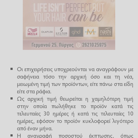
Οι επιχειρήσεις υποχρεούνται να αναγράφουν με
σαφήνεια τόσο την αρχική όσο και τη νέα,
μειωμένη τιμή των προϊόντων, είτε πάνω στα είδη
είτε στα ράφια.
Ως αρχική τιμή θεωρείται η χαμηλότερη τιμή
στην οποία πωλήθηκε το προϊόν κατά τις
τελευταίες 30 ημέρες ή κατά τις τελευταίες 10
ημέρες, εφόσον το προϊόν κυκλοφορεί λιγότερο
από έναν μήνα.
Η αναγραφή ποσοστού έκπτωσης, όπως