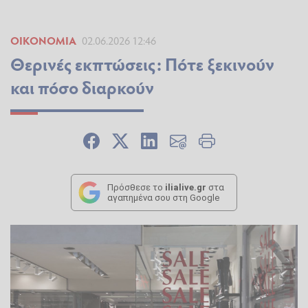
ΟΙΚΟΝΟΜΊΑ
02.06.2026 12:46
Θερινές εκπτώσεις: Πότε ξεκινούν
και πόσο διαρκούν
Πρόσθεσε το
ilialive.gr
στα
αγαπημένα σου στη Google