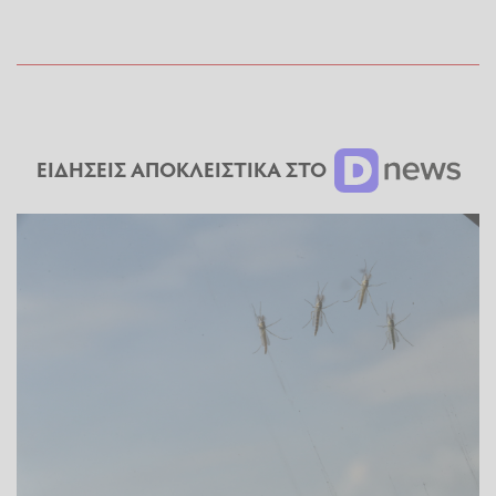
ΕΙΔΗΣΕΙΣ ΑΠΟΚΛΕΙΣΤΙΚΑ ΣΤΟ