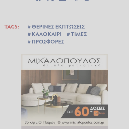
TAGS:
ΘΕΡΙΝΕΣ ΕΚΠΤΩΣΕΙΣ
ΚΑΛΟΚΑΙΡΙ
ΤΙΜΕΣ
ΠΡΟΣΦΟΡΕΣ