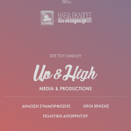
SITE ΤΟΥ ΟΜΙΛΟΥ
ΔΗΛΩΣΗ ΣΥΜΜΟΡΦΩΣΗΣ
ΟΡΟΙ ΧΡΗΣΗΣ
ΠΟΛΙΤΙΚΗ ΑΠΟΡΡΗΤΟΥ