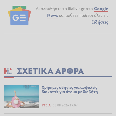
Ακολουθήστε το ilialive.gr στο
Google
News
και μάθετε πρώτοι όλες τις
Ειδήσεις
ΣΧΕΤΙΚΆ ΆΡΘΡΑ
Χρήσιμες οδηγίες για ασφαλείς
διακοπές για άτομα με διαβήτη
ΥΓΕΊΑ
03.08.2026 19:07