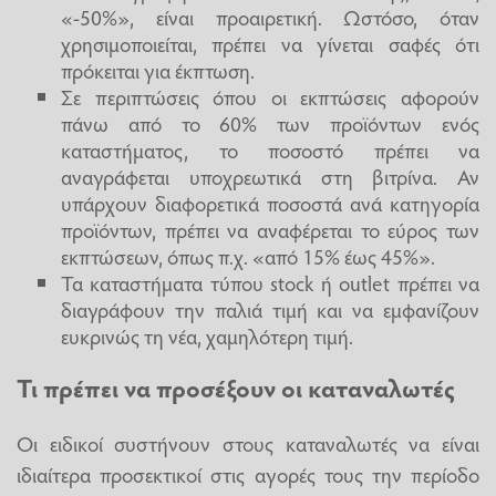
«-50%», είναι προαιρετική. Ωστόσο, όταν
χρησιμοποιείται, πρέπει να γίνεται σαφές ότι
πρόκειται για έκπτωση.
Σε περιπτώσεις όπου οι εκπτώσεις αφορούν
πάνω από το 60% των προϊόντων ενός
καταστήματος, το ποσοστό πρέπει να
αναγράφεται υποχρεωτικά στη βιτρίνα. Αν
υπάρχουν διαφορετικά ποσοστά ανά κατηγορία
προϊόντων, πρέπει να αναφέρεται το εύρος των
εκπτώσεων, όπως π.χ. «από 15% έως 45%».
Τα καταστήματα τύπου stock ή outlet πρέπει να
διαγράφουν την παλιά τιμή και να εμφανίζουν
ευκρινώς τη νέα, χαμηλότερη τιμή.
Τι πρέπει να προσέξουν οι καταναλωτές
Οι ειδικοί συστήνουν στους καταναλωτές να είναι
ιδιαίτερα προσεκτικοί στις αγορές τους την περίοδο