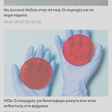
Ιός Δυτικού Νείλου στην Αττική: Οι περιοχές και τα
συμπτώματα
2026-08-07 03:16:38
ΗΠΑ: Συναγερμός για θανατηφόρο μύκητα που είναι
ανθεκτικός στα φάρμακα