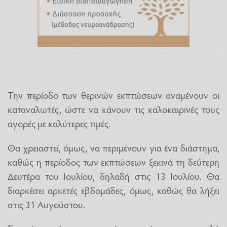
Την περίοδο των θερινών εκπτώσεων αναμένουν οι
καταναλωτές, ώστε να κάνουν τις καλοκαιρινές τους
αγορές με καλύτερες τιμές.
Θα χρειαστεί, όμως, να περιμένουν για ένα διάστημα,
καθώς η περίοδος των εκπτώσεων ξεκινά τη δεύτερη
Δευτέρα του Ιουλίου, δηλαδή στις 13 Ιουλίου. Θα
διαρκέσει αρκετές εβδομάδες, όμως, καθώς θα λήξει
στις 31 Αυγούστου.