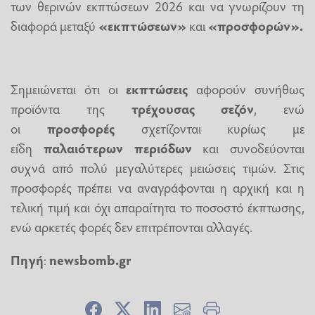
των θερινών εκπτώσεων 2026 και να γνωρίζουν τη
διαφορά μεταξύ
«εκπτώσεων»
και
«προσφορών».
Σημειώνεται ότι οι
εκπτώσεις
αφορούν συνήθως
προϊόντα της
τρέχουσας σεζόν
, ενώ
οι
προσφορές
σχετίζονται κυρίως με
είδη
παλαιότερων περιόδων
και συνοδεύονται
συχνά από πολύ μεγαλύτερες μειώσεις τιμών. Στις
προσφορές πρέπει να αναγράφονται η αρχική και η
τελική τιμή και όχι απαραίτητα το ποσοστό έκπτωσης,
ενώ αρκετές φορές δεν επιτρέπονται αλλαγές.
Πηγή
:
newsbomb.gr