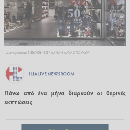
Φωτογραφία: EUROKINISSI / ΔΑΝΑΗ ΔΑΥΛΟΠΟΥΛΟΥ
ILIALIVE NEWSROOM
Πάνω από ένα μήνα διαρκούν οι θερινές
εκπτώσεις