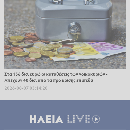
Στα 156 δισ. ευρώ οι καταθέσεις των νοικοκυριών -
Απέχουν 40 δισ. από τα προ κρίσης επίπεδα
2026-08-07 03:14:20