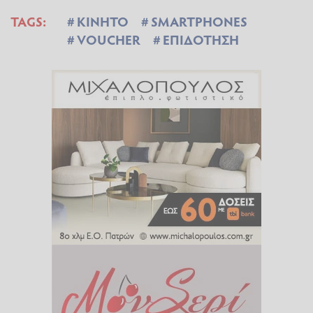
TAGS:
ΚΙΝΗΤΟ
SMARTPHONES
VOUCHER
ΕΠΙΔΟΤΗΣΗ