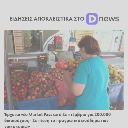
ΕΙΔΗΣΕΙΣ ΑΠΟΚΛΕΙΣΤΙΚΑ ΣΤΟ
Έρχεται νέο Market Pass από Σεπτέμβριο για 200.000
δικαιούχους - Σε πίεση το πραγματικό εισόδημα των
νοικοκυριών