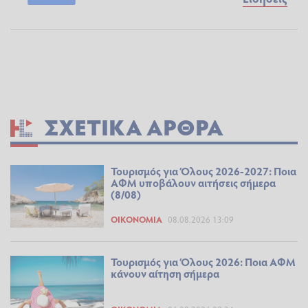
ΣΧΕΤΙΚΆ ΆΡΘΡΑ
Τουρισμός για Όλους 2026-2027: Ποια
ΑΦΜ υποβάλουν αιτήσεις σήμερα
(8/08)
ΟΙΚΟΝΟΜΊΑ
08.08.2026 13:09
Τουρισμός για Όλους 2026: Ποια ΑΦΜ
κάνουν αίτηση σήμερα