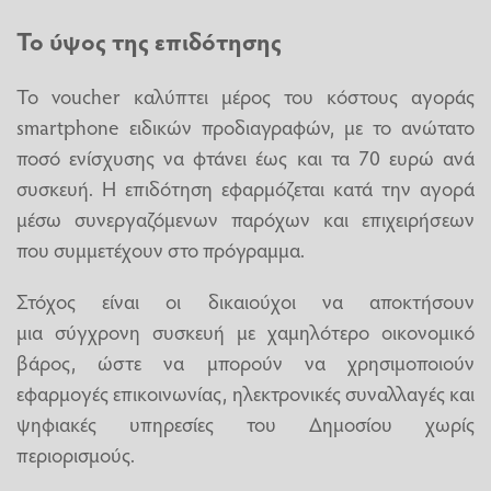
Το ύψος της επιδότησης
Το voucher καλύπτει μέρος του κόστους αγοράς
smartphone ειδικών προδιαγραφών, με το ανώτατο
ποσό ενίσχυσης να φτάνει έως και τα 70 ευρώ ανά
συσκευή. Η επιδότηση εφαρμόζεται κατά την αγορά
μέσω συνεργαζόμενων παρόχων και επιχειρήσεων
που συμμετέχουν στο πρόγραμμα.
Στόχος είναι οι δικαιούχοι να αποκτήσουν
μια σύγχρονη συσκευή με χαμηλότερο οικονομικό
βάρος, ώστε να μπορούν να χρησιμοποιούν
εφαρμογές επικοινωνίας, ηλεκτρονικές συναλλαγές και
ψηφιακές υπηρεσίες του Δημοσίου χωρίς
περιορισμούς.