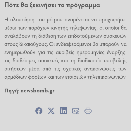
Πότε θα ξεκινήσει το πρόγραμμα
Η υλοποίηση του μέτρου αναμένεται να προχωρήσει
μέσω των παρόχων κινητής τηλεφωνίας, οι οποίοι θα
αναλάβουν τη διάθεση των επιδοτούμενων συσκευών
στους δικαιούχους. Οι ενδιαφερόμενοι θα μπορούν να
ενημερωθούν για τις ακριβείς ημερομηνίες έναρξης,
τις διαθέσιμες συσκευές και τη διαδικασία υποβολής
αιτήσεων μέσα από τις σχετικές ανακοινώσεις των
αρμόδιων φορέων και των εταιρειών τηλεπικοινωνιών.
Πηγή
:
newsbomb.gr