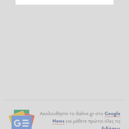
Ακολουθήστε το ilialive.gr στο
Google
News
και μάθετε πρώτοι όλες τις
Ειδήσεις