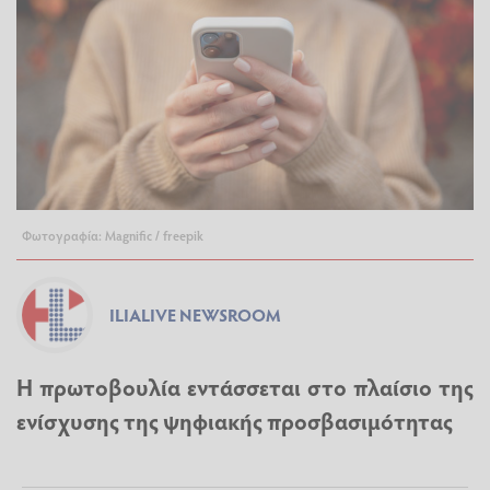
Φωτογραφία: Magnific / freepik
ILIALIVE NEWSROOM
Η πρωτοβουλία εντάσσεται στο πλαίσιο της
ενίσχυσης της ψηφιακής προσβασιμότητας