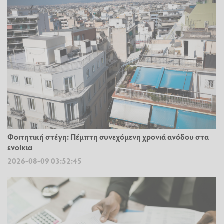
Φοιτητική στέγη: Πέμπτη συνεχόμενη χρονιά ανόδου στα
ενοίκια
2026-08-09 03:52:45