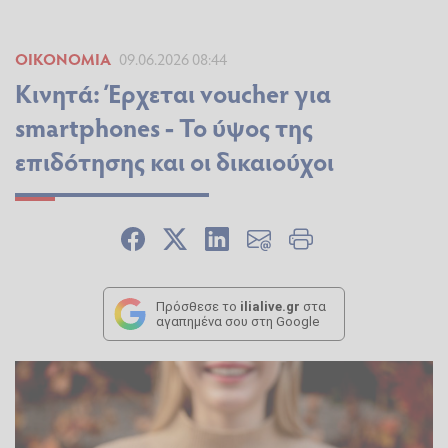
ΟΙΚΟΝΟΜΊΑ
09.06.2026 08:44
Κινητά: Έρχεται voucher για
smartphones - Το ύψος της
επιδότησης και οι δικαιούχοι
Πρόσθεσε το
ilialive.gr
στα
αγαπημένα σου στη Google