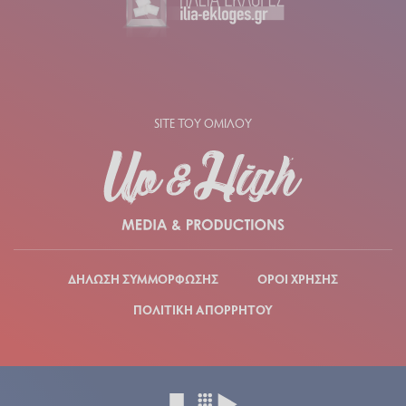
SITE ΤΟΥ ΟΜΙΛΟΥ
ΔΗΛΩΣΗ ΣΥΜΜΟΡΦΩΣΗΣ
ΟΡΟΙ ΧΡΗΣΗΣ
ΠΟΛΙΤΙΚΗ ΑΠΟΡΡΗΤΟΥ