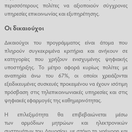
περισσότερους πολίτες να αξιοποιούν σύγχρονες
υπηρεσίες επικοινωνίας και εξυπηρέτησης.
Οι δικαιούχοι
Δικαιούχοι του προγράμματος είναι άτομα που
πληρούν συγκεκριμένα κριτήρια και ανήκουν σε
κατηγορίες που χρήζουν ενισχυμένης ψηφιακής
υποστήριξης. Το μέτρο αφορά κυρίως πολίτες με
αναπηρία άνω του 67%, οι οποίοι χρειάζονται
εξειδικευμένες συσκευές προκειμένου να έχουν ισότιμη
πρόσβαση στις τηλεπικοινωνιακές υπηρεσίες και στις
ψηφιακές εφαρμογές της καθημερινότητας.
Η επιλεξιμότητα θα επιβεβαιώνεται μέσω
των αρμόδιων μητρώων και ηλεκτρονικών
συστημάτων του Δημοσίου, με στόχο τη γρήγορη και