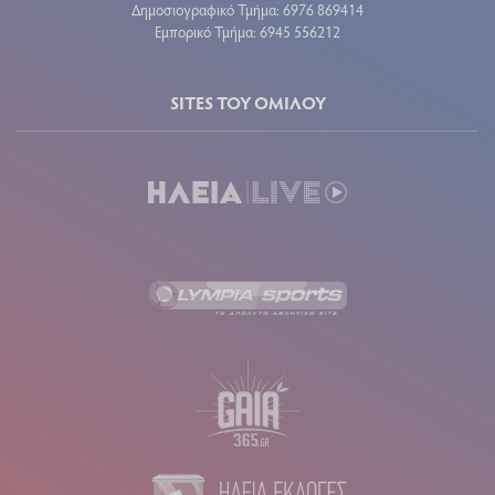
Δημοσιογραφικό Τμήμα: 6976 869414
Εμπορικό Τμήμα: 6945 556212
SITES ΤΟΥ ΟΜΙΛΟΥ