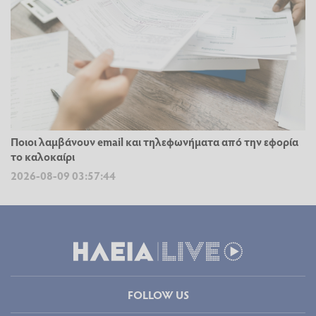
Ποιοι λαμβάνουν email και τηλεφωνήματα από την εφορία
το καλοκαίρι
2026-08-09 03:57:44
FOLLOW US