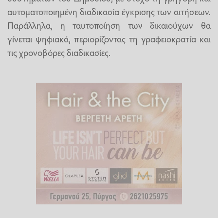
αυτοματοποιημένη διαδικασία έγκρισης των αιτήσεων.
Παράλληλα, η ταυτοποίηση των δικαιούχων θα
γίνεται ψηφιακά, περιορίζοντας τη γραφειοκρατία και
τις χρονοβόρες διαδικασίες.