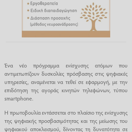
Ένα νέο πρόγραμμα ενίσχυσης ατόμων που
αντιμετωπίζουν δυσκολίες πρόσβασης στις ψηφιακές
υπηρεσίες, αναμένεται να τεθεί σε εφαρμογή, με την
επιδότηση της αγοράς κινητών τηλεφώνων, τύπου
smartphone.
Η πρωτοβουλία εντάσσεται στο πλαίσιο της ενίσχυσης
της ψηφιακής προσβασιμότητας και της μείωσης του
ψηφιακού αποκλεισμού, δίνοντας τη δυνατότητα σε