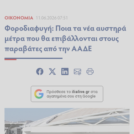
ΟΙΚΟΝΟΜΊΑ
11.06.2026 07:51
Φοροδιαφυγή: Ποια τα νέα αυστηρά
μέτρα που θα επιβάλλονται στους
παραβάτες από την ΑΑΔΕ
Πρόσθεσε το
ilialive.gr
στα
αγαπημένα σου στη Google