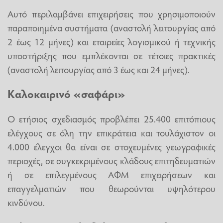
Αυτό περιλαμβάνει επιχειρήσεις που χρησιμοποιούν
παραποιημένα συστήματα (αναστολή λειτουργίας από
2 έως 12 μήνες) και εταιρείες λογισμικού ή τεχνικής
υποστήριξης που εμπλέκονται σε τέτοιες πρακτικές
(αναστολή λειτουργίας από 3 έως και 24 μήνες).
Καλοκαιρινό «σαφάρι»
Ο ετήσιος σχεδιασμός προβλέπει 25.400 επιτόπιους
ελέγχους σε όλη την επικράτεια και τουλάχιστον οι
4.000 έλεγχοι θα είναι σε στοχευμένες γεωγραφικές
περιοχές, σε συγκεκριμένους κλάδους επιτηδευματιών
ή σε επιλεγμένους ΑΦΜ επιχειρήσεων και
επαγγελματιών που θεωρούνται υψηλότερου
κινδύνου.