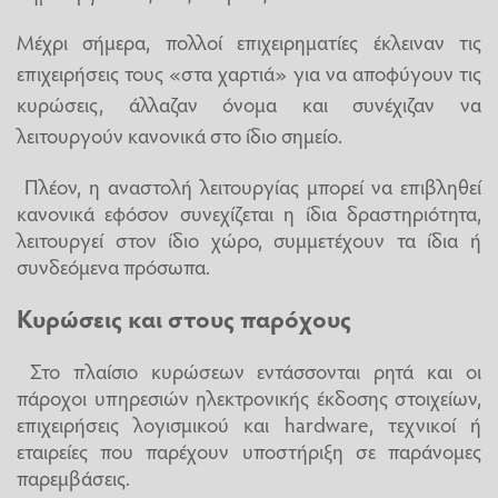
Μέχρι σήμερα, πολλοί επιχειρηματίες έκλειναν τις
επιχειρήσεις τους «στα χαρτιά» για να αποφύγουν τις
κυρώσεις, άλλαζαν όνομα και συνέχιζαν να
λειτουργούν κανονικά στο ίδιο σημείο.
Πλέον, η αναστολή λειτουργίας μπορεί να επιβληθεί
κανονικά εφόσον συνεχίζεται η ίδια δραστηριότητα,
λειτουργεί στον ίδιο χώρο, συμμετέχουν τα ίδια ή
συνδεόμενα πρόσωπα.
Κυρώσεις και στους παρόχους
Στο πλαίσιο κυρώσεων εντάσσονται ρητά και οι
πάροχοι υπηρεσιών ηλεκτρονικής έκδοσης στοιχείων,
επιχειρήσεις λογισμικού και hardware, τεχνικοί ή
εταιρείες που παρέχουν υποστήριξη σε παράνομες
παρεμβάσεις.