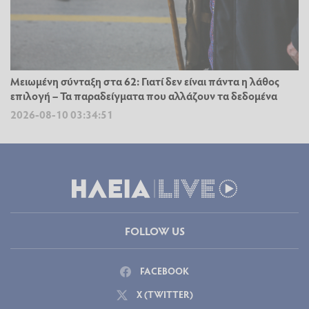
Μειωμένη σύνταξη στα 62: Γιατί δεν είναι πάντα η λάθος
επιλογή – Τα παραδείγματα που αλλάζουν τα δεδομένα
2026-08-10 03:34:51
FOLLOW US
FACEBOOK
X (TWITTER)