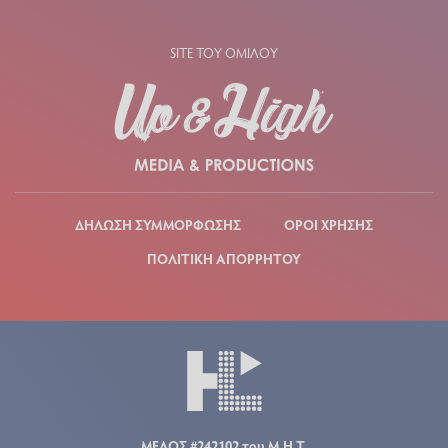
SITE ΤΟΥ ΟΜΙΛΟΥ
ΔΗΛΩΣΗ ΣΥΜΜΟΡΦΩΣΗΣ
ΟΡΟΙ ΧΡΗΣΗΣ
ΠΟΛΙΤΙΚΗ ΑΠΟΡΡΗΤΟΥ
ΜΕΛΟΣ #242102 του Μ.Η.Τ.