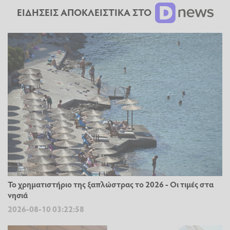
ΕΙΔΗΣΕΙΣ ΑΠΟΚΛΕΙΣΤΙΚΑ ΣΤΟ
Το χρηματιστήριο της ξαπλώστρας το 2026 - Οι τιμές στα
νησιά
2026-08-10 03:22:58