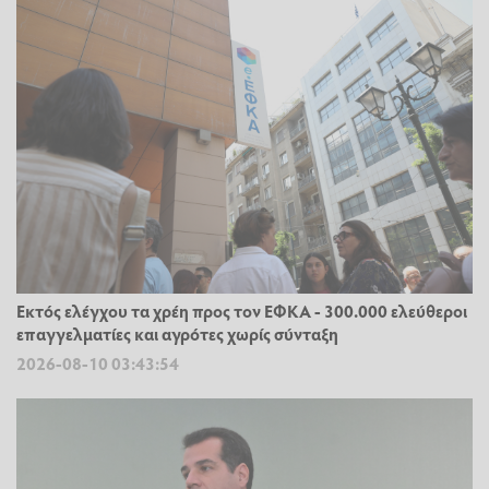
Εκτός ελέγχου τα χρέη προς τον ΕΦΚΑ - 300.000 ελεύθεροι
επαγγελματίες και αγρότες χωρίς σύνταξη
2026-08-10 03:43:54