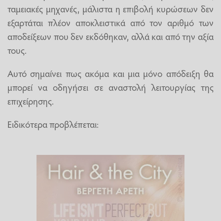
ταμειακές μηχανές, μάλιστα η επιβολή κυρώσεων δεν
εξαρτάται πλέον αποκλειστικά από τον αριθμό των
αποδείξεων που δεν εκδόθηκαν, αλλά και από την αξία
τους.
Αυτό σημαίνει πως ακόμα και μια μόνο απόδειξη θα
μπορεί να οδηγήσει σε αναστολή λειτουργίας της
επιχείρησης.
Ειδικότερα προβλέπεται: