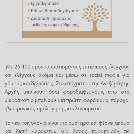
Με 25.400 προγραμματισμένους επιτόπιους ελέγχους
και ελέγχους ακόμα και μέσω σε social media για
γάμους και δεξιώσεις. Στο στόχαστρο της Ανεξάρτητης
Αρχής μπαίνουν όσοι φοροδιαφεύγουν, ενώ στο
μικροσκόπιο μπαίνουν για πρώτη φορά και οι πάροχοι
ηλεκτρονικής τιμολόγησης και λογισμικού.
Το νέο ποινολόγιο είναι πιο αυστηρό και φέρνει ακόμα
και διετή «λουκέτα» για όσους παραποιούν τις