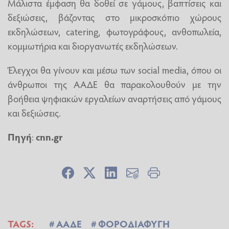
Μάλιστα έμφαση θα δοθεί σε γάμους, βαπτίσεις και
δεξιώσεις, βάζοντας στο μικροσκόπιο χώρους
εκδηλώσεων, catering, φωτογράφους, ανθοπωλεία,
κομμωτήρια και διοργανωτές εκδηλώσεων.
Έλεγχοι θα γίνουν και μέσω των social media, όπου οι
άνθρωποι της ΑΑΔΕ θα παρακολουθούν με την
βοήθεια ψηφιακών εργαλείων αναρτήσεις από γάμους
και δεξιώσεις.
Πηγή
:
cnn.gr
TAGS:
ΑΑΔΕ
ΦΟΡΟΔΙΑΦΥΓΗ