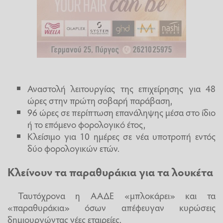
Αναστολή λειτουργίας της επιχείρησης για 48
ώρες στην πρώτη σοβαρή παράβαση,
96 ώρες σε περίπτωση επανάληψης μέσα στο ίδιο
ή το επόμενο φορολογικό έτος,
Κλείσιμο για 10 ημέρες σε νέα υποτροπή εντός
δύο φορολογικών ετών.
Κλείνουν τα παραθυράκια για τα λουκέτα
Ταυτόχρονα η ΑΑΔΕ «μπλοκάρει» και τα
«παραθυράκια» όσων απέφευγαν κυρώσεις
δημιουργώντας νέες εταιρείες.