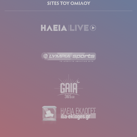
SITES ΤΟΥ ΟΜΙΛΟΥ