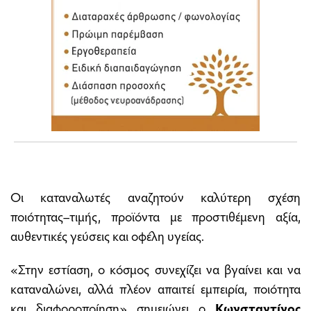
Οι καταναλωτές αναζητούν καλύτερη σχέση
ποιότητας–τιμής, προϊόντα με προστιθέμενη αξία,
αυθεντικές γεύσεις και οφέλη υγείας.
«Στην εστίαση, ο κόσμος συνεχίζει να βγαίνει και να
καταναλώνει, αλλά πλέον απαιτεί εμπειρία, ποιότητα
και διαφοροποίηση» σημειώνει ο
Κωνσταντίνος