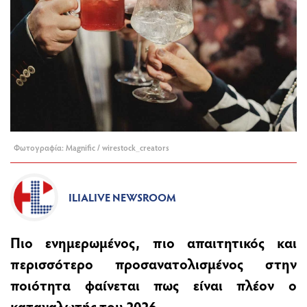
Φωτογραφία: Magnific / wirestock_creators
ILIALIVE NEWSROOM
Πιο ενημερωμένος, πιο απαιτητικός και
περισσότερο προσανατολισμένος στην
ποιότητα φαίνεται πως είναι πλέον ο
καταναλωτής του 2026