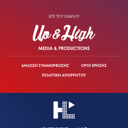
SITE ΤΟΥ ΟΜΙΛΟΥ
ΔΗΛΩΣΗ ΣΥΜΜΟΡΦΩΣΗΣ
ΟΡΟΙ ΧΡΗΣΗΣ
ΠΟΛΙΤΙΚΗ ΑΠΟΡΡΗΤΟΥ