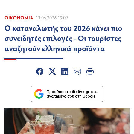
ΟΙΚΟΝΟΜΊΑ
13.06.2026 19:09
Ο καταναλωτής του 2026 κάνει πιο
συνειδητές επιλογές - Οι τουρίστες
αναζητούν ελληνικά προϊόντα
Πρόσθεσε το
ilialive.gr
στα
αγαπημένα σου στη Google