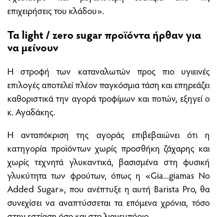
επιχειρήσεις του κλάδου».
Τα light / zero sugar προϊόντα ήρθαν για
να μείνουν
Η στροφή των καταναλωτών προς πιο υγιεινές
επιλογές αποτελεί πλέον παγκόσμια τάση και επηρεάζει
καθοριστικά την αγορά τροφίμων και ποτών, εξηγεί ο
κ. Αγαδάκης.
Η ανταπόκριση της αγοράς επιβεβαιώνει ότι η
κατηγορία προϊόντων χωρίς προσθήκη ζάχαρης και
χωρίς τεχνητά γλυκαντικά, βασισμένα στη φυσική
γλυκύτητα των φρούτων, όπως η «Gia...giamas No
Added Sugar», που ανέπτυξε η αυτή Barista Pro, θα
συνεχίσει να αναπτύσσεται τα επόμενα χρόνια, τόσο
στην εστίαση όσο και στο λιανεμπόριο.