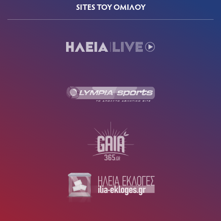
SITES ΤΟΥ ΟΜΙΛΟΥ