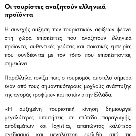
Οι τουρίστες αναζητούν ελληνικά
προϊόντα
Η συνεχής αύξηση των τουριστικών αφίξεων φέρνει
στη χώρα επισκέπτες που αναζητούν ελληνικά
προϊόντα, αυθεντικές γεύσεις και ποιοτικές εμπειρίες
που συνδέονται με τον τόπο που επισκέπτονται,
σημειώνει.
Παράλληλα τονίζει πως ο τουρισμός αποτελεί σήμερα
έναν από τους σημαντικότερους μοχλούς ανάπτυξης
της αγοράς τροφίμων και ποτών στην Ελλάδα.
«Η αυξημένη τουριστική κίνηση δημιουργεί
μεγαλύτερες απαιτήσεις σε επίπεδο παραγωγής,
αποθεμάτων και logistics, απαιτώντας καλύτερο
σχεδιασμό και μεγαλύτερη ευελιξία από τις