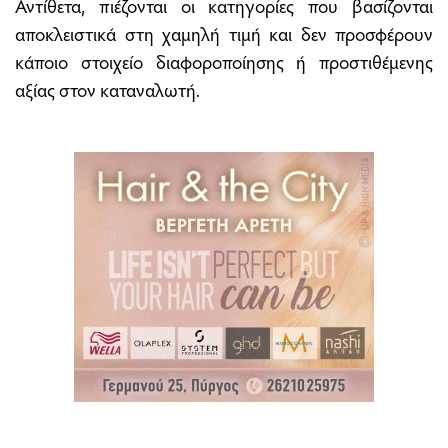
Αντίθετα, πιέζονται οι κατηγορίες που βασίζονται
αποκλειστικά στη χαμηλή τιμή και δεν προσφέρουν
κάποιο στοιχείο διαφοροποίησης ή προστιθέμενης
αξίας στον καταναλωτή.