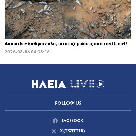
Ακόμα δεν δόθηκαν όλες οι αποζημιώσεις από τον Daniel!
2026-08-06 04:38:16
FOLLOW US
FACEBOOK
X (TWITTER)