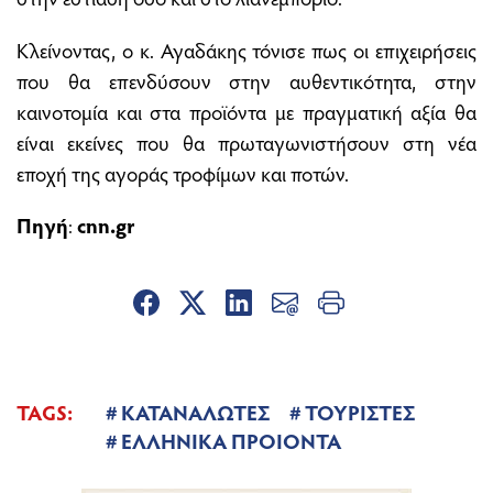
Κλείνοντας, ο κ. Αγαδάκης τόνισε πως οι επιχειρήσεις
που θα επενδύσουν στην αυθεντικότητα, στην
καινοτομία και στα προϊόντα με πραγματική αξία θα
είναι εκείνες που θα πρωταγωνιστήσουν στη νέα
εποχή της αγοράς τροφίμων και ποτών.
Πηγή
:
cnn.gr
TAGS:
ΚΑΤΑΝΑΛΩΤΕΣ
ΤΟΥΡΙΣΤΕΣ
ΕΛΛΗΝΙΚΑ ΠΡΟΙΟΝΤΑ