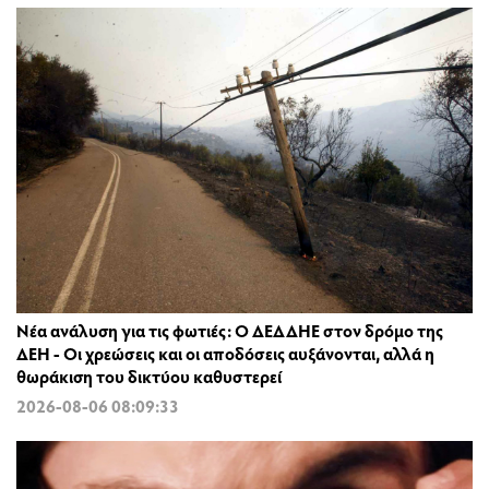
Νέα ανάλυση για τις φωτιές: Ο ΔΕΔΔΗΕ στον δρόμο της
ΔΕΗ - Οι χρεώσεις και οι αποδόσεις αυξάνονται, αλλά η
θωράκιση του δικτύου καθυστερεί
2026-08-06 08:09:33