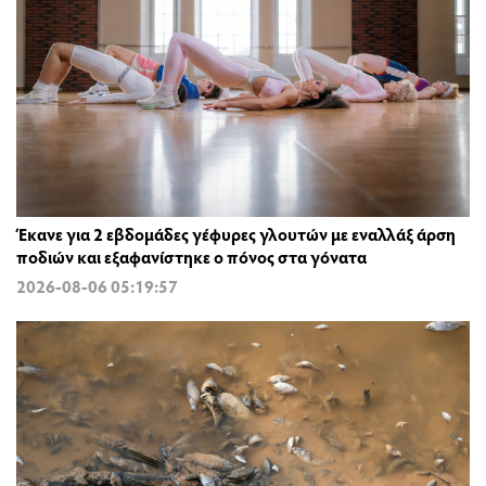
Έκανε για 2 εβδομάδες γέφυρες γλουτών με εναλλάξ άρση
ποδιών και εξαφανίστηκε ο πόνος στα γόνατα
2026-08-06 05:19:57