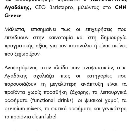
Αγαδάκης,
CEO Baristapro, μιλώντας στο
CNN
Greece
.
Μάλιστα, επισημαίνει πως οι επιχειρήσεις που
επενδύουν στην καινοτομία και στη δημιουργία
πραγματικής αξίας για τον καταναλωτή είναι εκείνες
που ξεχωρίζουν.
Αναφερόμενος στον κλάδο των αναψυκτικών, ο κ.
Αγαδάκης σχολιάζει πως οι κατηγορίες που
παρουσιάζουν τη μεγαλύτερη ανάπτυξη είναι τα
προϊόντα χωρίς προσθήκη ζάχαρης, τα λειτουργικά
ροφήματα (functional drinks), οι φυσικοί χυμοί, τα
premium mixers, τα φυτικά ροφήματα και γενικότερα
τα προϊόντα clean label.