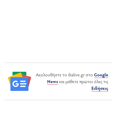
Ακολουθήστε το ilialive.gr στο
Google
News
και μάθετε πρώτοι όλες τις
Ειδήσεις