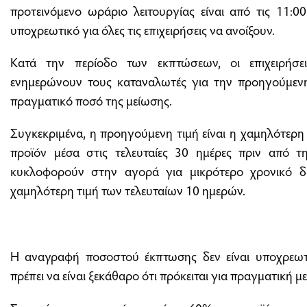
προτεινόμενο ωράριο λειτουργίας είναι από τις 11:00
υποχρεωτικό για όλες τις επιχειρήσεις να ανοίξουν.
Κατά την περίοδο των εκπτώσεων, οι επιχειρήσ
ενημερώνουν τους καταναλωτές για την προηγούμενη 
πραγματικό ποσό της μείωσης.
Συγκεκριμένα, η προηγούμενη τιμή είναι η χαμηλότερη τ
προϊόν μέσα στις τελευταίες 30 ημέρες πριν από τ
κυκλοφορούν στην αγορά για μικρότερο χρονικό δ
χαμηλότερη τιμή των τελευταίων 10 ημερών.
Η αναγραφή ποσοστού έκπτωσης δεν είναι υποχρεωτικ
πρέπει να είναι ξεκάθαρο ότι πρόκειται για πραγματική μ