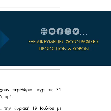
έχουν περιθώριο μέχρι τις 31
ς τιμές.
ι την Κυριακή 19 Ιουλίου με