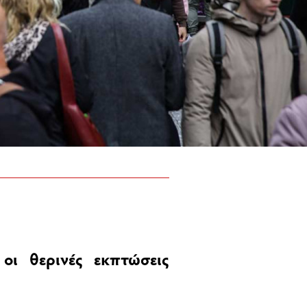
οι θερινές εκπτώσεις