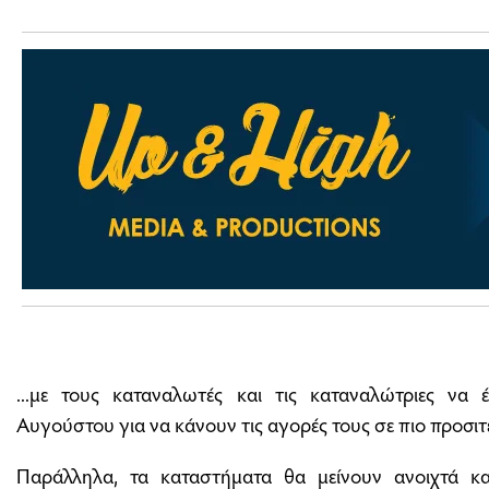
...με τους καταναλωτές και τις καταναλώτριες να 
Αυγούστου για να κάνουν τις αγορές τους σε πιο προσιτέ
Παράλληλα, τα καταστήματα θα μείνουν ανοιχτά κα