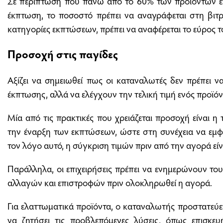
Σε περίπτωση που πάνω από το 60% των προϊόντων εν
έκπτωση, το ποσοστό πρέπει να αναγράφεται στη βιτρ
κατηγορίες εκπτώσεων, πρέπει να αναφέρεται το εύρος τ
Προσοχή στις παγίδες
Αξίζει να σημειωθεί πως οι καταναλωτές δεν πρέπει 
έκπτωσης, αλλά να ελέγχουν την τελική τιμή ενός προϊόν
Μία από τις πρακτικές που χρειάζεται προσοχή είναι η
την έναρξη των εκπτώσεων, ώστε στη συνέχεια να εμφα
τον λόγο αυτό, η σύγκριση τιμών πριν από την αγορά είνα
Παράλληλα, οι επιχειρήσεις πρέπει να ενημερώνουν του
αλλαγών και επιστροφών πριν ολοκληρωθεί η αγορά.
Για ελαττωματικά προϊόντα, ο καταναλωτής προστατεύετ
να ζητήσει τις προβλεπόμενες λύσεις, όπως επισκευ