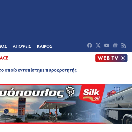
ΟΜΙΑ
ΠΟΛΙΤΙΣΜΟΣ
ΑΠΟΨΕΙΣ
ΜΟΣ
ΑΠΟΨΕΙΣ
ΚΑΙΡΟΣ
ACE
στο οποίο εντοπίστηκε πυροκροτητής