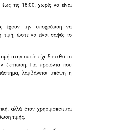
 έως τις 18:00, χωρίς να είναι
εις έχουν την υποχρέωση να
τιμή, ώστε να είναι σαφές το
ιμή στην οποία είχε διατεθεί το
ην έκπτωση. Για προϊόντα που
ιάστημα, λαμβάνεται υπόψη η
ή, αλλά όταν χρησιμοποιείται
είωση τιμής.