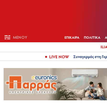
ΕΠΙΚΑΙΡ
ΜΕΝΟΥ
ΜΕΝΟΥ
ΕΠΙΚΑΙΡΑ
ΠΟΛΙΤΙΚΑ
ILI
LIVE NOW
Συναγερμός στη Γερ