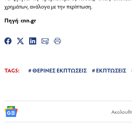
χρημάτων, ανάλογα με την περίπτωση.
Πηγή
:
cnn.gr
TAGS:
ΘΕΡΙΝΕΣ ΕΚΠΤΩΣΕΙΣ
ΕΚΠΤΩΣΕΙΣ
Ακολουθήσ