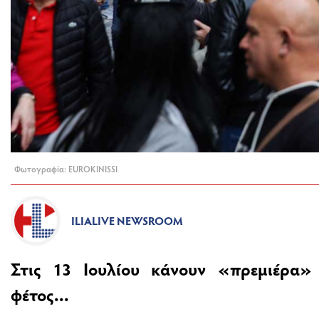
Φωτογραφία: EUROKINISSI
ILIALIVE NEWSROOM
Στις 13 Ιουλίου κάνουν «πρεμιέρα» 
φέτος...