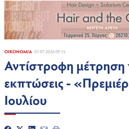
ΟΙΚΟΝΟΜΊΑ
07.07.2026 09:15
Αντίστροφη μέτρηση γ
εκπτώσεις - «Πρεμιέρ
Ιουλίου