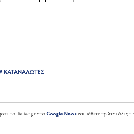
ΚΑΤΑΝΑΛΩΤΕΣ
τε το ilialive.gr στο
Google News
και μάθετε πρώτοι όλες τι