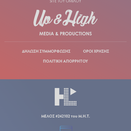
SITE ΤΟΥ ΟΜΙΛΟΥ
ΔΗΛΩΣΗ ΣΥΜΜΟΡΦΩΣΗΣ
ΟΡΟΙ ΧΡΗΣΗΣ
ΠΟΛΙΤΙΚΗ ΑΠΟΡΡΗΤΟΥ
ΜΕΛΟΣ #242102 του Μ.Η.Τ.