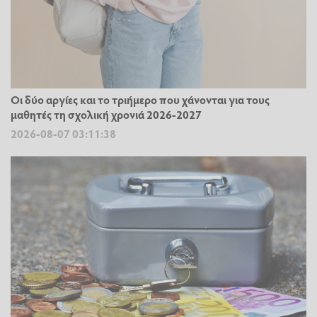
Οι δύο αργίες και το τριήμερο που χάνονται για τους
μαθητές τη σχολική χρονιά 2026-2027
2026-08-07 03:11:38