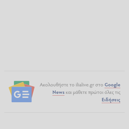
Ακολουθήστε το ilialive.gr στο
Google
News
και μάθετε πρώτοι όλες τις
Ειδήσεις