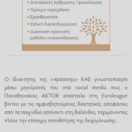
Ο ιδιοκτήτης της «πράσινης» ΚΑΕ γνωστοποίησε
μέσω μηνύματός του στα social media πως ο
Παναθηναϊκός AKTOR απέστειλε στη Euroleague
βίντεο με τις αμφισβητούμενες διαιτητικές αποφάσεις
από τα παιχνίδια απέναντι στη Βαλένθια, περιμένοντας
πλέον την επίσημη τοποθέτηση της διοργάνωσης.