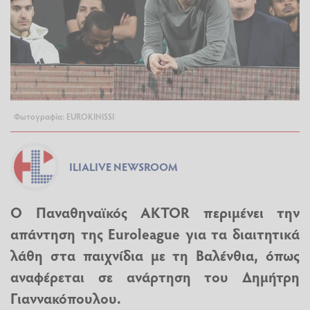
Φωτογραφία: EUROKINISSI
ILIALIVE NEWSROOM
Ο Παναθηναϊκός AKTOR περιμένει την
απάντηση της Euroleague για τα διαιτητικά
λάθη στα παιχνίδια με τη Βαλένθια, όπως
αναφέρεται σε ανάρτηση του Δημήτρη
Γιαννακόπουλου.