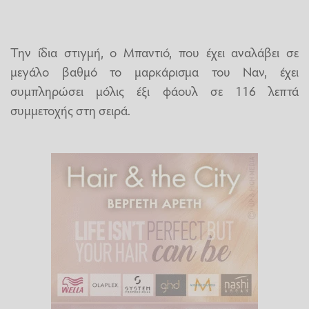
Την ίδια στιγμή, ο Μπαντιό, που έχει αναλάβει σε
μεγάλο βαθμό το μαρκάρισμα του Ναν, έχει
συμπληρώσει μόλις έξι φάουλ σε 116 λεπτά
συμμετοχής στη σειρά.