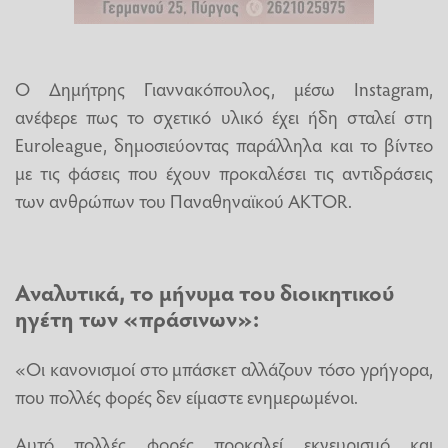
Ο Δημήτρης Γιαννακόπουλος, μέσω Instagram,
ανέφερε πως το σχετικό υλικό έχει ήδη σταλεί στη
Euroleague, δημοσιεύοντας παράλληλα και το βίντεο
με τις φάσεις που έχουν προκαλέσει τις αντιδράσεις
των ανθρώπων του Παναθηναϊκού AKTOR.
Αναλυτικά, το μήνυμα του διοικητικού
ηγέτη των «πράσινων»:
«Οι κανονισμοί στο μπάσκετ αλλάζουν τόσο γρήγορα,
που πολλές φορές δεν είμαστε ενημερωμένοι.
Αυτό πολλές φορές προκαλεί εκνευρισμό και