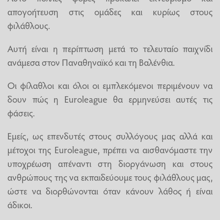
απογοήτευση στις ομάδες και κυρίως στους
φιλάθλους.
Αυτή είναι η περίπτωση μετά το τελευταίο παιχνίδι
ανάμεσα στον Παναθηναϊκό και τη Βαλένθια.
Οι φίλαθλοι και όλοι οι εμπλεκόμενοι περιμένουν να
δουν πώς η Euroleague θα ερμηνεύσει αυτές τις
φάσεις.
Εμείς, ως επενδυτές στους συλλόγους μας αλλά και
μέτοχοι της Euroleague, πρέπει να αισθανόμαστε την
υποχρέωση απέναντι στη διοργάνωση και στους
ανθρώπους της να εκπαιδεύουμε τους φιλάθλους μας,
ώστε να διορθώνονται όταν κάνουν λάθος ή είναι
άδικοι.