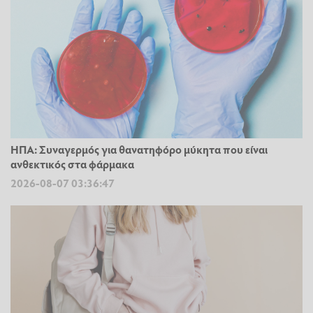
ΗΠΑ: Συναγερμός για θανατηφόρο μύκητα που είναι
ανθεκτικός στα φάρμακα
2026-08-07 03:36:47