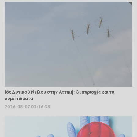
Ιός Δυτικού Νείλου στην Αττική: Οι περιοχές και τα
συμπτώματα
2026-08-07 03:16:38