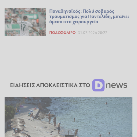
Παναθηναϊκός: Πολύ σοβαρός
τραυματισμός για Παντελίδη, μπαίνει
άμεσα στο χειρουργείο
ΠΟΔΌΣΦΑΙΡΟ
31.07.2026 20:27
ΕΙΔΗΣΕΙΣ ΑΠΟΚΛΕΙΣΤΙΚΑ ΣΤΟ