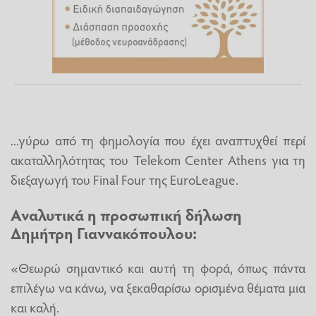
...γύρω από τη φημολογία που έχει αναπτυχθεί περί
ακαταλληλότητας του Telekom Center Athens για τη
διεξαγωγή του Final Four της EuroLeague.
Αναλυτικά η προσωπική δήλωση
Δημήτρη Γιαννακόπουλου:
«Θεωρώ σημαντικό και αυτή τη φορά, όπως πάντα
επιλέγω να κάνω, να ξεκαθαρίσω ορισμένα θέματα μια
και καλή.