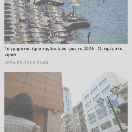
Το χρηματιστήριο της ξαπλώστρας το 2026 - Οι τιμές στα
νησιά
2026-08-10 03:22:58