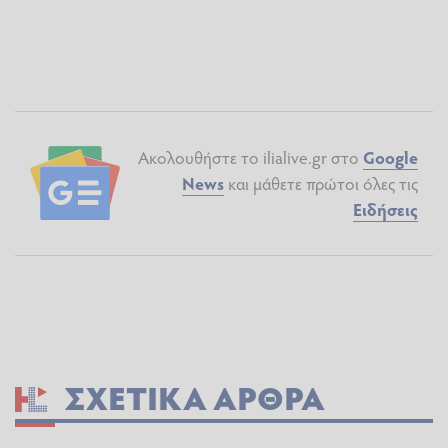
Ακολουθήστε το ilialive.gr στο
Google
News
και μάθετε πρώτοι όλες τις
Ειδήσεις
ΣΧΕΤΙΚΆ ΆΡΘΡΑ