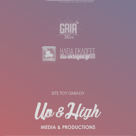
SITE ΤΟΥ ΟΜΙΛΟΥ