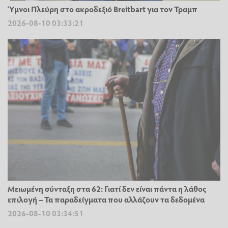
Ύμνοι Πλεύρη στο ακροδεξιό Breitbart για τον Τραμπ
2026-08-10 03:33:21
Μειωμένη σύνταξη στα 62: Γιατί δεν είναι πάντα η λάθος
επιλογή – Τα παραδείγματα που αλλάζουν τα δεδομένα
2026-08-10 03:34:51