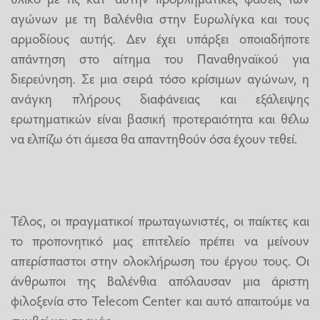
αγώνων με τη Βαλένθια στην Ευρωλίγκα και τους
αρμοδίους αυτής. Δεν έχει υπάρξει οποιαδήποτε
απάντηση στο αίτημα του Παναθηναϊκού για
διερεύνηση. Σε μια σειρά τόσο κρίσιμων αγώνων, η
ανάγκη πλήρους διαφάνειας και εξάλειψης
ερωτηματικών είναι βασική προτεραιότητα και θέλω
να ελπίζω ότι άμεσα θα απαντηθούν όσα έχουν τεθεί.
Τέλος, οι πραγματικοί πρωταγωνιστές, οι παίκτες και
το προπονητικό μας επιτελείο πρέπει να μείνουν
απερίσπαστοι στην ολοκλήρωση του έργου τους. Οι
άνθρωποι της Βαλένθια απόλαυσαν μια άριστη
φιλοξενία στο Telecom Center και αυτό απαιτούμε να
συμβεί και σε εμάς».