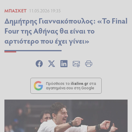
ΜΠΆΣΚΕΤ
11.05.2026 19:35
Δημήτρης Γιαννακόπουλος: «Το Final
Four της Αθήνας θα είναι το
αρτιότερο που έχει γίνει»
Πρόσθεσε το
ilialive.gr
στα
αγαπημένα σου στη Google