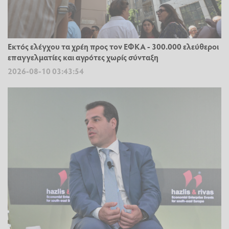
Εκτός ελέγχου τα χρέη προς τον ΕΦΚΑ - 300.000 ελεύθεροι
επαγγελματίες και αγρότες χωρίς σύνταξη
2026-08-10 03:43:54