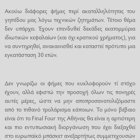
Ακούω διάφορες φήμες περί ακαταλληλότητας του
γηπέδου μας λόγω τεχνικών ζητημάτων. Τέτοιο θέμα
δεν υπάρχει. Έχουν επενδυθεί δεκάδες εκατομμύρια
ιδιωτικών κεφαλαίων (και όχι κρατικού χρήματος), για
να συντηρηθεί, ανακαινισθεί και καταστεί πρότυπο μια
εγκατάσταση 30 ετών.
Δεν γνωρίζω οι φήμες που κυκλοφορούν τί στόχο
έχουν, αλλά εφιστώ την προσοχή όλων τις πονηρές
αυτές μέρες, ώστε να μην αποπροσανατολιζόμαστε
από το πιθανό τρολάρισμα κάποιων. Το μόνο βέβαιο
είναι ότι το Final Four της Αθήνας θα είναι η αρτιότερη
και πιο εντυπωσιακή διοργάνωση που έχει διεξαχθεί
στο ευρωπαϊκό μπάσκετ ανεξαρτήτως συμμετεχουσών