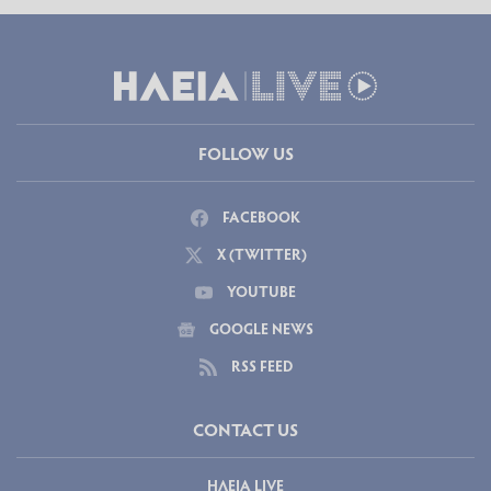
FOLLOW US
FACEBOOK
X (TWITTER)
YOUTUBE
GOOGLE NEWS
RSS FEED
CONTACT US
ΗΛΕΙΑ LIVE