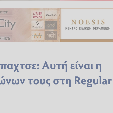
αχτσε: Αυτή είναι η
ώνων τους στη Regular