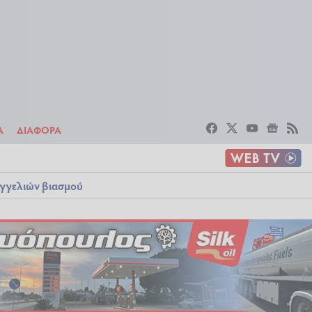
ΣΤΟΙΧΗΜΑ
ΔΙΑΦΟΡΑ
Α
ΔΙΑΦΟΡΑ
αγγελιών βιασμού