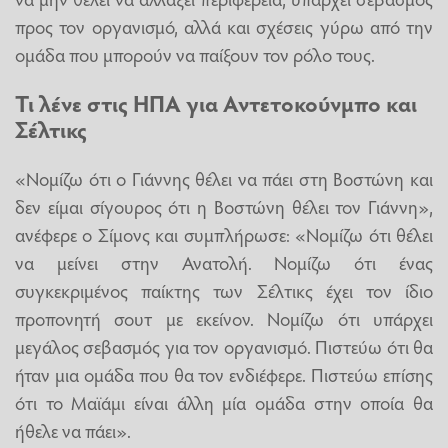
προς τον οργανισμό, αλλά και σχέσεις γύρω από την
ομάδα που μπορούν να παίξουν τον ρόλο τους.
Τι λένε στις ΗΠΑ για Αντετοκούνμπο και
Σέλτικς
«Νομίζω ότι ο Γιάννης θέλει να πάει στη Βοστώνη και
δεν είμαι σίγουρος ότι η Βοστώνη θέλει τον Γιάννη»,
ανέφερε ο Σίμονς και συμπλήρωσε: «Νομίζω ότι θέλει
να μείνει στην Ανατολή. Νομίζω ότι ένας
συγκεκριμένος παίκτης των Σέλτικς έχει τον ίδιο
προπονητή σουτ με εκείνον. Νομίζω ότι υπάρχει
μεγάλος σεβασμός για τον οργανισμό. Πιστεύω ότι θα
ήταν μια ομάδα που θα τον ενδιέφερε. Πιστεύω επίσης
ότι το Μαϊάμι είναι άλλη μία ομάδα στην οποία θα
ήθελε να πάει».