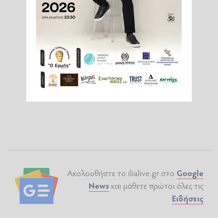
Ακολουθήστε το ilialive.gr στο
Google
News
και μάθετε πρώτοι όλες τις
Ειδήσεις