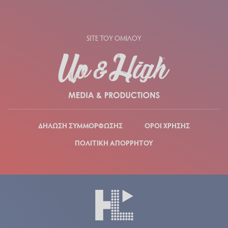
SITE ΤΟΥ ΟΜΙΛΟΥ
ΔΗΛΩΣΗ ΣΥΜΜΟΡΦΩΣΗΣ
ΟΡΟΙ ΧΡΗΣΗΣ
ΠΟΛΙΤΙΚΗ ΑΠΟΡΡΗΤΟΥ