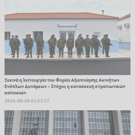
Ξεκινά η λειτουργία του Φορέα Αξιοποίησης Ακινήτων
Ενόπλων Δυνάμεων – Στόχος η κατασκευή στρατιωτικών
κατοικιών
2026-08-08 03:53:37