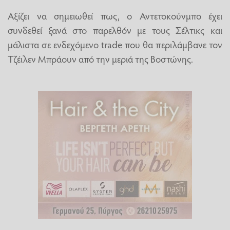
Αξίζει να σημειωθεί πως, ο Αντετοκούνμπο έχει
συνδεθεί ξανά στο παρελθόν με τους Σέλτικς και
μάλιστα σε ενδεχόμενο trade που θα περιλάμβανε τον
Τζέιλεν Μπράουν από την μεριά της Βοστώνης.