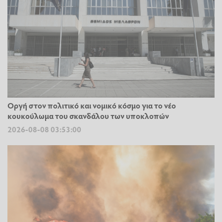
Οργή στον πολιτικό και νομικό κόσμο για το νέο
κουκούλωμα του σκανδάλου των υποκλοπών
2026-08-08 03:53:00