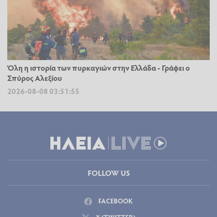
Όλη η ιστορία των πυρκαγιών στην Ελλάδα - Γράφει ο
Σπύρος Αλεξίου
2026-08-08 03:51:55
FOLLOW US
FACEBOOK