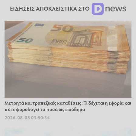
ΕΙΔΗΣΕΙΣ ΑΠΟΚΛΕΙΣΤΙΚΑ ΣΤΟ
Μετρητά και τραπεζικές καταθέσεις: Τι δέχεται η εφορία και
πότε φορολογεί τα ποσά ως εισόδημα
2026-08-08 03:50:34