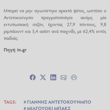
Μπορεί να μην αγωνίστηκε αρκετά φέτος, ωστόσο ο
Αντετοκούνμπο πραγματοποίησε ακόμη μία
εντυπωσιακή σεζόν, έχοντας 27,9 πόντους, 9,8
ριμπάουντ και 5,4 ασίστ ανά παιχνίδι, με 62,4% εντός
παιδιάς.
Πηγή
:
in.gr
TAGS:
ΓΙΑΝΝΗΣ ΑΝΤΕΤΟΚΟΥΝΜΠΟ
ΜΙΛΓΟΥΟΚΙ ΜΠΑΚΣ