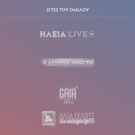
SITES ΤΟΥ ΟΜΙΛΟΥ