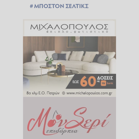
ΜΠΟΣΤΟΝ ΣΕΛΤΙΚΣ