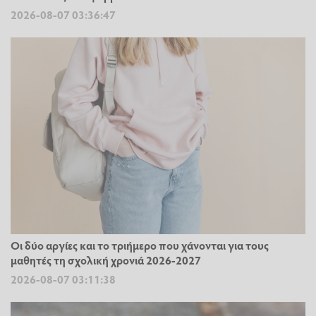
2026-08-07 03:36:47
Οι δύο αργίες και το τριήμερο που χάνονται για τους
μαθητές τη σχολική χρονιά 2026-2027
2026-08-07 03:11:38