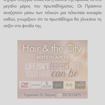
μεγάλο μέρος του πρωταθλήματος. Οι Πράσινοι
αναζητούν μέσω των τελικών μια τελευταία ευκαιρία
καθώς γνωρίζουν ότι το πρωτάθλημα θα γλυκάνει τη
σεζόν στο φινάλε της.