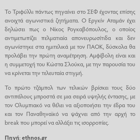
Το Τριφύλλι πάντως πηγαίνει στο ΣΕΦ έχοντας επίσης
ανοιχτά αγωνιστικά ζητήματα. Ο Εργκίν Αταμάν έχει
δηλώσει πως ο Νίκος Ρογκαβόπουλος, ο οποίος
αντιμετωπίζει πελματιαία απονευρωσίτιδα και δεν
αγωνίστηκε στα ημιτελικά με τον ΠΑΟΚ, δύσκολα θα
προλάβει την πρώτη αναμέτρηση. Αμφίβολη είναι και
η συμμετοχή του Κώστα Σλούκα, με την παρουσία του
να κρίνεται την τελευταία στιγμή.
Το πρώτο τζάμπολ των τελικών βρίσκει τους δύο
αντιπάλους μπροστά σε μια σειρά υψηλής έντασης, με
τον Ολυμπιακό να θέλει να αξιοποιήσει την έδρα του
και τον Παναθηναϊκό να ψάχνει από την αρχή το
break που μπορεί να αλλάξει τις ισορροπίες.
Πηγή
:
ethnos.gr