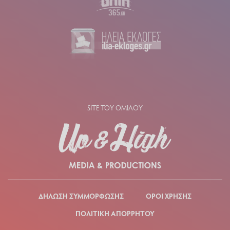
SITE ΤΟΥ ΟΜΙΛΟΥ
ΔΗΛΩΣΗ ΣΥΜΜΟΡΦΩΣΗΣ
ΟΡΟΙ ΧΡΗΣΗΣ
ΠΟΛΙΤΙΚΗ ΑΠΟΡΡΗΤΟΥ