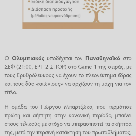
Ο
Ολυμπιακός
υποδέχεται τον
Παναθηναϊκό
στο
ΣΕΦ (21:00, ΕΡΤ 2 ΣΠΟΡ) στο Game 1 της σειράς, με
τους Eρυθρόλευκους να έχουν το πλεονέκτημα έδρας
και τους δύο «αιώνιους» να αρχίζουν τη μάχη για τον
τίτλο.
Η ομάδα του Γιώργου Μπαρτζώκα, που τερμάτισε
πρώτη και αήττητη στην κανονική περίοδο, μπαίνει
στους τελικούς με στόχο να υπερασπιστεί τα σκήπτρα
της, μετά την περσινή κατάκτηση του πρωταθλήματος,