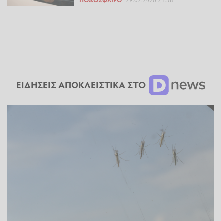
ΕΙΔΗΣΕΙΣ ΑΠΟΚΛΕΙΣΤΙΚΑ ΣΤΟ