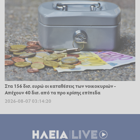
Στα 156 δισ. ευρώ οι καταθέσεις των νοικοκυριών -
Απέχουν 40 δισ. από τα προ κρίσης επίπεδα
2026-08-07 03:14:20