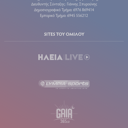
Διευθυντής Σύνταξης: Γιάννης Σπυρούνης
Δημοσιογραφικό Τμήμα: 6976 869414
Εμπορικό Τμήμα: 6945 556212
SITES ΤΟΥ ΟΜΙΛΟΥ