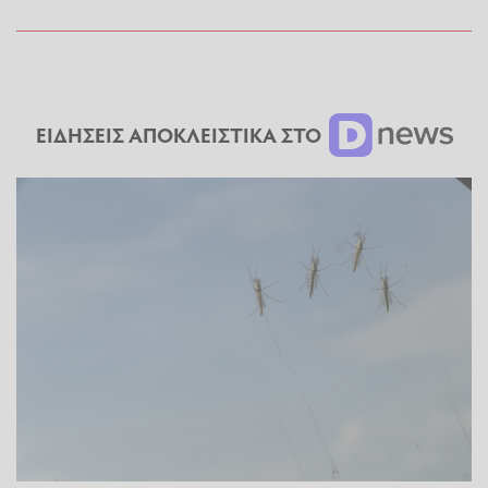
ΕΙΔΗΣΕΙΣ ΑΠΟΚΛΕΙΣΤΙΚΑ ΣΤΟ