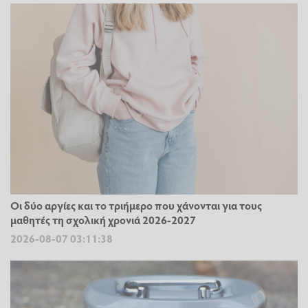
Οι δύο αργίες και το τριήμερο που χάνονται για τους
μαθητές τη σχολική χρονιά 2026-2027
2026-08-07 03:11:38