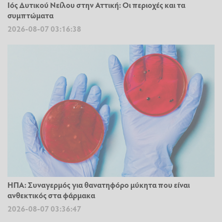
Ιός Δυτικού Νείλου στην Αττική: Οι περιοχές και τα
συμπτώματα
2026-08-07 03:16:38
ΗΠΑ: Συναγερμός για θανατηφόρο μύκητα που είναι
ανθεκτικός στα φάρμακα
2026-08-07 03:36:47