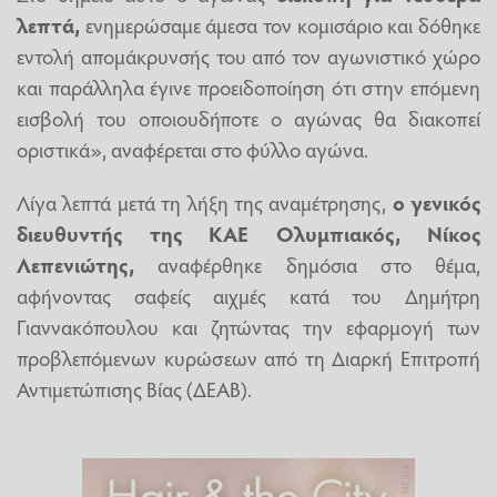
λεπτά,
ενημερώσαμε άμεσα τον κομισάριο και δόθηκε
εντολή απομάκρυνσής του από τον αγωνιστικό χώρο
και παράλληλα έγινε προειδοποίηση ότι στην επόμενη
εισβολή του οποιουδήποτε ο αγώνας θα διακοπεί
οριστικά», αναφέρεται στο φύλλο αγώνα.
Λίγα λεπτά μετά τη λήξη της αναμέτρησης,
ο γενικός
διευθυντής της ΚΑΕ Ολυμπιακός, Νίκος
Λεπενιώτης,
αναφέρθηκε δημόσια στο θέμα,
αφήνοντας σαφείς αιχμές κατά του Δημήτρη
Γιαννακόπουλου και ζητώντας την εφαρμογή των
προβλεπόμενων κυρώσεων από τη Διαρκή Επιτροπή
Αντιμετώπισης Βίας (ΔΕΑΒ).