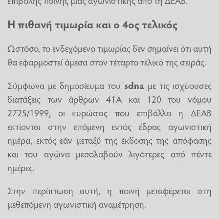
Η πιθανή τιμωρία και ο 4ος τελικός
Ωστόσο, το ενδεχόμενο τιμωρίας δεν σημαίνει ότι αυτή
θα εφαρμοστεί άμεσα στον τέταρτο τελικό της σειράς.
Σύμφωνα με δημοσίευμα του
sdna
με τις ισχύουσες
διατάξεις των άρθρων 41Α και 120 του νόμου
2725/1999, οι κυρώσεις που επιβάλλει η ΔΕΑΒ
εκτίονται στην επόμενη εντός έδρας αγωνιστική
ημέρα, εκτός εάν μεταξύ της έκδοσης της απόφασης
και του αγώνα μεσολαβούν λιγότερες από πέντε
ημέρες.
Στην περίπτωση αυτή, η ποινή μεταφέρεται στη
μεθεπόμενη αγωνιστική αναμέτρηση.