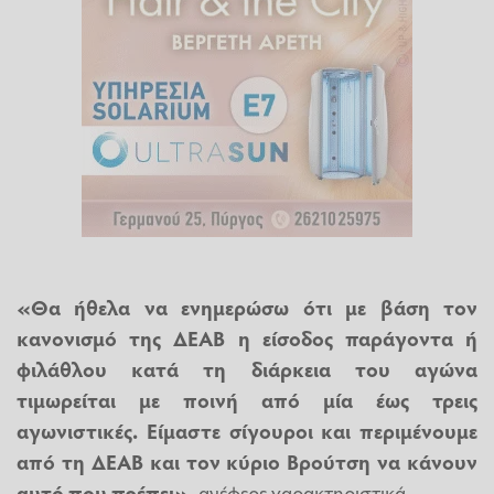
«Θα ήθελα να ενημερώσω ότι με βάση τον
κανονισμό της ΔΕΑΒ η είσοδος παράγοντα ή
φιλάθλου κατά τη διάρκεια του αγώνα
τιμωρείται με ποινή από μία έως τρεις
αγωνιστικές. Είμαστε σίγουροι και περιμένουμε
από τη ΔΕΑΒ και τον κύριο Βρούτση να κάνουν
αυτό που πρέπει»,
ανέφερε χαρακτηριστικά.