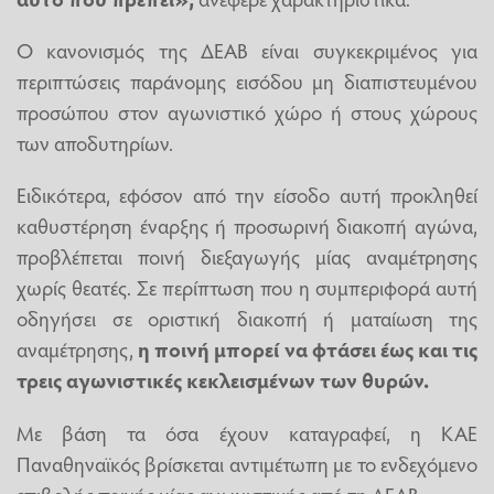
Ο κανονισμός της ΔΕΑΒ είναι συγκεκριμένος για
περιπτώσεις παράνομης εισόδου μη διαπιστευμένου
προσώπου στον αγωνιστικό χώρο ή στους χώρους
των αποδυτηρίων.
Ειδικότερα, εφόσον από την είσοδο αυτή προκληθεί
καθυστέρηση έναρξης ή προσωρινή διακοπή αγώνα,
προβλέπεται ποινή διεξαγωγής μίας αναμέτρησης
χωρίς θεατές. Σε περίπτωση που η συμπεριφορά αυτή
οδηγήσει σε οριστική διακοπή ή ματαίωση της
αναμέτρησης,
η ποινή μπορεί να φτάσει έως και τις
τρεις αγωνιστικές κεκλεισμένων των θυρών.
Με βάση τα όσα έχουν καταγραφεί, η ΚΑΕ
Παναθηναϊκός βρίσκεται αντιμέτωπη με το ενδεχόμενο
επιβολής ποινής μίας αγωνιστικής από τη ΔΕΑΒ.