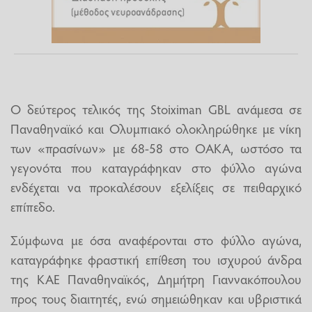
Ο δεύτερος τελικός της Stoiximan GBL ανάμεσα σε
Παναθηναϊκό και Ολυμπιακό ολοκληρώθηκε με νίκη
των «πρασίνων» με 68-58 στο ΟΑΚΑ, ωστόσο τα
γεγονότα που καταγράφηκαν στο φύλλο αγώνα
ενδέχεται να προκαλέσουν εξελίξεις σε πειθαρχικό
επίπεδο.
Σύμφωνα με όσα αναφέρονται στο φύλλο αγώνα,
καταγράφηκε φραστική επίθεση του ισχυρού άνδρα
της ΚΑΕ Παναθηναϊκός, Δημήτρη Γιαννακόπουλου
προς τους διαιτητές, ενώ σημειώθηκαν και υβριστικά