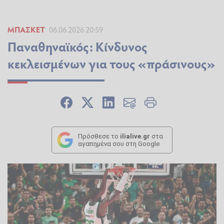
ΜΠΆΣΚΕΤ
06.06.2026 20:59
Παναθηναϊκός: Κίνδυνος
κεκλεισμένων για τους «πράσινους»
Πρόσθεσε το
ilialive.gr
στα
αγαπημένα σου στη Google