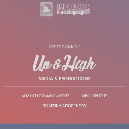
SITE ΤΟΥ ΟΜΙΛΟΥ
ΔΗΛΩΣΗ ΣΥΜΜΟΡΦΩΣΗΣ
ΟΡΟΙ ΧΡΗΣΗΣ
ΠΟΛΙΤΙΚΗ ΑΠΟΡΡΗΤΟΥ