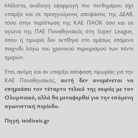
Μάλιστα, ανάλογη εφαρμογή του πενθημέρου είχε
υπάρξει και σε προηγούμενες αποφάσεις της ΔΕΑΒ,
τόσο στην περίπτωση της ΚΑΕ ΠΑΟΚ όσο και σε
αγώνα της ΠΑΕ Παναθηναϊκός στη Super League,
όπου η τιμωρία δεν εκτίθηκε στο αμέσως επόμενο
παιχνίδι λόγω του χρονικού περιορισμού των πέντε
ημερών.
Έτσι, ακόμη και αν υπάρξει απόφαση τιμωρίας για την
ΚΑΕ Παναθηναϊκός,
αυτή δεν αναμένεται να
επηρεάσει τον τέταρτο τελικό της σειράς με τον
Ολυμπιακό, αλλά θα μεταφερθεί για την επόμενη
αγωνιστική περίοδο.
Πηγή
:
ieidiseis.gr