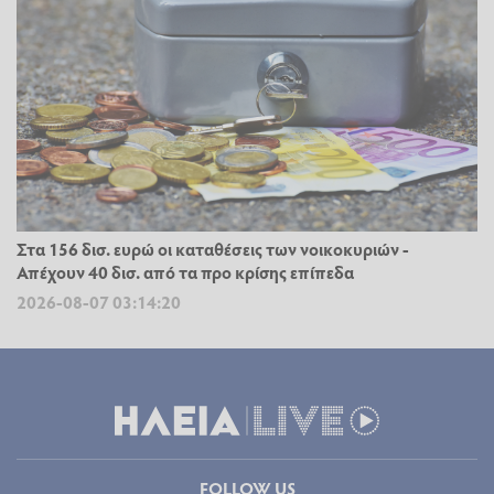
Στα 156 δισ. ευρώ οι καταθέσεις των νοικοκυριών -
Απέχουν 40 δισ. από τα προ κρίσης επίπεδα
2026-08-07 03:14:20
FOLLOW US