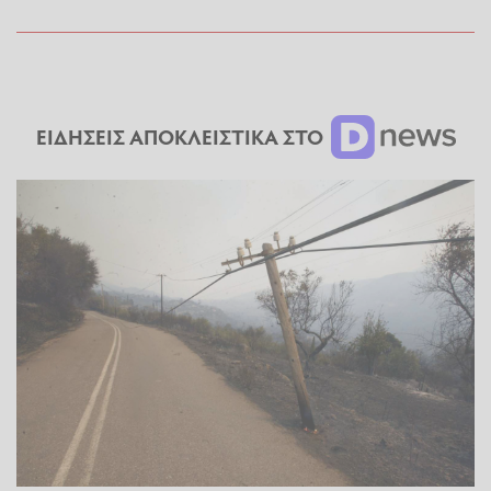
ΕΙΔΗΣΕΙΣ ΑΠΟΚΛΕΙΣΤΙΚΑ ΣΤΟ