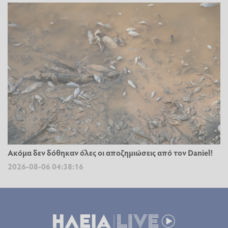
Ακόμα δεν δόθηκαν όλες οι αποζημιώσεις από τον Daniel!
2026-08-06 04:38:16