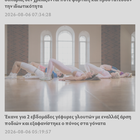
την ιδιωτικότητα
2026-08-06 07:34:28
Έκανε για 2 εβδομάδες γέφυρες γλουτών με εναλλάξ άρση
ποδιών και εξαφανίστηκε ο πόνος στα γόνατα
2026-08-06 05:19:57