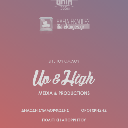
SITE ΤΟΥ ΟΜΙΛΟΥ
ΔΗΛΩΣΗ ΣΥΜΜΟΡΦΩΣΗΣ
ΟΡΟΙ ΧΡΗΣΗΣ
ΠΟΛΙΤΙΚΗ ΑΠΟΡΡΗΤΟΥ