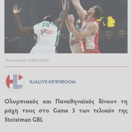
Φωτογραφία: EUROKINISSI
ILIALIVE NEWSROOM
Ολυμπιακός και Παναθηναϊκός δίνουν τη
μάχη τους στο Game 3 των τελικών της
Stoiximan GBL