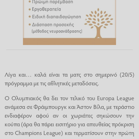
Λίγα και… καλά είναι τα ματς στο σημερινό (20/5)
πρόγραμμα με τις αθλητικές μεταδόσεις.
Ο Ολυμπιακός θα δει τον τελικό του Europa League
ανάμεσα σε Φράιμπουργκ και Άστον Βίλα, με τεράστιο
ενδιαφέρον αφού αν οι χωριάτες σηκώσουν την
κούπα (άρα θα πάρει εισιτήριο για απευθείας πρόκριση
στο Champions League) και τερματίσουν στην πρώτη