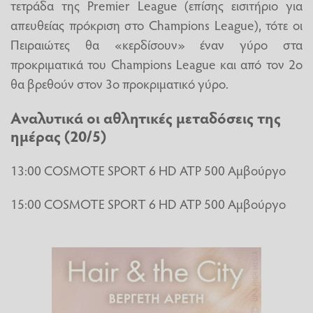
τετράδα της Premier League (επίσης εισιτήριο για
απευθείας πρόκριση στο Champions League), τότε οι
Πειραιώτες θα «κερδίσουν» έναν γύρο στα
προκριματικά του Champions League και από τον 2ο
θα βρεθούν στον 3ο προκριματικό γύρο.
Αναλυτικά οι αθλητικές μεταδόσεις της
ημέρας (20/5)
13:00 COSMOTE SPORT 6 HD ATP 500 Αμβούργο
15:00 COSMOTE SPORT 6 HD ATP 500 Αμβούργο