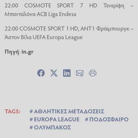
22:00 COSMOTE SPORT 7 HD Τενερίφη –
Μπανταλόνα ACB Liga Endesa
22:00 COSMOTE SPORT 1 HD, ANT1 Φράιμπουργκ –
Άστον Βίλα UEFA Europa League
Πηγή
:
in.gr
TAGS:
ΑΘΛΗΤΙΚΕΣ ΜΕΤΑΔΟΣΕΙΣ
EUROPA LEAGUE
ΠΟΔΟΣΦΑΙΡΟ
ΟΛΥΜΠΑΚΟΣ