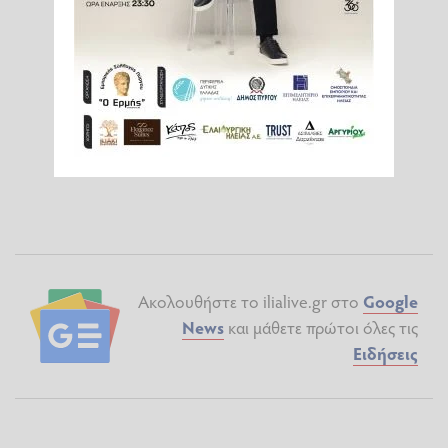
Ακολουθήστε το ilialive.gr στο
Google
News
και μάθετε πρώτοι όλες τις
Ειδήσεις