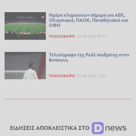
Ημέρα κληρώσεων σήμερα για ΑΕΚ,
Ολυμπιακό, ΠΑΟΚ, Παναθηναϊκό και
ΟΦΗ
ΠΟΔΌΣΦΑΙΡΟ
03.08.2026 09:53
Τελεσίγραφο της Ρεάλ Μαδρίτης στον
Βινίσιους
ΠΟΔΌΣΦΑΙΡΟ
01.08.2026 17:02
ΕΙΔΗΣΕΙΣ ΑΠΟΚΛΕΙΣΤΙΚΑ ΣΤΟ