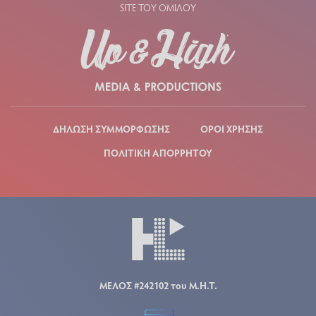
SITE ΤΟΥ ΟΜΙΛΟΥ
ΔΗΛΩΣΗ ΣΥΜΜΟΡΦΩΣΗΣ
ΟΡΟΙ ΧΡΗΣΗΣ
ΠΟΛΙΤΙΚΗ ΑΠΟΡΡΗΤΟΥ
ΜΕΛΟΣ #242102 του Μ.Η.Τ.