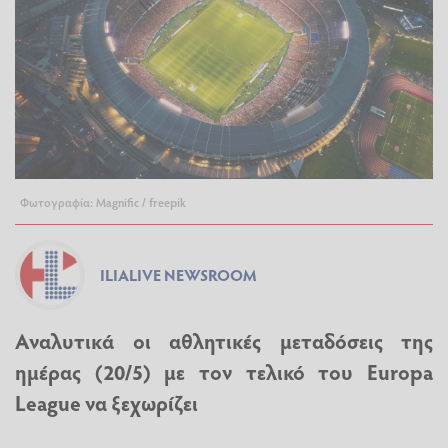
Φωτογραφία: Magnific / freepik
ILIALIVE NEWSROOM
Αναλυτικά οι αθλητικές μεταδόσεις της
ημέρας (20/5) με τον τελικό του Europa
League να ξεχωρίζει