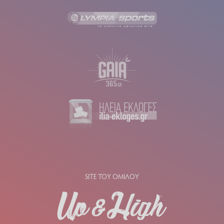
SITE ΤΟΥ ΟΜΙΛΟΥ