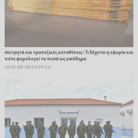
Μετρητά και τραπεζικές καταθέσεις: Τι δέχεται η εφορία και
πότε φορολογεί τα ποσά ως εισόδημα
2026-08-08 03:50:34