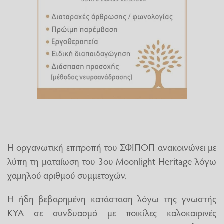
Η οργανωτική επιτροπή του ΣΦΙΠΟΠ ανακοινώνει με
λύπη τη ματαίωση του 3ου Moonlight Heritage λόγω
χαμηλού αριθμού συμμετοχών.
Η ήδη βεβαρημένη κατάσταση λόγω της γνωστής
ΚΥΑ σε συνδυασμό με ποικίλες καλοκαιρινές