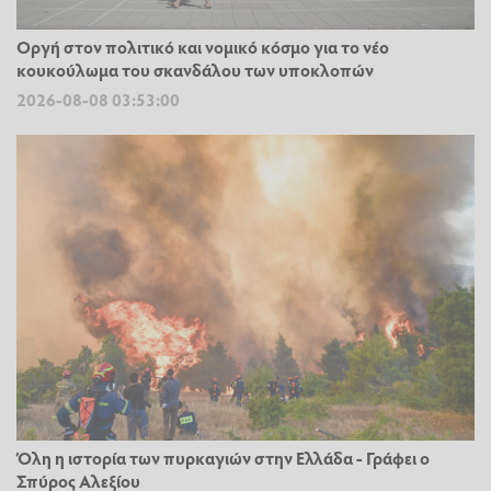
Οργή στον πολιτικό και νομικό κόσμο για το νέο
κουκούλωμα του σκανδάλου των υποκλοπών
2026-08-08 03:53:00
Όλη η ιστορία των πυρκαγιών στην Ελλάδα - Γράφει ο
Σπύρος Αλεξίου