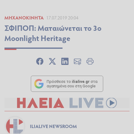
ΜΗΧΑΝΟΚΊΝΗΤΑ
17.07.2019 20:04
ΣΦΙΠΟΠ: Ματαιώνεται το 3ο
Moonlight Heritage
Πρόσθεσε το
ilialive.gr
στα
αγαπημένα σου στη Google
ILIALIVE NEWSROOM