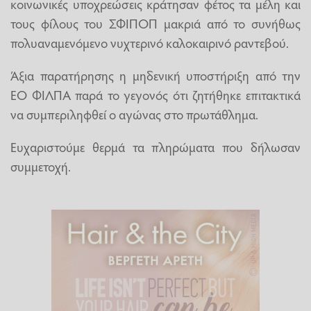
κοινωνικές υποχρεώσεις κράτησαν φέτος τα μέλη και
τους φίλους του ΣΦΙΠΟΠ μακριά από το συνήθως
πολυαναμενόμενο νυχτερινό καλοκαιρινό ραντεβού.
Άξια παρατήρησης η μηδενική υποστήριξη από την
ΕΟ ΦΙΛΠΑ παρά το γεγονός ότι ζητήθηκε επιτακτικά
να συμπεριληφθεί ο αγώνας στο πρωτάθλημα.
Ευχαριστούμε θερμά τα πληρώματα που δήλωσαν
συμμετοχή.