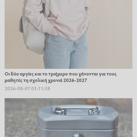
Οι δύο αργίες και το τριήμερο που χάνονται για τους
μαθητές τη σχολική χρονιά 2026-2027
2026-08-07 03:11:38