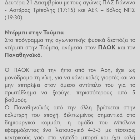
Δευτέρα 21 Δεκεμβρίου με τους αγώνες ΠΑΣ Γιάννινα
- Αστέρας Τρίπολης (17:15) και ΑΕΚ – Βόλος ΝΠΣ
(19:30).
Ντέρμπι στην Τούμπα
Στο πρόγραμμα της αγωνιστικής φυσικά δεσπόζει το
ντέρμπι στην Τούμπα, ανάμεσα στον
ΠΑΟΚ
και τον
Παναθηναϊκό
.
Ο ΠΑΟΚ μετά την ήττα από τον Άρη, έχει ως
μονόδρομο τη νίκη, για να κάνει καλές γιορτές και να
μην επιτρέψει στον άμεσο αντίπαλο του για το
πρωτάθλημα να ξεφύγει περισσότερους από 5
βαθμούς.
Ο Παναθηναϊκός από την άλλη βρίσκεται στην
καλύτερη του εποχή. Βελτιωμένος σημαντικά στο
δημιουργικό κομμάτι, η ομάδα του Μπόλονι
εφαρμόζοντας ένα λειτουργικό 4-3-3 με τέσσερις
κεντρικούς χαφ στο γήπεδο μπορεί και έχει καλή