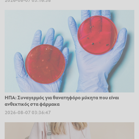
ΗΠΑ: Συναγερμός για θανατηφόρο μύκητα που είναι
ανθεκτικός στα φάρμακα
2026-08-07 03:36:47