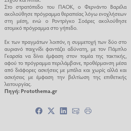
Στο στρατόπεδο του ΠΑΟΚ, ο Φερνάντο Βαρέλα
ακολούθησε πρόγραμμα θεραπείας λόγω ενοχλήσεων
στη μέση, ενώ ο Ροντρίγκο Σοάρες ακολούθησε
ατομικό πρόγραμμα στο γήπεδο.
Εκ των πραγμάτων λοιπόν, η συμμετοχή των δύο στο
αυριανό παιχνίδι φαντάζει αδύνατη, με τον Πάμπλο
Γκαρσία να δίνει έμφαση στον τομέα της τακτικής,
αφού το πρόγραμμα περιλάμβανε, προθέρμανση μέσα
από διάφορες ασκήσεις με μπάλα και χωρίς αλλά και
ασκήσεις με έμφαση την βελτίωση της επιθετικής
λειτουργίας.
Πηγή: Protothema.gr