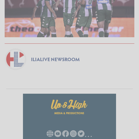
ILIALIVE NEWSROOM