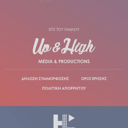
SITE ΤΟΥ ΟΜΙΛΟΥ
ΔΗΛΩΣΗ ΣΥΜΜΟΡΦΩΣΗΣ
ΟΡΟΙ ΧΡΗΣΗΣ
ΠΟΛΙΤΙΚΗ ΑΠΟΡΡΗΤΟΥ