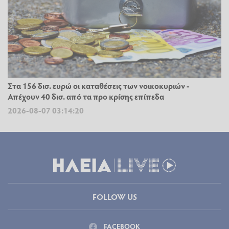
Στα 156 δισ. ευρώ οι καταθέσεις των νοικοκυριών -
Απέχουν 40 δισ. από τα προ κρίσης επίπεδα
2026-08-07 03:14:20
FOLLOW US
FACEBOOK