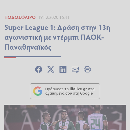
ΠΟΔΌΣΦΑΙΡΟ
19.12.2020 16:41
Super League 1: Δράση στην 13η
αγωνιστική με ντέρμπι ΠΑΟΚ-
Παναθηναϊκός
Πρόσθεσε το
ilialive.gr
στα
αγαπημένα σου στη Google