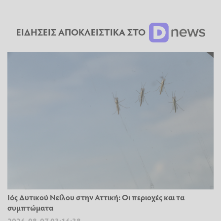
ΕΙΔΗΣΕΙΣ ΑΠΟΚΛΕΙΣΤΙΚΑ ΣΤΟ
Ιός Δυτικού Νείλου στην Αττική: Οι περιοχές και τα
συμπτώματα
2026-08-07 03:16:38