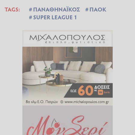
TAGS:
ΠΑΝΑΘΗΝΑΪΚΟΣ
ΠΑΟΚ
SUPER LEAGUE 1