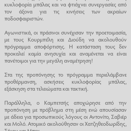
κυκλοφορία μπάλας και να φτιάχνει συνεργασίες από
τον άξονα για τις κινήσεις των ακραίων
ποδοσφαιριστών.
Αγωνιστικά, οι πράσινοι συνέχισαν την προετοιμασία,
με τους Κουρμπέλη και Διούδη να ακολουθούν
πρόγραμμα αποφόρτισης. Η κατάσταση τους δεν
προκαλεί καμία ανησυχία και αναμένεται να είναι
πανέτοιμοι για την μεγάλη αναμέτρηση!
Στα της προπόνησης το πρόγραμμα περιελάμβανε
προθέρμανση, ασκήσεις κυκλοφορίας μπάλας,
εξάσκηση στα τελειώματα και τακτική.
Παράλληλα, ο Καμπετσής αποχώρησε από την
προπόνηση με πρόβλημα στη μέση ενώ απουσίασαν
με άδεια για προσωπικούς λόγους οι Αντονίτο, Σαβιέρ
και Μολό. Ατομικό ακολούθησαν οι Χατζηθεοδωρίδης,
Σέχου και Μπεκ.