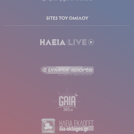
SITES ΤΟΥ ΟΜΙΛΟΥ