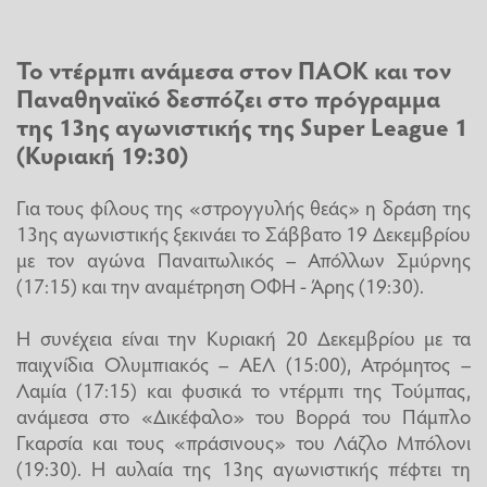
Το ντέρμπι ανάμεσα στον ΠΑΟΚ και τον
Παναθηναϊκό δεσπόζει στο πρόγραμμα
της 13ης αγωνιστικής της
Super League 1
(Κυριακή 19:30)
Για τους φίλους της «στρογγυλής θεάς» η δράση της
13ης αγωνιστικής ξεκινάει το Σάββατο 19 Δεκεμβρίου
με τον αγώνα Παναιτωλικός – Απόλλων Σμύρνης
(17:15) και την αναμέτρηση ΟΦΗ - Άρης (19:30).
Η συνέχεια είναι την Κυριακή 20 Δεκεμβρίου με τα
παιχνίδια Ολυμπιακός – ΑΕΛ (15:00), Ατρόμητος –
Λαμία (17:15) και φυσικά το ντέρμπι της Τούμπας,
ανάμεσα στο «Δικέφαλο» του Βορρά του Πάμπλο
Γκαρσία και τους «πράσινους» του Λάζλο Μπόλονι
(19:30). Η αυλαία της 13ης αγωνιστικής πέφτει τη