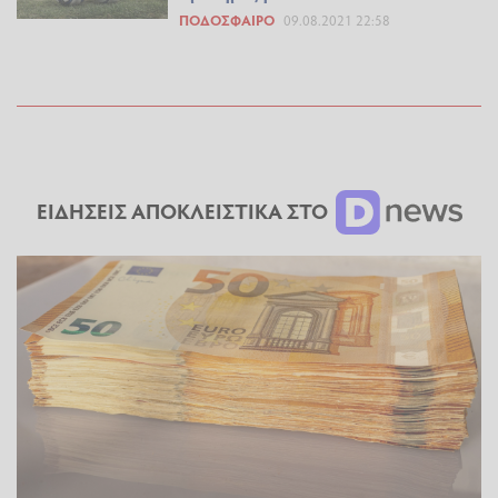
ΠΟΔΌΣΦΑΙΡΟ
09.08.2021 22:58
ΕΙΔΗΣΕΙΣ ΑΠΟΚΛΕΙΣΤΙΚΑ ΣΤΟ