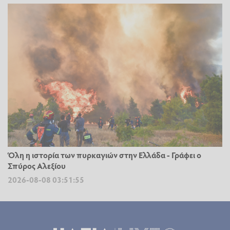
Όλη η ιστορία των πυρκαγιών στην Ελλάδα - Γράφει ο
Σπύρος Αλεξίου
2026-08-08 03:51:55