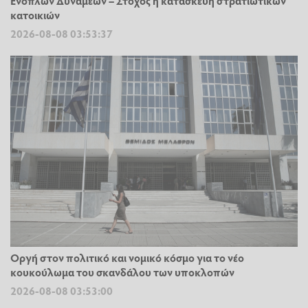
Ενόπλων Δυνάμεων – Στόχος η κατασκευή στρατιωτικών
κατοικιών
2026-08-08 03:53:37
Οργή στον πολιτικό και νομικό κόσμο για το νέο
κουκούλωμα του σκανδάλου των υποκλοπών
2026-08-08 03:53:00