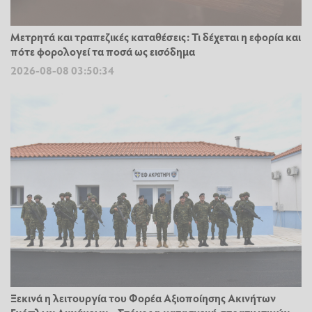
Μετρητά και τραπεζικές καταθέσεις: Τι δέχεται η εφορία και
πότε φορολογεί τα ποσά ως εισόδημα
2026-08-08 03:50:34
Ξεκινά η λειτουργία του Φορέα Αξιοποίησης Ακινήτων