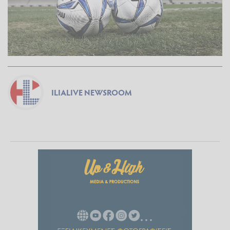
ILIALIVE NEWSROOM