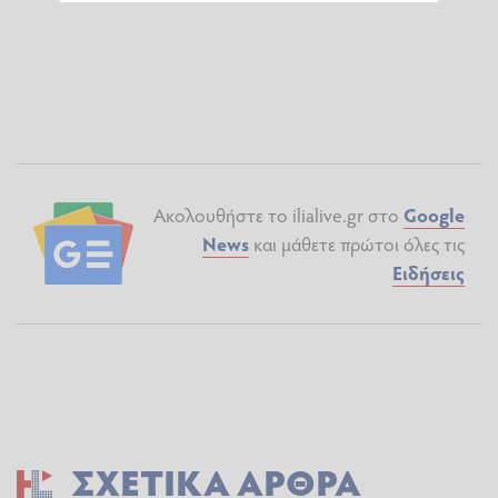
Ακολουθήστε το ilialive.gr στο
Google
News
και μάθετε πρώτοι όλες τις
Ειδήσεις
ΣΧΕΤΙΚΆ ΆΡΘΡΑ