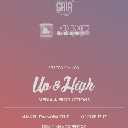
SITE ΤΟΥ ΟΜΙΛΟΥ
ΔΗΛΩΣΗ ΣΥΜΜΟΡΦΩΣΗΣ
ΟΡΟΙ ΧΡΗΣΗΣ
ΠΟΛΙΤΙΚΗ ΑΠΟΡΡΗΤΟΥ