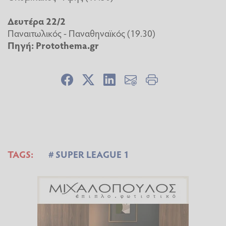
Δευτέρα 22/2
Παναιτωλικός - Παναθηναϊκός (19.30)
Πηγή: Protothema.gr
TAGS:
SUPER LEAGUE 1