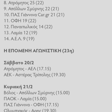
8. Ατρόμητος 25 (22)
9. Απόλλων Σμύρνης 22 (21)
10. ΠΑΣ Γιάννινα Car.gr 21 (21)
11. ΟΦΗ 19 (22)
12. Παναιτωλικός 14 (22)
13. Λαμία 12 (19)
14. Α.Ε.Λ. 9 (19)
Η ΕΠΟΜΕΝΗ ΑΓΩΝΙΣΤΙΚΗ (23η)
Σάββατο 20/2
Ατρόμητος - ΑΕΛ (17.15)
ΑΕΚ - Αστέρας Τρίπολης (19.30)
Κυριακή 21/2
Βόλος - Απόλλων Σμύρνης (15.00)
ΠΑΟΚ - Λαμία (15.00)
ΠΑΣ Γιάννινα - ΟΦΗ (17.15)
Ολυμπιακός - Αρης (19.30)