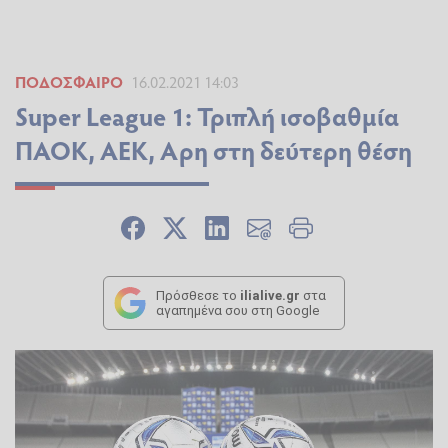
ΠΟΔΌΣΦΑΙΡΟ
16.02.2021 14:03
Super League 1: Τριπλή ισοβαθμία
ΠΑΟΚ, ΑΕΚ, Αρη στη δεύτερη θέση
Πρόσθεσε το
ilialive.gr
στα
αγαπημένα σου στη Google