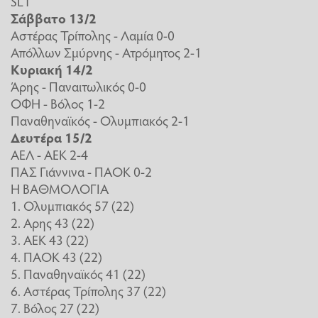
SL1
Σάββατο 13/2
Αστέρας Τρίπολης - Λαμία 0-0
Απόλλων Σμύρνης - Ατρόμητος 2-1
Κυριακή 14/2
Άρης - Παναιτωλικός 0-0
ΟΦΗ - Βόλος 1-2
Παναθηναϊκός - Ολυμπιακός 2-1
Δευτέρα 15/2
ΑΕΛ - ΑΕΚ 2-4
ΠΑΣ Γιάννινα - ΠΑΟΚ 0-2
Η ΒΑΘΜΟΛΟΓΙΑ
1. Ολυμπιακός 57 (22)
2. Αρης 43 (22)
3. ΑΕΚ 43 (22)
4. ΠΑΟΚ 43 (22)
5. Παναθηναϊκός 41 (22)
6. Αστέρας Τρίπολης 37 (22)
7. Βόλος 27 (22)