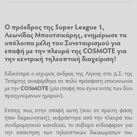
Ο πρόεδρος της
Super League 1
,
Λεωνίδας Μπουτσικάρης, ενημέρωσε τα
υπόλοιπα μέλη του Συνεταιρισμού για
επαφή με την πλευρά της COSMOTE για
την κεντρική τηλεοπτική διαχείριση!
Ειδικότερα ο ισχυρός άνδρας της Λίγκας στο Δ.Σ. της
Τετάρτης αναφέρθηκε σε πολύ πρόσφατη επικοινωνία
με την
COSMOTE
(μία επαφή που έγινε εντός των δύο
προηγούμενων ημερών).
Επίσης πως στην επαφή αυτή (που σε πρώτη φάση
ήταν διερευνητική), εκφράστηκε από την πλευρά του
συνδρομητικού καναλιού, το σοβαρό ενδιαφέρον για
την απόκτηση των τηλεοπτικών δικαιωμάτων του