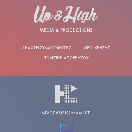
ΔΗΛΩΣΗ ΣΥΜΜΟΡΦΩΣΗΣ
ΟΡΟΙ ΧΡΗΣΗΣ
ΠΟΛΙΤΙΚΗ ΑΠΟΡΡΗΤΟΥ
ΜΕΛΟΣ #242102 του Μ.Η.Τ.