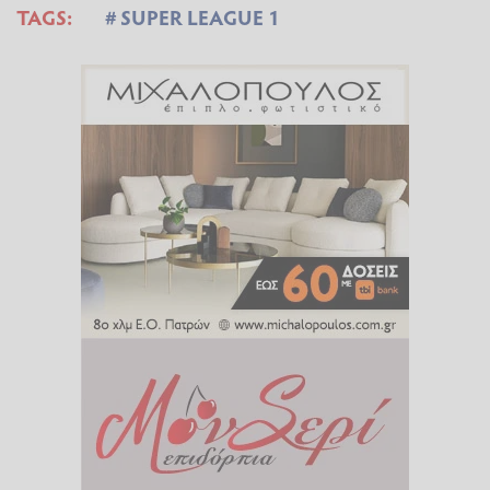
TAGS:
SUPER LEAGUE 1