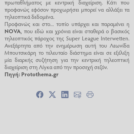
πρωταθλήματος με κεντρική διαχείριση. Κάτι που
προφανώς εφόσον προχωρήσει μπορεί να αλλάξει τα
τηλεοπτικά δεδομένα.
Προφανώς και στο... τοπίο υπάρχει και παραμένει η
NOVA
, που εδώ και χρόνια είναι σταθερά ο βασικός
τηλεοπτικός πάροχος της Super League Interwetten.
Ανεξάρτητα από την ενημέρωση αυτή του Λεωνίδα
Μπουτσικάρη το τελευταίο διάστημα είναι σε εξέλιξη
μία διαρκής συζήτηση για την κεντρική τηλεοπτική
διαχείριση στη Λίγκα από την προσεχή σεζόν.
Πηγή: Protothema.gr