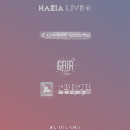
SITE ΤΟΥ ΟΜΙΛΟΥ