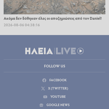
Ακόμα δεν δόθηκαν όλες οι αποζημιώσεις από τον Daniel!
2026-08-06 04:38:16
FOLLOW US
FACEBOOK
X (TWITTER)
YOUTUBE
GOOGLE NEWS