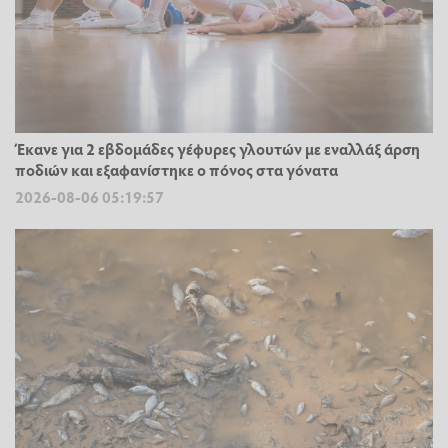
Έκανε για 2 εβδομάδες γέφυρες γλουτών με εναλλάξ άρση
ποδιών και εξαφανίστηκε ο πόνος στα γόνατα
2026-08-06 05:19:57