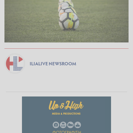
ILIALIVE NEWSROOM