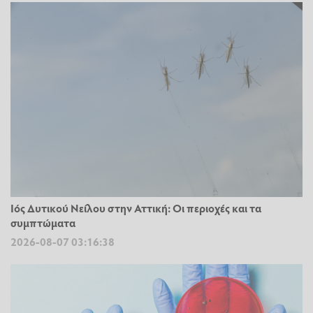
Ιός Δυτικού Νείλου στην Αττική: Οι περιοχές και τα
συμπτώματα
2026-08-07 03:16:38