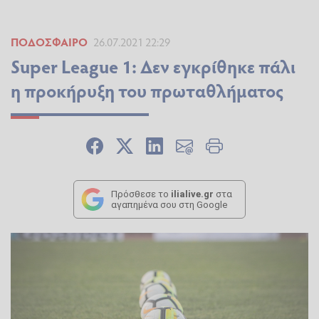
ΠΟΔΌΣΦΑΙΡΟ
26.07.2021 22:29
Super League 1: Δεν εγκρίθηκε πάλι
η προκήρυξη του πρωταθλήματος
Πρόσθεσε το
ilialive.gr
στα
αγαπημένα σου στη Google