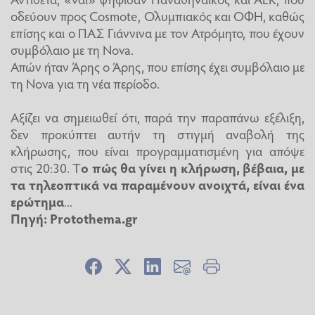
οδεύουν προς Cosmote, Ολυμπιακός και ΟΦΗ, καθώς
επίσης και ο ΠΑΣ Γιάννινα με τον Ατρόμητο, που έχουν
συμβόλαιο με τη Nova.
Απών ήταν Άρης ο Άρης, που επίσης έχει συμβόλαιο με
τη Nova για τη νέα περίοδο.
Αξίζει να σημειωθεί ότι, παρά την παραπάνω εξέλιξη,
δεν προκύπτει αυτήν τη στιγμή αναβολή της
κλήρωσης, που είναι προγραμματισμένη για απόψε
στις 20:30. Τ
ο πώς θα γίνει η κλήρωση, βέβαια, με
τα τηλεοπτικά να παραμένουν ανοιχτά, είναι ένα
ερώτημα
...
Πηγή: Protothema.gr