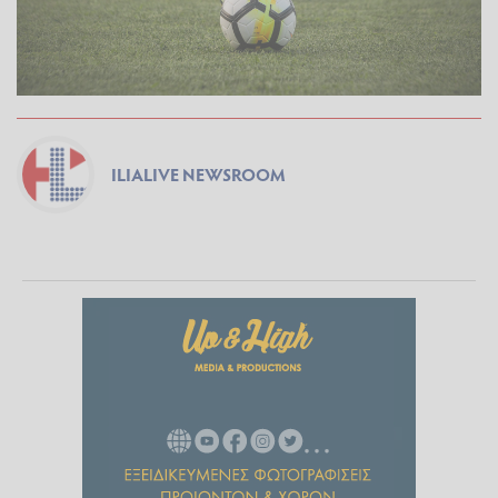
ILIALIVE NEWSROOM