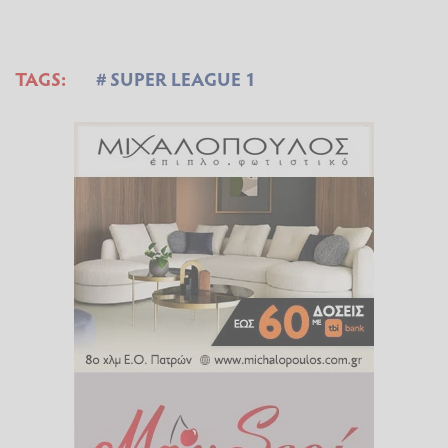
TAGS:
SUPER LEAGUE 1