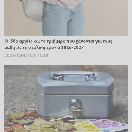
Οι δύο αργίες και το τριήμερο που χάνονται για τους
μαθητές τη σχολική χρονιά 2026-2027
2026-08-07 03:11:38