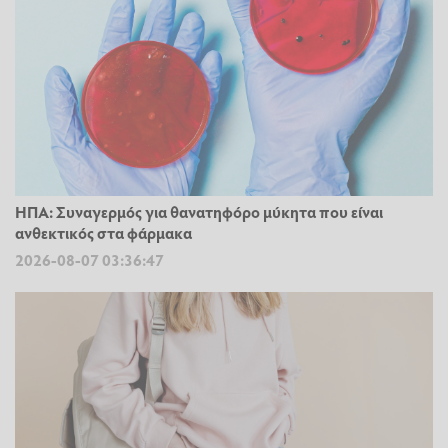
ΗΠΑ: Συναγερμός για θανατηφόρο μύκητα που είναι
ανθεκτικός στα φάρμακα
2026-08-07 03:36:47