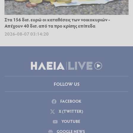
Στα 156 δισ. ευρώ οι καταθέσεις των νοικοκυριών -
Απέχουν 40 δισ. από τα προ κρίσης επίπεδα
2026-08-07 03:14:20
FOLLOW US
FACEBOOK
X (TWITTER)
YOUTUBE
GOOGLE NEWS