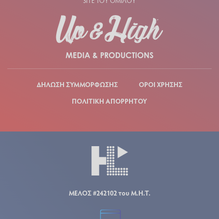
SITE ΤΟΥ ΟΜΙΛΟΥ
ΔΗΛΩΣΗ ΣΥΜΜΟΡΦΩΣΗΣ
ΟΡΟΙ ΧΡΗΣΗΣ
ΠΟΛΙΤΙΚΗ ΑΠΟΡΡΗΤΟΥ
ΜΕΛΟΣ #242102 του Μ.Η.Τ.