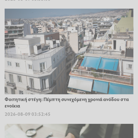
Φοιτητική στέγη: Πέμπτη συνεχόμενη χρονιά ανόδου στα
ενοίκια
2026-08-09 03:52:45