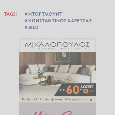
TAGS:
ΝΤΟΡΤΜΟΥΝΤ
ΚΩΝΣΤΑΝΤΙΝΟΣ ΚΑΡΕΤΣΑΣ
BILD