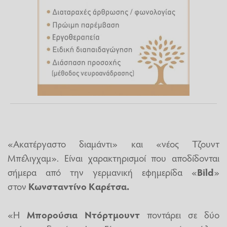
«Ακατέργαστο διαμάντι» και «νέος Τζουντ
Μπέλιγχαμ». Είναι χαρακτηρισμοί που αποδίδονται
σήμερα από την γερμανική εφημερίδα «
Bild
»
στον
Κωνσταντίνο Καρέτσα.
«Η
Μπορούσια Ντόρτμουντ
ποντάρει σε δύο