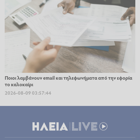
Ποιοι λαμβάνουν email και τηλεφωνήματα από την εφορία
το καλοκαίρι
2026-08-09 03:57:44