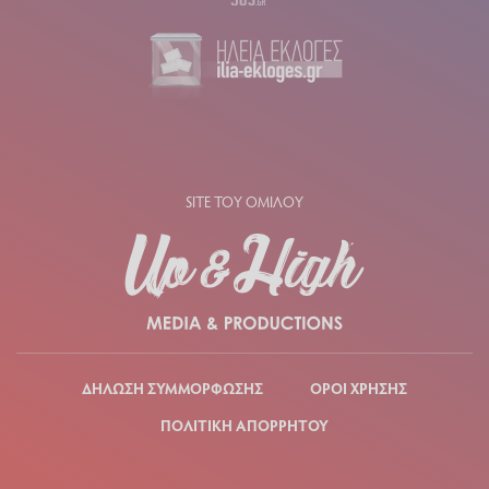
SITE ΤΟΥ ΟΜΙΛΟΥ
ΔΗΛΩΣΗ ΣΥΜΜΟΡΦΩΣΗΣ
ΟΡΟΙ ΧΡΗΣΗΣ
ΠΟΛΙΤΙΚΗ ΑΠΟΡΡΗΤΟΥ