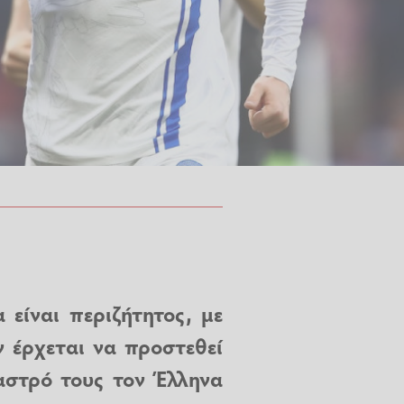
 είναι περιζήτητος, με
ν έρχεται να προστεθεί
αστρό τους τον Έλληνα