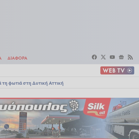
ΣΤΟΙΧΗΜΑ
ΔΙΑΦΟΡΑ
Α
ΔΙΑΦΟΡΑ
ά τη φωτιά στη Δυτική Αττική