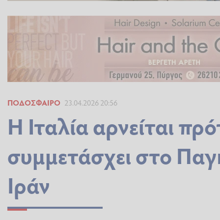
ΠΟΔΌΣΦΑΙΡΟ
23.04.2026 20:56
Η Ιταλία αρνείται πρ
συμμετάσχει στο Παγ
Ιράν