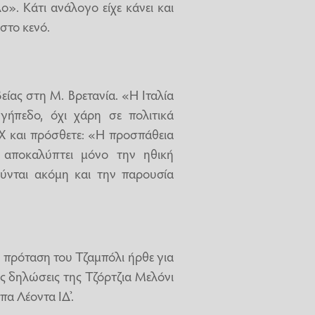
ο». Κάτι ανάλογο είχε κάνει και
στο κενό.
ίας στη Μ. Βρετανία. «Η Ιταλία
γήπεδο, όχι χάρη σε πολιτικά
 X και πρόσθετε: «Η προσπάθεια
 αποκαλύπτει μόνο την ηθική
ύνται ακόμη και την παρουσία
η πρόταση του Τζαμπόλι ήρθε για
τις δηλώσεις της Τζόρτζια Μελόνι
α Λέοντα ΙΔ’.