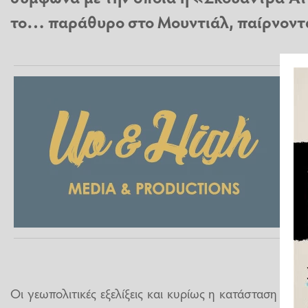
το… παράθυρο στο Μουντιάλ, παίρνοντας
Οι γεωπολιτικές εξελίξεις και κυρίως η κατάσταση ανά