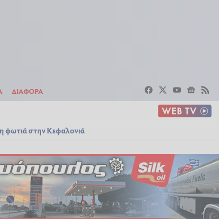
ΣΤΟΙΧΗΜΑ
ΔΙΑΦΟΡΑ
Α
ΔΙΑΦΟΡΑ
λη φωτιά στην Κεφαλονιά