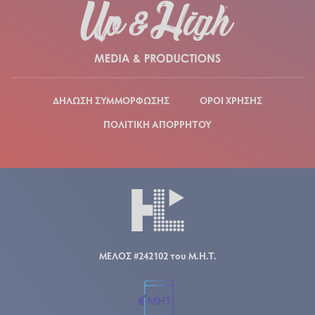
ΔΗΛΩΣΗ ΣΥΜΜΟΡΦΩΣΗΣ
ΟΡΟΙ ΧΡΗΣΗΣ
ΠΟΛΙΤΙΚΗ ΑΠΟΡΡΗΤΟΥ
ΜΕΛΟΣ #242102 του Μ.Η.Τ.