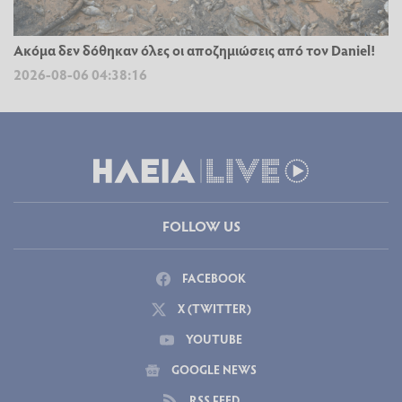
Ακόμα δεν δόθηκαν όλες οι αποζημιώσεις από τον Daniel!
2026-08-06 04:38:16
FOLLOW US
FACEBOOK
X (TWITTER)
YOUTUBE
GOOGLE NEWS
RSS FEED