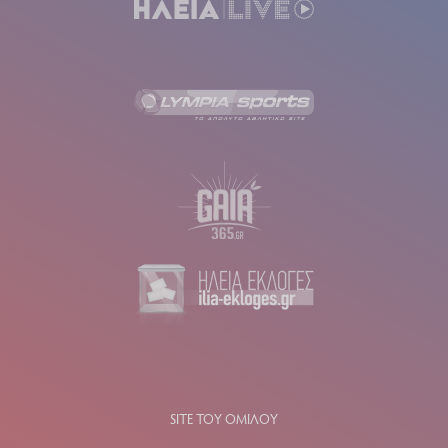
SITE ΤΟΥ ΟΜΙΛΟΥ