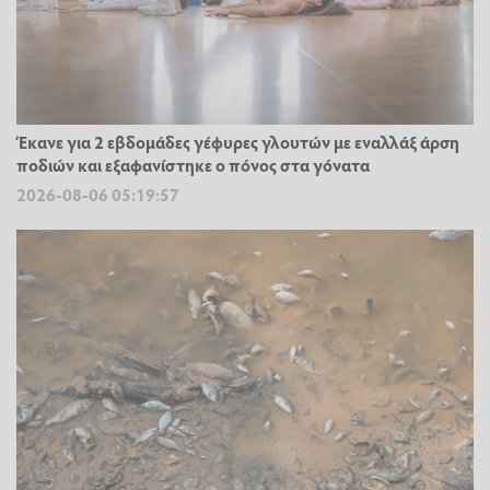
Έκανε για 2 εβδομάδες γέφυρες γλουτών με εναλλάξ άρση
ποδιών και εξαφανίστηκε ο πόνος στα γόνατα
2026-08-06 05:19:57