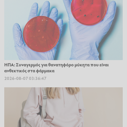
ΗΠΑ: Συναγερμός για θανατηφόρο μύκητα που είναι
ανθεκτικός στα φάρμακα
2026-08-07 03:36:47