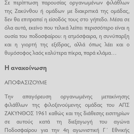
Σε περίπτωση παρουσίας οργανωμένων φιλάθλων
της Ζακύνθου ή ομάδων με διακριτικά της ομάδας,
δεν θα επιτραπεί η είσοδός τους στο γήπεδο. Μέσα σε
όλα αυτά, εκείνο που τελικά λείπει περισσότερο είναι η
ουσία του ποδοσφαίρου: η ατμόσφαιρα, η συνύπαρξη
και η γιορτή της εξέδρας, αλλά όπως λέει και ο
θυμόσοφος λαός καλύτερα πίκρα, παρά κλάμα…
Η ανακοίνωση
ΑΠΟΦΑΣΙΖΟΥΜΕ
Την απαγόρευση οργανωμένης μετακίνησης
φιλάθλων της φιλοξενούμενης ομάδας του ΑΠΣ
ΖΑΚΥΝΘΟΣ 1961 καθώς και της διάθεσης εισιτηρίων
σε αυτούς κατά τη διεξαγωγή του αγώνα
Ποδοσφαίρου για την 4η αγωνιστική Γ΄ Εθνικής