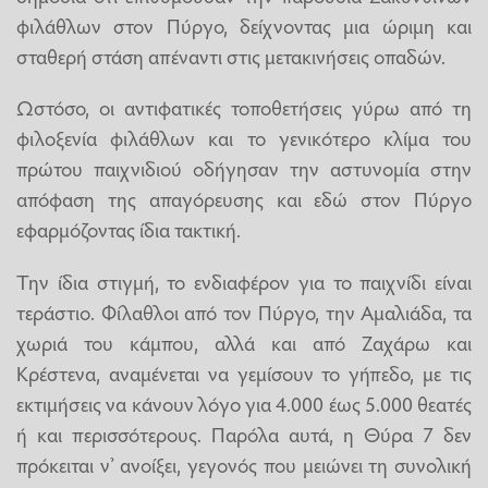
φιλάθλων στον Πύργο, δείχνοντας μια ώριμη και
σταθερή στάση απέναντι στις μετακινήσεις οπαδών.
Ωστόσο, οι αντιφατικές τοποθετήσεις γύρω από τη
φιλοξενία φιλάθλων και το γενικότερο κλίμα του
πρώτου παιχνιδιού οδήγησαν την αστυνομία στην
απόφαση της απαγόρευσης και εδώ στον Πύργο
εφαρμόζοντας ίδια τακτική.
Την ίδια στιγμή, το ενδιαφέρον για το παιχνίδι είναι
τεράστιο. Φίλαθλοι από τον Πύργο, την Αμαλιάδα, τα
χωριά του κάμπου, αλλά και από Ζαχάρω και
Κρέστενα, αναμένεται να γεμίσουν το γήπεδο, με τις
εκτιμήσεις να κάνουν λόγο για 4.000 έως 5.000 θεατές
ή και περισσότερους. Παρόλα αυτά, η Θύρα 7 δεν
πρόκειται ν’ ανοίξει, γεγονός που μειώνει τη συνολική