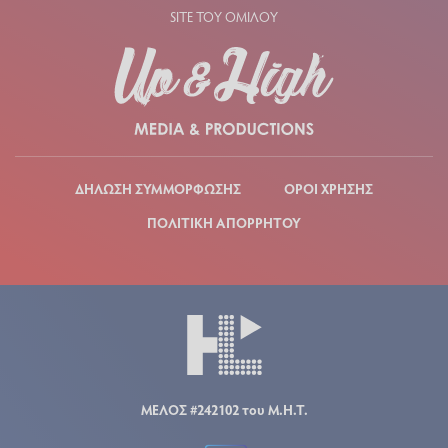
SITE ΤΟΥ ΟΜΙΛΟΥ
ΔΗΛΩΣΗ ΣΥΜΜΟΡΦΩΣΗΣ
ΟΡΟΙ ΧΡΗΣΗΣ
ΠΟΛΙΤΙΚΗ ΑΠΟΡΡΗΤΟΥ
ΜΕΛΟΣ #242102 του Μ.Η.Τ.