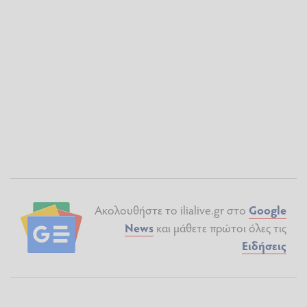
Ακολουθήστε το ilialive.gr στο
Google
News
και μάθετε πρώτοι όλες τις
Ειδήσεις