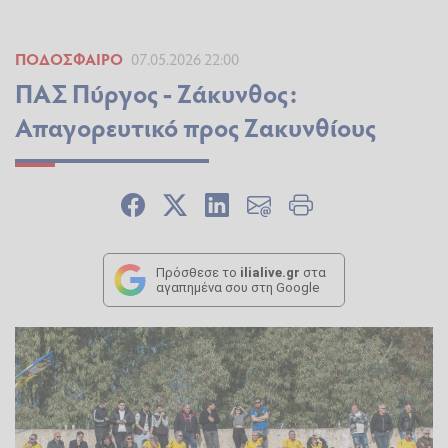
ΠΟΔΌΣΦΑΙΡΟ
07.05.2026 22:00
ΠΑΣ Πύργος - Ζάκυνθος:
Απαγορευτικό προς Ζακυνθίους
Πρόσθεσε το
ilialive.gr
στα
αγαπημένα σου στη Google