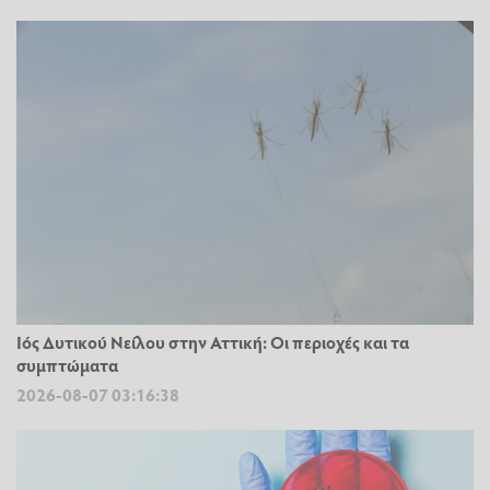
Ιός Δυτικού Νείλου στην Αττική: Οι περιοχές και τα
συμπτώματα
2026-08-07 03:16:38