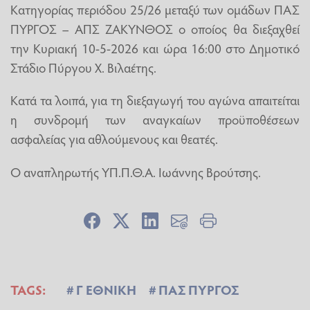
Κατηγορίας περιόδου 25/26 μεταξύ των ομάδων ΠΑΣ
ΠΥΡΓΟΣ – ΑΠΣ ΖΑΚΥΝΘΟΣ ο οποίος θα διεξαχθεί
την Κυριακή 10-5-2026 και ώρα 16:00 στο Δημοτικό
Στάδιο Πύργου Χ. Βιλαέτης.
Κατά τα λοιπά, για τη διεξαγωγή του αγώνα απαιτείται
η συνδρομή των αναγκαίων προϋποθέσεων
ασφαλείας για αθλούμενους και θεατές.
Ο αναπληρωτής ΥΠ.Π.Θ.Α. Ιωάννης Βρούτσης.
TAGS:
Γ ΕΘΝΙΚΗ
ΠΑΣ ΠΥΡΓΟΣ