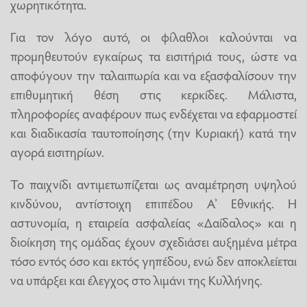
χωρητικότητα.
Για τον λόγο αυτό, οι φίλαθλοι καλούνται να
προμηθευτούν εγκαίρως τα εισιτήριά τους, ώστε να
αποφύγουν την ταλαιπωρία και να εξασφαλίσουν την
επιθυμητική θέση στις κερκίδες. Μάλιστα,
πληροφορίες αναφέρουν πως ενδέχεται να εφαρμοστεί
και διαδικασία ταυτοποίησης (την Κυριακή) κατά την
αγορά εισιτηρίων.
Το παιχνίδι αντιμετωπίζεται ως αναμέτρηση υψηλού
κινδύνου, αντίστοιχη επιπέδου Α’ Εθνικής. Η
αστυνομία, η εταιρεία ασφαλείας «Δαίδαλος» και η
διοίκηση της ομάδας έχουν σχεδιάσει αυξημένα μέτρα
τόσο εντός όσο και εκτός γηπέδου, ενώ δεν αποκλείεται
να υπάρξει και έλεγχος στο λιμάνι της Κυλλήνης.