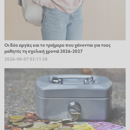
Οι δύο αργίες και το τριήμερο που χάνονται για τους
μαθητές τη σχολική χρονιά 2026-2027
2026-08-07 03:11:38