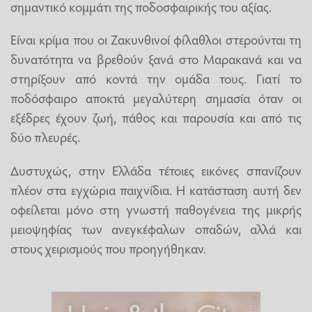
σημαντικό κομμάτι της ποδοσφαιρικής του αξίας.
Είναι κρίμα που οι Ζακυνθινοί φίλαθλοι στερούνται τη
δυνατότητα να βρεθούν ξανά στο Μαρακανά και να
στηρίξουν από κοντά την ομάδα τους. Γιατί το
ποδόσφαιρο αποκτά μεγαλύτερη σημασία όταν οι
εξέδρες έχουν ζωή, πάθος και παρουσία και από τις
δύο πλευρές.
Δυστυχώς, στην Ελλάδα τέτοιες εικόνες σπανίζουν
πλέον στα εγχώρια παιχνίδια. Η κατάσταση αυτή δεν
οφείλεται μόνο στη γνωστή παθογένεια της μικρής
μειοψηφίας των ανεγκέφαλων οπαδών, αλλά και
στους χειρισμούς που προηγήθηκαν.