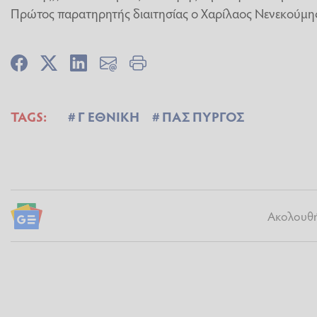
Πρώτος παρατηρητής διαιτησίας ο Χαρίλαος Νενεκούμη
TAGS:
Γ ΕΘΝΙΚΗ
ΠΑΣ ΠΥΡΓΟΣ
Ακολουθήσ