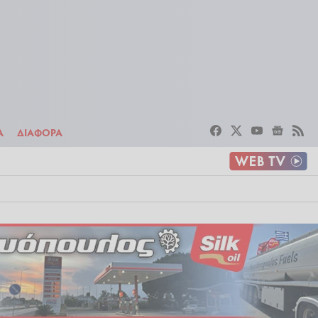
ΣΤΟΙΧΗΜΑ
ΔΙΑΦΟΡΑ
Α
ΔΙΑΦΟΡΑ