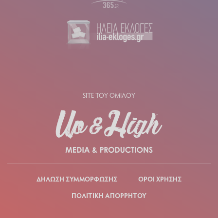
SITE ΤΟΥ ΟΜΙΛΟΥ
ΔΗΛΩΣΗ ΣΥΜΜΟΡΦΩΣΗΣ
ΟΡΟΙ ΧΡΗΣΗΣ
ΠΟΛΙΤΙΚΗ ΑΠΟΡΡΗΤΟΥ