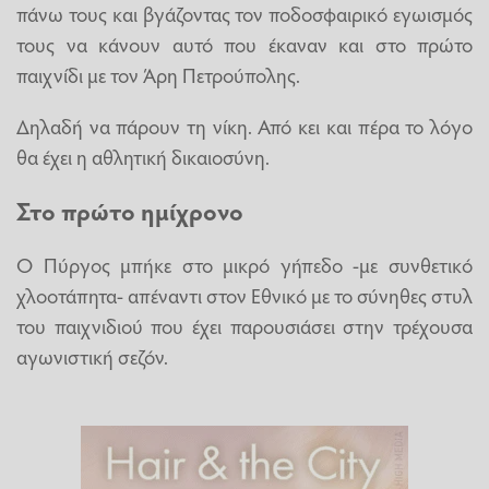
πάνω τους και βγάζοντας τον ποδοσφαιρικό εγωισμός
τους να κάνουν αυτό που έκαναν και στο πρώτο
παιχνίδι με τον Άρη Πετρούπολης.
Δηλαδή να πάρουν τη νίκη. Από κει και πέρα το λόγο
θα έχει η αθλητική δικαιοσύνη.
Στο πρώτο ημίχρονο
Ο Πύργος μπήκε στο μικρό γήπεδο -με συνθετικό
χλοοτάπητα- απέναντι στον Εθνικό με το σύνηθες στυλ
του παιχνιδιού που έχει παρουσιάσει στην τρέχουσα
αγωνιστική σεζόν.