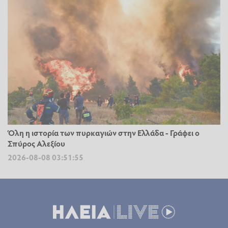
Όλη η ιστορία των πυρκαγιών στην Ελλάδα - Γράφει ο
Σπύρος Αλεξίου
2026-08-08 03:51:55