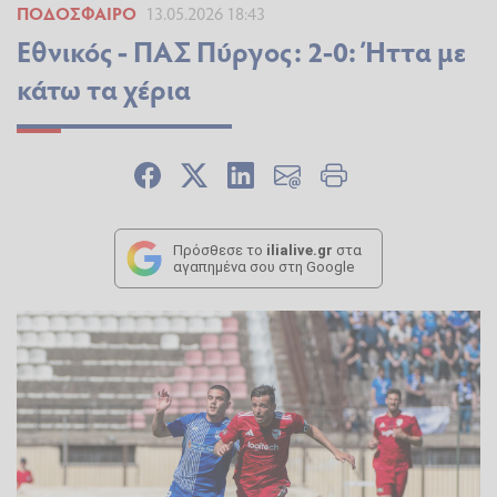
ΠΟΔΌΣΦΑΙΡΟ
13.05.2026 18:43
Εθνικός - ΠΑΣ Πύργος: 2-0: Ήττα με
κάτω τα χέρια
Πρόσθεσε το
ilialive.gr
στα
αγαπημένα σου στη Google