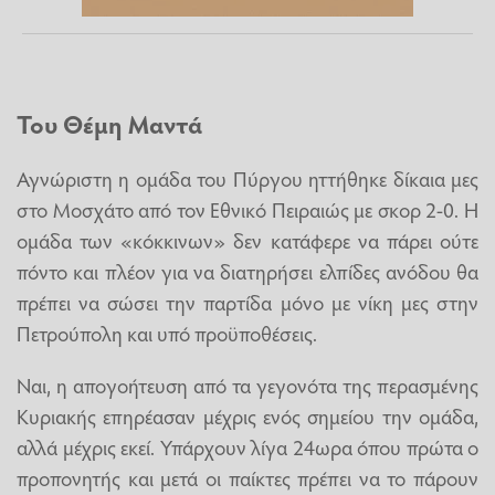
Του Θέμη Μαντά
Αγνώριστη η ομάδα του Πύργου ηττήθηκε δίκαια μες
στο Μοσχάτο από τον Εθνικό Πειραιώς με σκορ 2-0. Η
ομάδα των «κόκκινων» δεν κατάφερε να πάρει ούτε
πόντο και πλέον για να διατηρήσει ελπίδες ανόδου θα
πρέπει να σώσει την παρτίδα μόνο με νίκη μες στην
Πετρούπολη και υπό προϋποθέσεις.
Ναι, η απογοήτευση από τα γεγονότα της περασμένης
Κυριακής επηρέασαν μέχρις ενός σημείου την ομάδα,
αλλά μέχρις εκεί. Υπάρχουν λίγα 24ωρα όπου πρώτα ο
προπονητής και μετά οι παίκτες πρέπει να το πάρουν