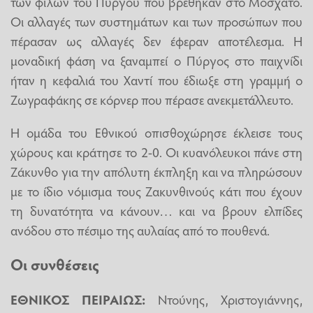
των φίλων του Πύργου που βρέθηκαν στο Μοσχάτο.
Οι αλλαγές των συστημάτων και των προσώπων που
πέρασαν ως αλλαγές δεν έφεραν αποτέλεσμα. Η
μοναδική φάση να ξαναμπεί ο Πύργος στο παιχνίδι
ήταν η κεφαλιά του Χαντί που έδιωξε στη γραμμή ο
Ζωγραφάκης σε κόρνερ που πέρασε ανεκμετάλλευτο.
Η ομάδα του Εθνικού οπισθοχώρησε έκλεισε τους
χώρους και κράτησε το 2-0. Οι κυανόλευκοι πάνε στη
Ζάκυνθο για την απόλυτη έκπληξη και να πληρώσουν
με το ίδιο νόμισμα τους Ζακυνθινούς κάτι που έχουν
τη δυνατότητα να κάνουν… και να βρουν ελπίδες
ανόδου στο πέσιμο της αυλαίας από το πουθενά.
Οι συνθέσεις
ΕΘΝΙΚΟΣ ΠΕΙΡΑΙΩΣ:
Ντούνης, Χριστογιάννης,