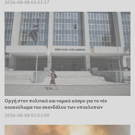
2026-08-08 03:53:37
Οργή στον πολιτικό και νομικό κόσμο για το νέο
κουκούλωμα του σκανδάλου των υποκλοπών
2026-08-08 03:53:00