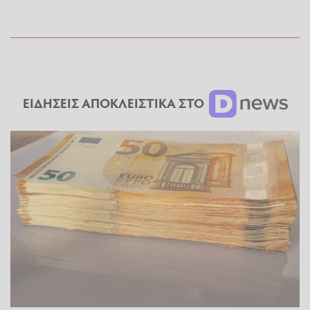
ΕΙΔΗΣΕΙΣ ΑΠΟΚΛΕΙΣΤΙΚΑ ΣΤΟ