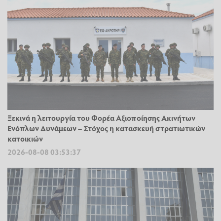
Ξεκινά η λειτουργία του Φορέα Αξιοποίησης Ακινήτων
Ενόπλων Δυνάμεων – Στόχος η κατασκευή στρατιωτικών
κατοικιών
2026-08-08 03:53:37