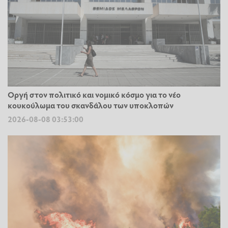
Οργή στον πολιτικό και νομικό κόσμο για το νέο
κουκούλωμα του σκανδάλου των υποκλοπών
2026-08-08 03:53:00