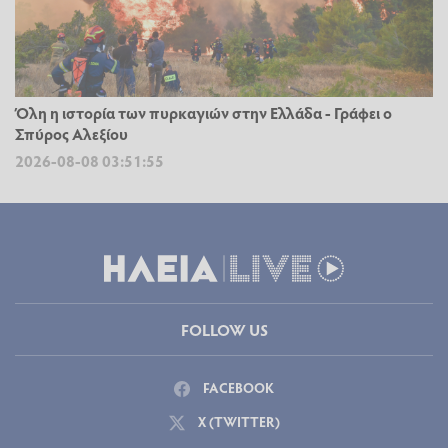
Όλη η ιστορία των πυρκαγιών στην Ελλάδα - Γράφει ο
Σπύρος Αλεξίου
2026-08-08 03:51:55
FOLLOW US
FACEBOOK
X (TWITTER)