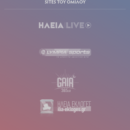
SITES ΤΟΥ ΟΜΙΛΟΥ