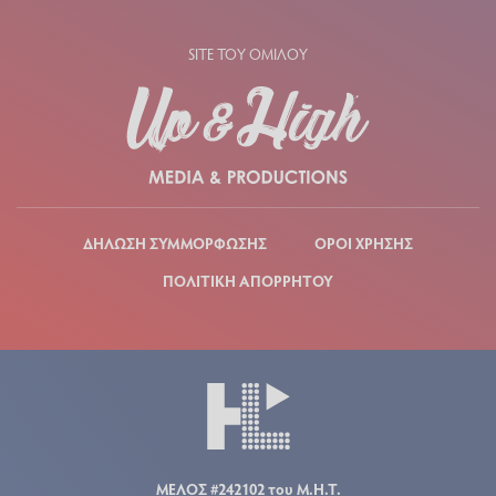
SITE ΤΟΥ ΟΜΙΛΟΥ
ΔΗΛΩΣΗ ΣΥΜΜΟΡΦΩΣΗΣ
ΟΡΟΙ ΧΡΗΣΗΣ
ΠΟΛΙΤΙΚΗ ΑΠΟΡΡΗΤΟΥ
ΜΕΛΟΣ #242102 του Μ.Η.Τ.