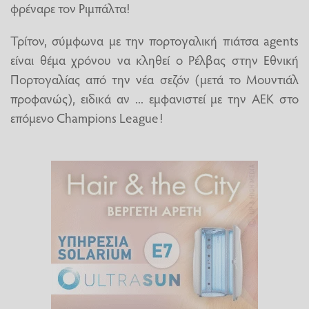
φρέναρε τον Ριμπάλτα!
Τρίτον, σύμφωνα με την πορτογαλική πιάτσα agents
είναι θέμα χρόνου να κληθεί ο Ρέλβας στην Εθνική
Πορτογαλίας από την νέα σεζόν (μετά το Μουντιάλ
προφανώς), ειδικά αν ... εμφανιστεί με την ΑΕΚ στο
επόμενο Champions League!