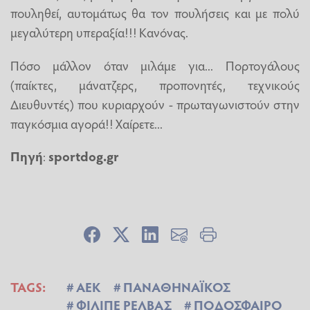
πουληθεί, αυτομάτως θα τον πουλήσεις και με πολύ
μεγαλύτερη υπεραξία!!! Κανόνας.
Πόσο μάλλον όταν μιλάμε για... Πορτογάλους
(παίκτες, μάνατζερς, προπονητές, τεχνικούς
Διευθυντές) που κυριαρχούν - πρωταγωνιστούν στην
παγκόσμια αγορά!! Χαίρετε...
Πηγή
:
sportdog.gr
TAGS:
ΑΕΚ
ΠΑΝΑΘΗΝΑΪΚΟΣ
ΦΙΛΙΠΕ ΡΕΛΒΑΣ
ΠΟΔΟΣΦΑΙΡΟ