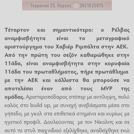
Tέταρτον και σημαντικότερο: ο Ρέλβας
αναμφισβήτητα είναι το μεταγραφικό
αριστούργημα του Χαβιέρ Ριμπάλτα στην ΑΕΚ.
Από την πρώτη του σεζόν καθιερώθηκε στην
11άδα, είναι αναμφισβήτητα στην κορυφαία
11άδα του πρωταθλήματος, πήρε πρωτάθλημα
με την ΑΕΚ και κάλλιστα θα μπορούσε να
αποτελέσει έναν από τους MVP της
ομάδας.
Αριστεροπόδαρος στόπερ με αντίληψη, πολύ
καλός στο build up, με συνεχή ανεβάσματα μέσα στο
γήπεδο, με γκολ στα επιθετικά στημένα και κυρίως με
ηγετικό προφίλ. Δουλεύοντας με τον Νίκολιτς και σε
αυτό το στυλ παιχνιδιού εξελίχθηκε, αναδείχθηκε ενώ