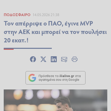
ΠΟΔΌΣΦΑΙΡΟ
14.05.2026 21:38
Τον απέρριψε ο ΠΑΟ, έγινε MVP
στην ΑΕΚ και μπορεί να τον πουλήσει
20 εκατ.!
Πρόσθεσε το
ilialive.gr
στα
αγαπημένα σου στη Google