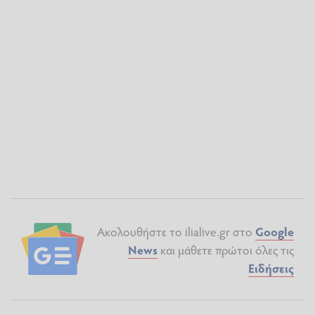
Ακολουθήστε το ilialive.gr στο
Google
News
και μάθετε πρώτοι όλες τις
Ειδήσεις