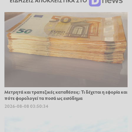
ΕΙΔΗΣΕΙΣ ΑΠΟΚΛΕΙΣΤΙΚΑ ΣΤΟ
Μετρητά και τραπεζικές καταθέσεις: Τι δέχεται η εφορία και
πότε φορολογεί τα ποσά ως εισόδημα
2026-08-08 03:50:34