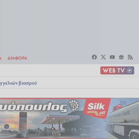
ΣΤΟΙΧΗΜΑ
ΔΙΑΦΟΡΑ
Α
ΔΙΑΦΟΡΑ
αγγελιών βιασμού