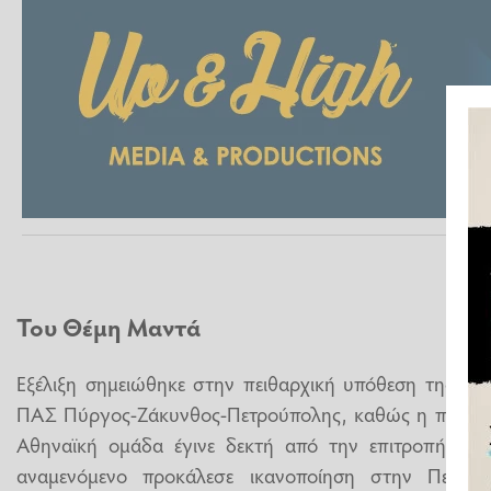
Του Θέμη Μαντά
Εξέλιξη σημειώθηκε στην πειθαρχική υπόθεση της δι
ΠΑΣ Πύργος-Ζάκυνθος-Πετρούπολης, καθώς η πρόσθε
Αθηναϊκή ομάδα έγινε δεκτή από την επιτροπή τ
αναμενόμενο προκάλεσε ικανοποίηση στην Πετρο