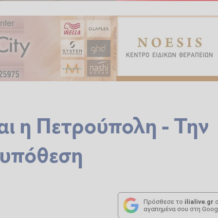
αι η Πετρούπολη - Την
 υπόθεση
Πρόσθεσε το
ilialive.gr
σ
αγαπημένα σου στη Goog