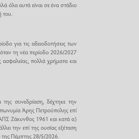
λά όλα αυτά είναι σε ένα στάδιο
 του.
ίοδο για τις αδειοδοτήσεις των
α όταν τη νέα περίοδο 2026/2027
ς ασφαλείας, πολλά χρήματα και
 της συνεδρίαση, δέχτηκε την
επωνυμία Άρης Πετρούπολης επί
ΑΠΣ Ζάκυνθος 1961 και κατά α)
λει την επί της ουσίας εξέταση
 της Πέμπτης 28/5/2026.