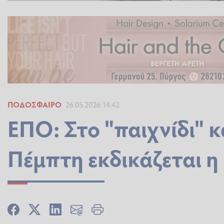
ΠΟΔΌΣΦΑΙΡΟ
26.05.2026 14:42
ΕΠΟ: Στο "παιχνίδι" κ
Πέμπτη εκδικάζεται η