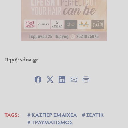
Πηγή
:
sdna.gr
TAGS:
ΚΑΣΠΕΡ ΣΜΑΙΧΕΛ
ΣΕΛΤΙΚ
ΤΡΑΥΜΑΤΙΣΜΟΣ