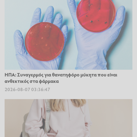
ΗΠΑ: Συναγερμός για θανατηφόρο μύκητα που είναι
ανθεκτικός στα φάρμακα
2026-08-07 03:36:47