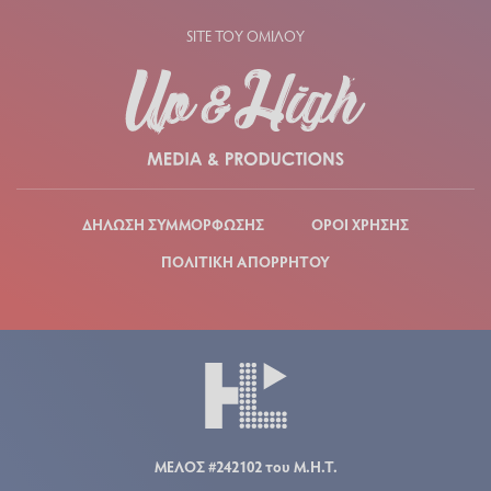
SITE ΤΟΥ ΟΜΙΛΟΥ
ΔΗΛΩΣΗ ΣΥΜΜΟΡΦΩΣΗΣ
ΟΡΟΙ ΧΡΗΣΗΣ
ΠΟΛΙΤΙΚΗ ΑΠΟΡΡΗΤΟΥ
ΜΕΛΟΣ #242102 του Μ.Η.Τ.