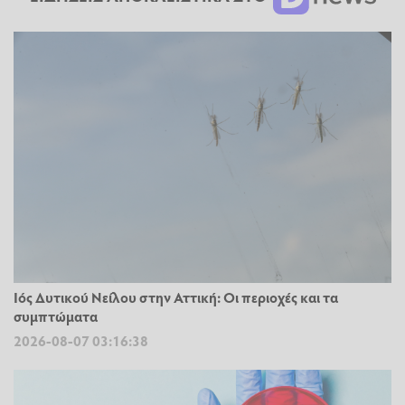
Ιός Δυτικού Νείλου στην Αττική: Οι περιοχές και τα
συμπτώματα
2026-08-07 03:16:38