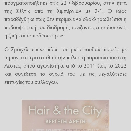
πραγματοποιήθηκε στις 22 Φεβρουαρίου, στην ήττα
της Σέλτικ από τη Χιμπέρνιαν με 2-1. Ο ίδιος
παραδέχθηκε πως δεν περίμενε να ολοκληρωθεί έτσι η
ποδοσφαιρική του διαδρομή, τονίζοντας ότι «έτσι είναι
η ζωή και το ποδόσφαιρο».
Ο Σμάιχελ αφήνει πίσω του μια σπουδαία πορεία, με
σημαντικότερο σταθμό την πολυετή παρουσία του στη
Λέστερ, όπου αγωνίστηκε από το 2011 έως το 2022
και συνέδεσε το όνομά του με τις μεγαλύτερες
επιτυχίες του συλλόγου.