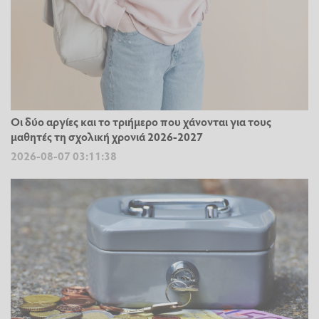
Οι δύο αργίες και το τριήμερο που χάνονται για τους
μαθητές τη σχολική χρονιά 2026-2027
2026-08-07 03:11:38