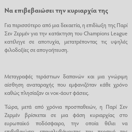
Να επιβεβαιώσει την κυριαρχία της
Για περισσότερο από μια δεκαετία, η επιδίωξη της Παρί
Σεν Ζερμέν για την κατάκτηση του Champions League
κατέληγε σε αποτυχία, μετατρέποντας τις υψηλές
φιλοδοξίες σε απογοήτευση.
Μεταγραφές τεράστιων δαπανών και μια γνώριμη
αίσθηση αναταραχής που εμφανιζόταν κάθε χρόνο
καθώς πλησίαζαν οι νοκ-άουτ φάσεις.
Τώρα, μετά από χρόνια προσπαθειών, η Παρί Σεν
Ζερμέν βρίσκεται σε μια φάση κυριαρχίας στο
ευρωπαϊκό ποδόσφαιρο, την οποία θέλει να
επιβεβαιώσει, επαναλμβάνοντας τον περσινό της