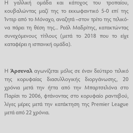
Η γαλλική ομάδα και κάτοχος του τροπαίου,
κουβαλώντας μαζί της το εκκωφαντικό 5-0 επί της
Ίντερ από το Μόναχο, αναζητά –στον τρίτο της τελικό-
να πάρει τη θέση της... Ρεάλ Μαδρίτης, κατακτώντας
συνεχόμενους τίτλους (μετά το 2018 που το είχε
καταφέρει η ισπανική ομάδα).
Η
Άρσεναλ
αγωνίζεται μόλις σε έναν δεύτερο τελικό
της κορυφαίας διασυλλογικής διοργάνωσης, 20
χρόνια μετά την ήττα από την Μπαρτσελόνα στο
Παρίσι το 2006, φτάνοντας στο κορυφαίο ραντεβού,
λίγες μέρες μετά την κατάκτηση της Premier League
μετά από 22 χρόνια.