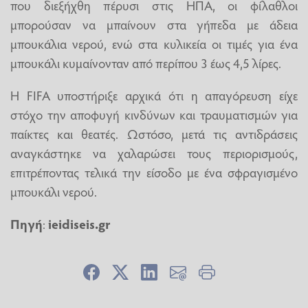
που διεξήχθη πέρυσι στις ΗΠΑ, οι φίλαθλοι
μπορούσαν να μπαίνουν στα γήπεδα με άδεια
μπουκάλια νερού, ενώ στα κυλικεία οι τιμές για ένα
μπουκάλι κυμαίνονταν από περίπου 3 έως 4,5 λίρες.
Η FIFA υποστήριξε αρχικά ότι η απαγόρευση είχε
στόχο την αποφυγή κινδύνων και τραυματισμών για
παίκτες και θεατές. Ωστόσο, μετά τις αντιδράσεις
αναγκάστηκε να χαλαρώσει τους περιορισμούς,
επιτρέποντας τελικά την είσοδο με ένα σφραγισμένο
μπουκάλι νερού.
Πηγή
:
ieidiseis.gr