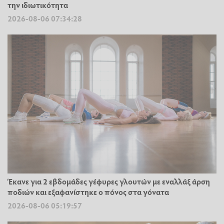
την ιδιωτικότητα
2026-08-06 07:34:28
Έκανε για 2 εβδομάδες γέφυρες γλουτών με εναλλάξ άρση
ποδιών και εξαφανίστηκε ο πόνος στα γόνατα
2026-08-06 05:19:57