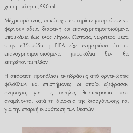
χωρητικότητας 590 ml.
Μέχρι πρότινος, οι κάτοχοι εισιτηρίων μπορούσαν να
φέρνουν άδεια, διαφανή και επαναχρησιμοποιούμενα
μπουκάλια έως ενός λίτρου. Ωστόσο, νωρίτερα μέσα
στην εβδομάδα η FIFA είχε ενημερώσει ότι τα
επαναχρησιμοποιούμενα μπουκάλια δεν θα
επιτρέπονται πλέον.
Η απόφαση προκάλεσε αντιδράσεις από οργανώσεις
φιλάθλων και επιστήμονες, οι οποίοι εξέφρασαν
ανησυχίες για τις υψηλές θερμοκρασίες που
αναμένονται κατά τη διάρκεια της διοργάνωσης και
για την επαρκή ενυδάτωση των θεατών.