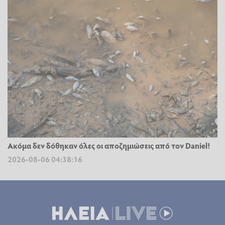
Ακόμα δεν δόθηκαν όλες οι αποζημιώσεις από τον Daniel!
2026-08-06 04:38:16