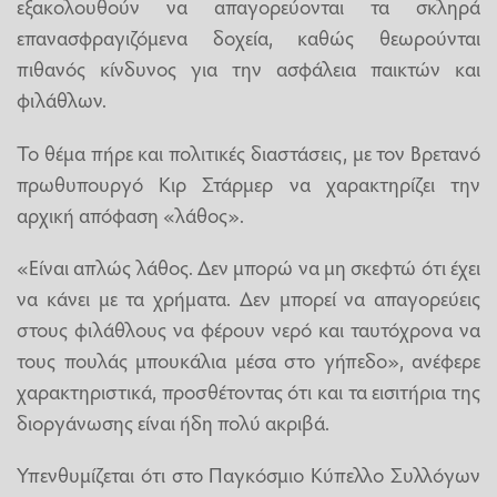
εξακολουθούν να απαγορεύονται τα σκληρά
επανασφραγιζόμενα δοχεία, καθώς θεωρούνται
πιθανός κίνδυνος για την ασφάλεια παικτών και
φιλάθλων.
Το θέμα πήρε και πολιτικές διαστάσεις, με τον Βρετανό
πρωθυπουργό Κιρ Στάρμερ να χαρακτηρίζει την
αρχική απόφαση «λάθος».
«Είναι απλώς λάθος. Δεν μπορώ να μη σκεφτώ ότι έχει
να κάνει με τα χρήματα. Δεν μπορεί να απαγορεύεις
στους φιλάθλους να φέρουν νερό και ταυτόχρονα να
τους πουλάς μπουκάλια μέσα στο γήπεδο», ανέφερε
χαρακτηριστικά, προσθέτοντας ότι και τα εισιτήρια της
διοργάνωσης είναι ήδη πολύ ακριβά.
Υπενθυμίζεται ότι στο Παγκόσμιο Κύπελλο Συλλόγων