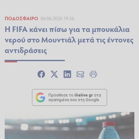
ΠΟΔΌΣΦΑΙΡΟ
06.06.2026 19:36
Η FIFA κάνει πίσω για τα μπουκάλια
νερού στο Μουντιάλ μετά τις έντονες
αντιδράσεις
Πρόσθεσε το
ilialive.gr
στα
αγαπημένα σου στη Google