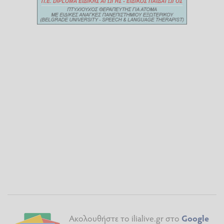
Ακολουθήστε το ilialive.gr στο
Google