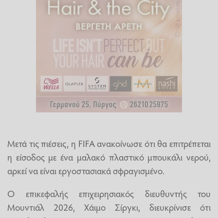
Μετά τις πιέσεις, η FIFA ανακοίνωσε ότι θα επιτρέπεται
η είσοδος με ένα μαλακό πλαστικό μπουκάλι νερού,
αρκεί να είναι εργοστασιακά σφραγισμένο.
Ο επικεφαλής επιχειρησιακός διευθυντής του
Μουντιάλ 2026, Χάιμο Σίργκι, διευκρίνισε ότι