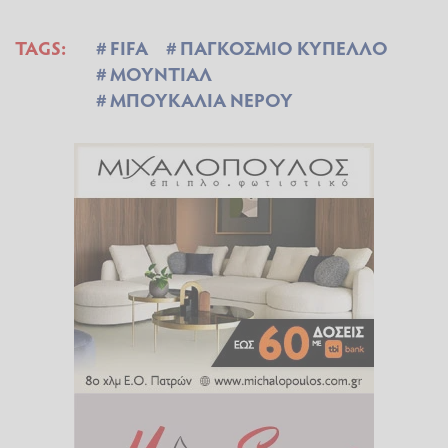
TAGS:
FIFA
ΠΑΓΚΟΣΜΙΟ ΚΥΠΕΛΛΟ
ΜΟΥΝΤΙΑΛ
ΜΠΟΥΚΑΛΙΑ ΝΕΡΟΥ