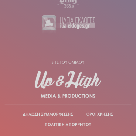
SITE ΤΟΥ ΟΜΙΛΟΥ
ΔΗΛΩΣΗ ΣΥΜΜΟΡΦΩΣΗΣ
ΟΡΟΙ ΧΡΗΣΗΣ
ΠΟΛΙΤΙΚΗ ΑΠΟΡΡΗΤΟΥ