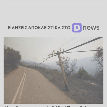
ΕΙΔΗΣΕΙΣ ΑΠΟΚΛΕΙΣΤΙΚΑ ΣΤΟ