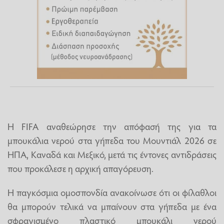
Η FIFA αναθεώρησε την απόφασή της για τα
μπουκάλια νερού στα γήπεδα του Μουντιάλ 2026 σε
ΗΠΑ, Καναδά και Μεξικό, μετά τις έντονες αντιδράσεις
που προκάλεσε η αρχική απαγόρευση.
Η παγκόσμια ομοσπονδία ανακοίνωσε ότι οι φίλαθλοι
θα μπορούν τελικά να μπαίνουν στα γήπεδα με ένα
σφραγισμένο πλαστικό μπουκάλι νερού