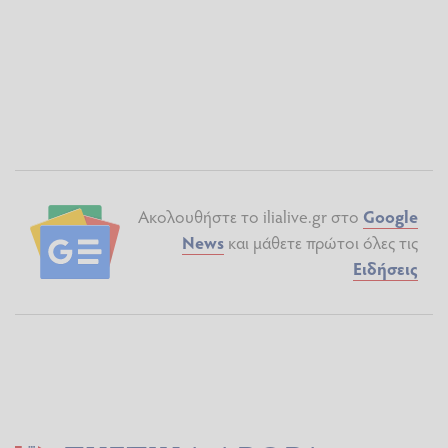
Ακολουθήστε το ilialive.gr στο
Google
News
και μάθετε πρώτοι όλες τις
Ειδήσεις