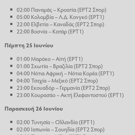
02:00 Παναμάς – Κροατία (ΕΡΤ2 Σπορ)
05:00 Κολομβία – Λ.Δ. Κονγκό (ΕΡΤ1)
22:00 Ελβετία – Καναδάς (ΕΡΤ2 Σπορ)
22:00 Βοσνία – Κατάρ (ΕΡΤ1)
Πέμπτη 25 Ιουνίου
01:00 Μαρόκο – Αϊτή (ΕΡΤ1)
01:00 Σκωτία – Βραζιλία (ΕΡΤ2 Σπορ)
04:00 Νότια Αφρική – Νότια Κορέα (ΕΡΤ1)
04:00 Τσεχία – Μεξικό (ΕΡΤ2 Σπορ)
23:00 Εκουαδόρ – Γερμανία (ΕΡΤ2 Σπορ)
23:00 Κουρασάο – Ακτή Ελεφαντοστού (ΕΡΤ1)
Παρασκευή 26 Ιουνίου
02:00 Τυνησία – Ολλανδία (ΕΡΤ1)
02:00 Ιαπωνία – Σουηδία (ΕΡΤ2 Σπορ)