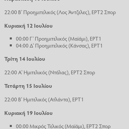
22:00 Β’ Προημιτελικός (Λος Άντζελες), ΕΡΤ2 Σπορ
Κυριακή 12 Ιουλίου
00:00 Γ’ Προημιτελικός (Μαϊάμι), ΕΡΤ1
04:00 Δ’ Προημιτελικός (Κάνσας), ΕΡΤ1
Τρίτη 14 Ιουλίου
22:00 Α’ Ημιτελικός (Ντάλας), ΕΡΤ2 Σπορ
Τετάρτη 15 Ιουλίου
22:00 Β’ Ημιτελικός (Ατλάντα), ΕΡΤ1
Κυριακή 19 Ιουλίου
00:00 Μικρός Τελικός (Μαϊάμι), ΕΡΤ2 Σπορ