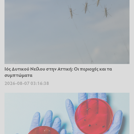
Ιός Δυτικού Νείλου στην Αττική: Οι περιοχές και τα
συμπτώματα
2026-08-07 03:16:38