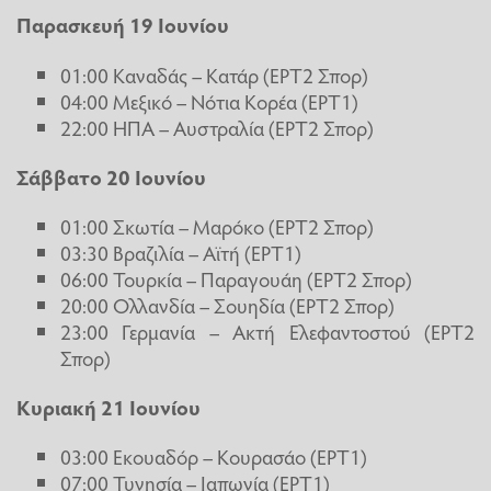
Παρασκευή 19 Ιουνίου
01:00 Καναδάς – Κατάρ (ΕΡΤ2 Σπορ)
04:00 Μεξικό – Νότια Κορέα (ΕΡΤ1)
22:00 ΗΠΑ – Αυστραλία (ΕΡΤ2 Σπορ)
Σάββατο 20 Ιουνίου
01:00 Σκωτία – Μαρόκο (ΕΡΤ2 Σπορ)
03:30 Βραζιλία – Αϊτή (ΕΡΤ1)
06:00 Τουρκία – Παραγουάη (ΕΡΤ2 Σπορ)
20:00 Ολλανδία – Σουηδία (ΕΡΤ2 Σπορ)
23:00 Γερμανία – Ακτή Ελεφαντοστού (ΕΡΤ2
Σπορ)
Κυριακή 21 Ιουνίου
03:00 Εκουαδόρ – Κουρασάο (ΕΡΤ1)
07:00 Τυνησία – Ιαπωνία (ΕΡΤ1)