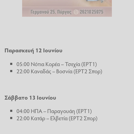
Παρασκευή 12 Ιουνίου
05:00 Νότια Κορέα – Τσεχία (ΕΡΤ1)
22:00 Καναδάς – Βοσνία (ΕΡΤ2 Σπορ)
Σάββατο 13 Ιουνίου
04:00 ΗΠΑ – Παραγουάη (ΕΡΤ1)
22:00 Κατάρ – Ελβετία (ΕΡΤ2 Σπορ)