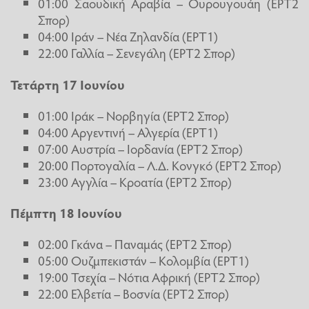
01:00 Σαουδική Αραβία – Ουρουγουάη (ΕΡΤ2
Σπορ)
04:00 Ιράν – Νέα Ζηλανδία (ΕΡΤ1)
22:00 Γαλλία – Σενεγάλη (ΕΡΤ2 Σπορ)
Τετάρτη 17 Ιουνίου
01:00 Ιράκ – Νορβηγία (ΕΡΤ2 Σπορ)
04:00 Αργεντινή – Αλγερία (ΕΡΤ1)
07:00 Αυστρία – Ιορδανία (ΕΡΤ2 Σπορ)
20:00 Πορτογαλία – Λ.Δ. Κονγκό (ΕΡΤ2 Σπορ)
23:00 Αγγλία – Κροατία (ΕΡΤ2 Σπορ)
Πέμπτη 18 Ιουνίου
02:00 Γκάνα – Παναμάς (ΕΡΤ2 Σπορ)
05:00 Ουζμπεκιστάν – Κολομβία (ΕΡΤ1)
19:00 Τσεχία – Νότια Αφρική (ΕΡΤ2 Σπορ)
22:00 Ελβετία – Βοσνία (ΕΡΤ2 Σπορ)