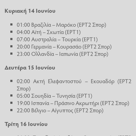
Κυριακή 14 Ιουνίου
01:00 Βραζιλία – Μαρόκο (ΕΡΤ2 Σπορ)
04:00 Αϊτή – Σκωτία (ΕΡΤ1)
07:00 Αυστραλία – Τουρκία (ΕΡΤ1)
20:00 Γερμανία – Κουρασάο (ΕΡΤ2 Σπορ)
23:00 Ολλανδία – Ιαπωνία (ΕΡΤ2 Σπορ)
Δευτέρα 15 Ιουνίου
02:00 Ακτή Ελεφαντοστού – Εκουαδόρ (ΕΡΤ2
Σπορ)
05:00 Σουηδία – Τυνησία (ΕΡΤ1)
19:00 Ισπανία – Πράσινο Ακρωτήρι (ΕΡΤ2 Σπορ)
22:00 Βέλγιο – Αίγυπτος (ΕΡΤ2 Σπορ)
Τρίτη 16 Ιουνίου