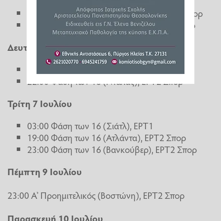
00:00 Φάση των 16 (Φιλαδέλφεια), ΕΡΤ2 Σπορ
23:00 Φάση των 16 (Νέα Υόρκη), ΕΡΤ2 Σπορ
Δευτέρα 6 Ιουλίου
03:00 Φάση των 16 (Μεξικό Σίτι), ΕΡΤ1
22:00 Φάση των 16 (Ντάλας), ΕΡΤ2 Σπορ
Τρίτη 7 Ιουλίου
03:00 Φάση των 16 (Σιάτλ), ΕΡΤ1
19:00 Φάση των 16 (Ατλάντα), ΕΡΤ2 Σπορ
23:00 Φάση των 16 (Βανκούβερ), ΕΡΤ2 Σπορ
Πέμπτη 9 Ιουλίου
23:00 Α’ Προημιτελικός (Βοστώνη), ΕΡΤ2 Σπορ
Παρασκευή 10 Ιουλίου