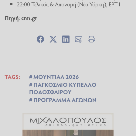
22:00 Τελικός & Απονομή (Νέα Υόρκη), ΕΡΤ1
Πηγή
:
cnn.gr
TAGS:
ΜΟΥΝΤΙΑΛ 2026
ΠΑΓΚΟΣΜΙΟ ΚΥΠΕΛΛΟ
ΠΟΔΟΣΦΑΙΡΟΥ
ΠΡΟΓΡΑΜΜΑ ΑΓΩΝΩΝ