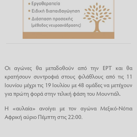
Οι αγώνες θα μεταδοθούν από την ΕΡΤ και θα
κρατήσουν συντροφιά στους φιλάθλους από τις 11
Ιουνίου μέχρι τις 19 Ιουλίου με 48 ομάδες να μετέχουν
για πρώτη φορά στην τελική φάση του Μουντιάλ.
Η «αυλαία» ανοίγει με τον αγώνα Μεξικό-Νότια
Αφρική αύριο Πέμπτη στις 22:00.