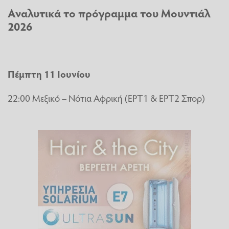
Αναλυτικά το πρόγραμμα του Μουντιάλ
2026
Πέμπτη 11 Ιουνίου
22:00 Μεξικό – Νότια Αφρική (ΕΡΤ1 & ΕΡΤ2 Σπορ)