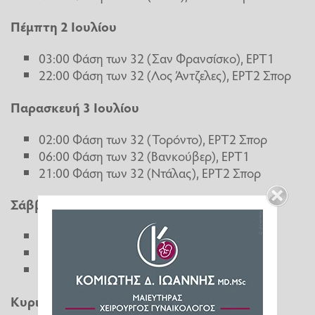
Πέμπτη 2 Ιουλίου
03:00 Φάση των 32 (Σαν Φρανσίσκο), ΕΡΤ1
22:00 Φάση των 32 (Λος Άντζελες), ΕΡΤ2 Σπορ
Παρασκευή 3 Ιουλίου
02:00 Φάση των 32 (Τορόντο), ΕΡΤ2 Σπορ
06:00 Φάση των 32 (Βανκούβερ), ΕΡΤ1
21:00 Φάση των 32 (Ντάλας), ΕΡΤ2 Σπορ
Σάββατο 4 Ιουλίου
01:00 Φάση των 32 (Μαϊάμι), ΕΡΤ2 Σπορ
04:30 Φάση των 32 (Κάνσας), ΕΡΤ1
20:00 Φάση των 16 (Χιούστον), ΕΡΤ2 Σπορ
Κυριακή 5 Ιουλίου