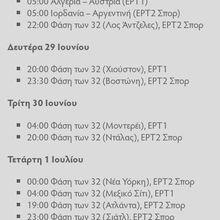
05:00 Αλγερία – Αυστρία (ΕΡΤ1)
05:00 Ιορδανία – Αργεντινή (ΕΡΤ2 Σπορ)
22:00 Φάση των 32 (Λος Άντζελες), ΕΡΤ2 Σπορ
Δευτέρα 29 Ιουνίου
20:00 Φάση των 32 (Χιούστον), ΕΡΤ1
23:30 Φάση των 32 (Βοστώνη), ΕΡΤ2 Σπορ
Τρίτη 30 Ιουνίου
04:00 Φάση των 32 (Μοντερέι), ΕΡΤ1
20:00 Φάση των 32 (Ντάλας), ΕΡΤ2 Σπορ
Τετάρτη 1 Ιουλίου
00:00 Φάση των 32 (Νέα Υόρκη), ΕΡΤ2 Σπορ
04:00 Φάση των 32 (Μεξικό Σίτι), ΕΡΤ1
19:00 Φάση των 32 (Ατλάντα), ΕΡΤ2 Σπορ
23:00 Φάση των 32 (Σιάτλ), ΕΡΤ2 Σπορ