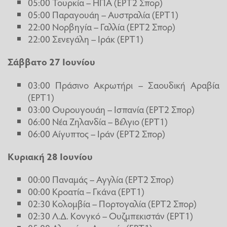
05:00 Τουρκία – ΗΠΑ (ΕΡΤ2 Σπορ)
05:00 Παραγουάη – Αυστραλία (ΕΡΤ1)
22:00 Νορβηγία – Γαλλία (ΕΡΤ2 Σπορ)
22:00 Σενεγάλη – Ιράκ (ΕΡΤ1)
Σάββατο 27 Ιουνίου
03:00 Πράσινο Ακρωτήρι – Σαουδική Αραβία
(ΕΡΤ1)
03:00 Ουρουγουάη – Ισπανία (ΕΡΤ2 Σπορ)
06:00 Νέα Ζηλανδία – Βέλγιο (ΕΡΤ1)
06:00 Αίγυπτος – Ιράν (ΕΡΤ2 Σπορ)
Κυριακή 28 Ιουνίου
00:00 Παναμάς – Αγγλία (ΕΡΤ2 Σπορ)
00:00 Κροατία – Γκάνα (ΕΡΤ1)
02:30 Κολομβία – Πορτογαλία (ΕΡΤ2 Σπορ)
02:30 Λ.Δ. Κονγκό – Ουζμπεκιστάν (ΕΡΤ1)