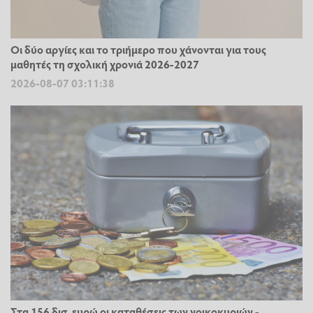
Οι δύο αργίες και το τριήμερο που χάνονται για τους
μαθητές τη σχολική χρονιά 2026-2027
2026-08-07 03:11:38
Στα 156 δισ. ευρώ οι καταθέσεις των νοικοκυριών -