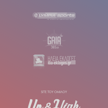
SITE ΤΟΥ ΟΜΙΛΟΥ