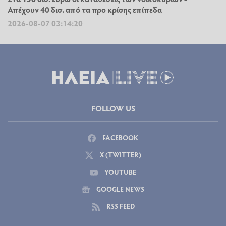
Απέχουν 40 δισ. από τα προ κρίσης επίπεδα
2026-08-07 03:14:20
FOLLOW US
FACEBOOK
X (TWITTER)
YOUTUBE
GOOGLE NEWS
RSS FEED