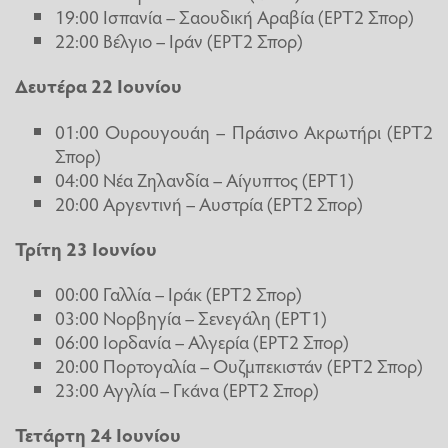
19:00 Ισπανία – Σαουδική Αραβία (ΕΡΤ2 Σπορ)
22:00 Βέλγιο – Ιράν (ΕΡΤ2 Σπορ)
Δευτέρα 22 Ιουνίου
01:00 Ουρουγουάη – Πράσινο Ακρωτήρι (ΕΡΤ2
Σπορ)
04:00 Νέα Ζηλανδία – Αίγυπτος (ΕΡΤ1)
20:00 Αργεντινή – Αυστρία (ΕΡΤ2 Σπορ)
Τρίτη 23 Ιουνίου
00:00 Γαλλία – Ιράκ (ΕΡΤ2 Σπορ)
03:00 Νορβηγία – Σενεγάλη (ΕΡΤ1)
06:00 Ιορδανία – Αλγερία (ΕΡΤ2 Σπορ)
20:00 Πορτογαλία – Ουζμπεκιστάν (ΕΡΤ2 Σπορ)
23:00 Αγγλία – Γκάνα (ΕΡΤ2 Σπορ)
Τετάρτη 24 Ιουνίου