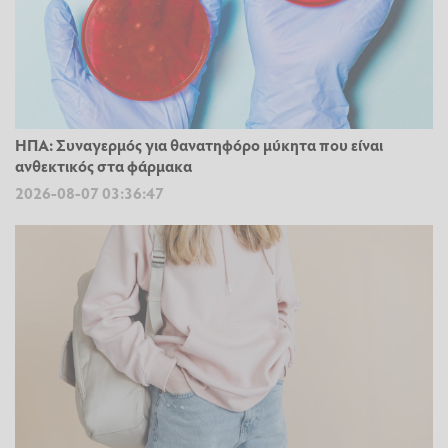
ΗΠΑ: Συναγερμός για θανατηφόρο μύκητα που είναι
ανθεκτικός στα φάρμακα
2026-08-07 03:36:47