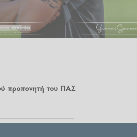
ού προπονητή του ΠΑΣ