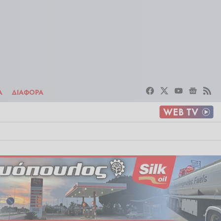
ΣΤΟΙΧΗΜΑ
ΔΙΑΦΟΡΑ
Α
ΔΙΑΦΟΡΑ