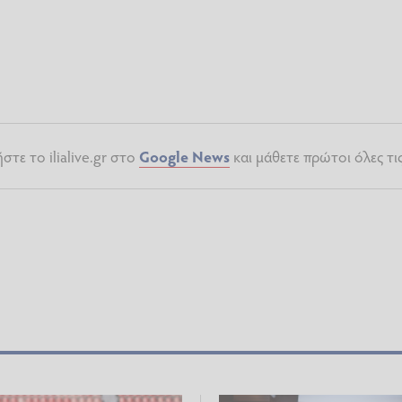
τε το ilialive.gr στο
Google News
και μάθετε πρώτοι όλες τι