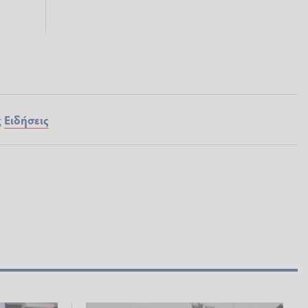
ς
Ειδήσεις