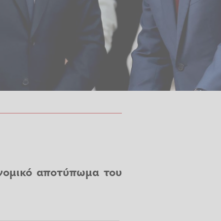
κονομικό αποτύπωμα του