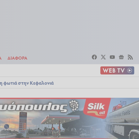
ΣΤΟΙΧΗΜΑ
ΔΙΑΦΟΡΑ
Α
ΔΙΑΦΟΡΑ
λη φωτιά στην Κεφαλονιά