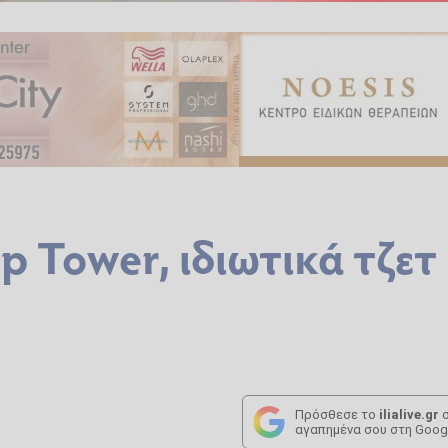
 Tower, ιδιωτικά τζετ
Πρόσθεσε το
ilialive.gr
σ
αγαπημένα σου στη Goog