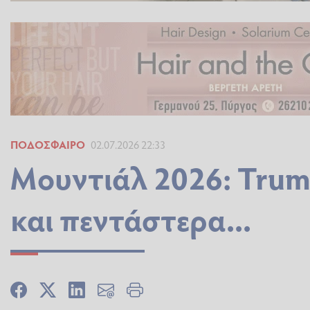
ΠΟΔΌΣΦΑΙΡΟ
02.07.2026 22:33
Μουντιάλ 2026: Trump
και πεντάστερα...