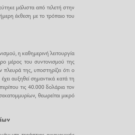
εύτηκε μάλιστα από τελετή στην
ήμερη έκθεση με το τρόπαιο του
ισμού, η καθημερινή λειτουργία
ερο μέρος του συντονισμού της
ν πλευρά της, υποστηρίζει ότι ο
 έχει αυξηθεί σημαντικά κατά τη
 περίπου τις 40.000 δολάρια τον
σεκατομμυρίων, θεωρείται μικρό
ρίων
ργάνωση τεράστιας οικονομικής