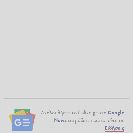
Ακολουθήστε το ilialive.gr στο
Google
News
και μάθετε πρώτοι όλες τις
Ειδήσεις