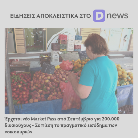
ΕΙΔΗΣΕΙΣ ΑΠΟΚΛΕΙΣΤΙΚΑ ΣΤΟ
Έρχεται νέο Market Pass από Σεπτέμβριο για 200.000
δικαιούχους - Σε πίεση το πραγματικό εισόδημα των
νοικοκυριών