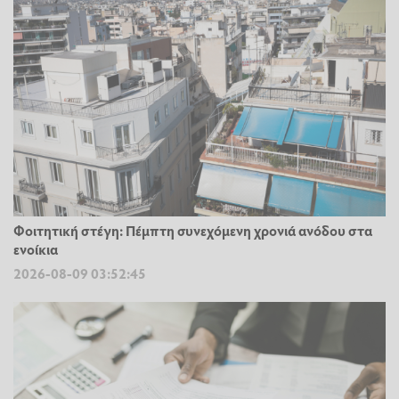
Φοιτητική στέγη: Πέμπτη συνεχόμενη χρονιά ανόδου στα
ενοίκια
2026-08-09 03:52:45