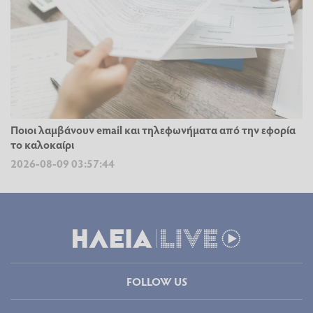
Ποιοι λαμβάνουν email και τηλεφωνήματα από την εφορία
το καλοκαίρι
2026-08-09 03:57:44
FOLLOW US