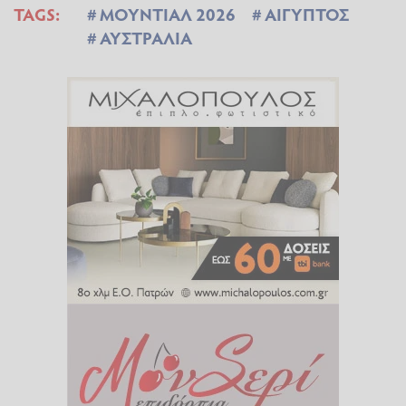
TAGS:
ΜΟΥΝΤΙΑΛ 2026
ΑΙΓΥΠΤΟΣ
ΑΥΣΤΡΑΛΙΑ