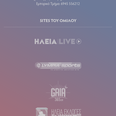
Εμπορικό Τμήμα: 6945 556212
SITES ΤΟΥ ΟΜΙΛΟΥ