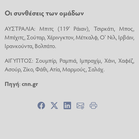
Οι συνθέσεις των ομάδων
ΑΥΣΤΡΑΛΙΑ: Μπιτς (119' Ράιαν), Τσιρκάτι, Μπος,
Μπέχιτς, Σούταρ, Χέρινγκτον, Μέτκαλφ, Ο’ Νιλ, Ιρβάιν,
Ιρανκούντα, Βολπάτο.
ΑΙΓΥΠΤΟΣ: Σουμπίρ, Ραμπιά, Ιμπραχίμ, Χάνι, Χαφέζ,
Ασούρ, Ζίκο, Φάθι, Ατία, Μαρμούς, Σαλάχ.
Πηγή
:
cnn.gr