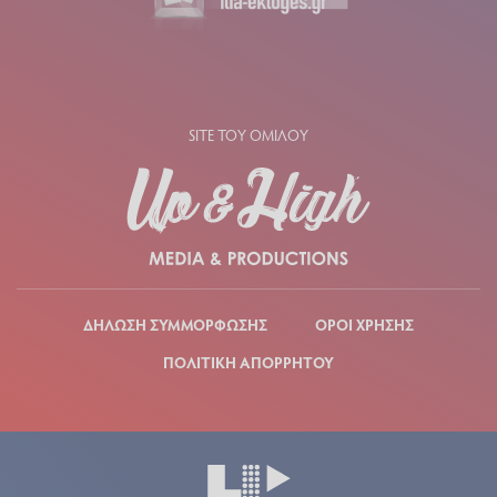
SITE ΤΟΥ ΟΜΙΛΟΥ
ΔΗΛΩΣΗ ΣΥΜΜΟΡΦΩΣΗΣ
ΟΡΟΙ ΧΡΗΣΗΣ
ΠΟΛΙΤΙΚΗ ΑΠΟΡΡΗΤΟΥ