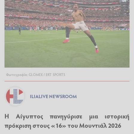
Φωτογραφία: GLOMEX / ERT SPORTS
ILIALIVE NEWSROOM
Η Αίγυπτος πανηγύρισε μια ιστορική
πρόκριση στους «16» του Μουντιάλ 2026