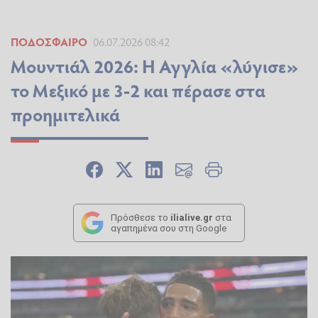
ΠΟΔΌΣΦΑΙΡΟ
06.07.2026 08:42
Μουντιάλ 2026: Η Αγγλία «λύγισε»
το Μεξικό με 3-2 και πέρασε στα
προημιτελικά
Πρόσθεσε το
ilialive.gr
στα
αγαπημένα σου στη Google