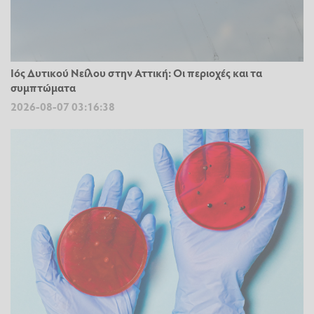
Ιός Δυτικού Νείλου στην Αττική: Οι περιοχές και τα
συμπτώματα
2026-08-07 03:16:38