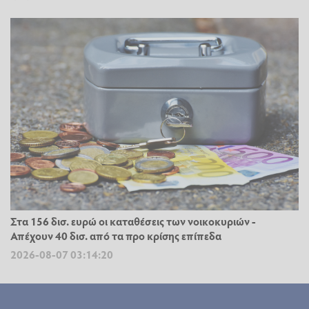
Στα 156 δισ. ευρώ οι καταθέσεις των νοικοκυριών -
Απέχουν 40 δισ. από τα προ κρίσης επίπεδα
2026-08-07 03:14:20