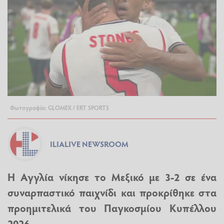
Φωτογραφία: GLOMEX / ERT SPORTS
ILIALIVE NEWSROOM
Η Αγγλία νίκησε το Μεξικό με 3-2 σε ένα
συναρπαστικό παιχνίδι και προκρίθηκε στα
προημιτελικά του Παγκοσμίου Κυπέλλου
2026