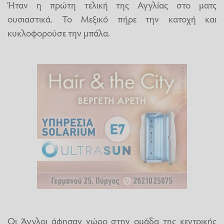
Ήταν η πρώτη τελική της Αγγλίας στο ματς
ουσιαστικά. To Μεξικό πήρε την κατοχή και
κυκλοφορούσε την μπάλα.
Οι Άγγλοι άφησαν χώρο στην ομάδα της κεντρικής