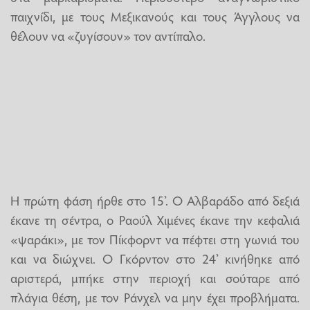
παιχνίδι, με τους Μεξικανούς και τους Άγγλους να
θέλουν να «ζυγίσουν» τον αντίπαλο.
Η πρώτη φάση ήρθε στο 15’. Ο Αλβαράδο από δεξιά
έκανε τη σέντρα, ο Ραούλ Χιμένες έκανε την κεφαλιά
«ψαράκι», με τον Πίκφορντ να πέφτει στη γωνιά του
και να διώχνει. Ο Γκόρντον στο 24’ κινήθηκε από
αριστερά, μπήκε στην περιοχή και σούταρε από
πλάγια θέση, με τον Ράνχελ να μην έχει προβλήματα.