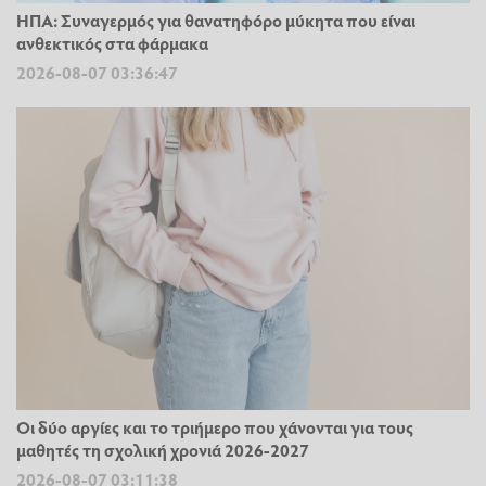
ΗΠΑ: Συναγερμός για θανατηφόρο μύκητα που είναι
ανθεκτικός στα φάρμακα
2026-08-07 03:36:47
Οι δύο αργίες και το τριήμερο που χάνονται για τους
μαθητές τη σχολική χρονιά 2026-2027
2026-08-07 03:11:38