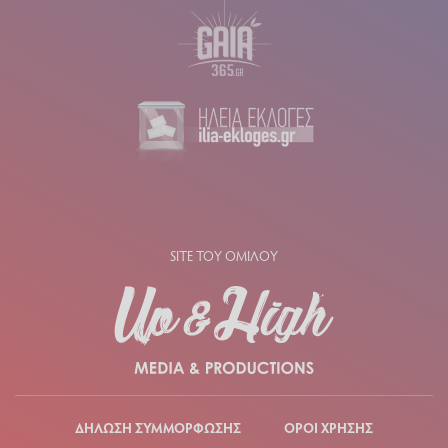
SITE ΤΟΥ ΟΜΙΛΟΥ
ΔΗΛΩΣΗ ΣΥΜΜΟΡΦΩΣΗΣ
ΟΡΟΙ ΧΡΗΣΗΣ