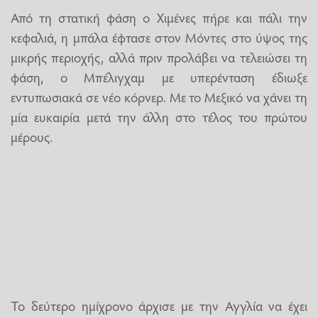
Από τη στατική φάση ο Χιμένες πήρε και πάλι την
κεφαλιά, η μπάλα έφτασε στον Μόντες στο ύψος της
μικρής περιοχής, αλλά πριν προλάβει να τελειώσει τη
φάση, ο Μπέλιγχαμ με υπερένταση έδιωξε
εντυπωσιακά σε νέο κόρνερ. Με το Μεξικό να χάνει τη
μία ευκαιρία μετά την άλλη στο τέλος του πρώτου
μέρους.
Το δεύτερο ημίχρονο άρχισε με την Αγγλία να έχει