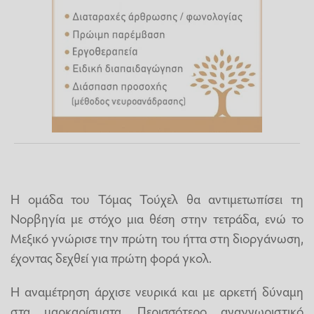
Η ομάδα του Τόμας Τούχελ θα αντιμετωπίσει τη
Νορβηγία με στόχο μια θέση στην τετράδα, ενώ το
Μεξικό γνώρισε την πρώτη του ήττα στη διοργάνωση,
έχοντας δεχθεί για πρώτη φορά γκολ.
Η αναμέτρηση άρχισε νευρικά και με αρκετή δύναμη
στα μαρκαρίσματα. Περισσότερο αναγνωριστικό