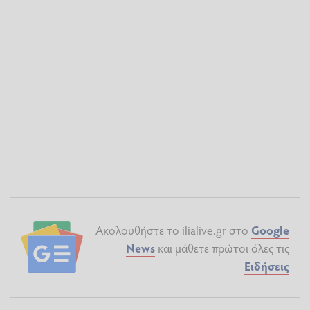
Ακολουθήστε το ilialive.gr στο
Google
News
και μάθετε πρώτοι όλες τις
Ειδήσεις