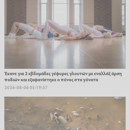
Έκανε για 2 εβδομάδες γέφυρες γλουτών με εναλλάξ άρση
ποδιών και εξαφανίστηκε ο πόνος στα γόνατα
2026-08-06 05:19:57