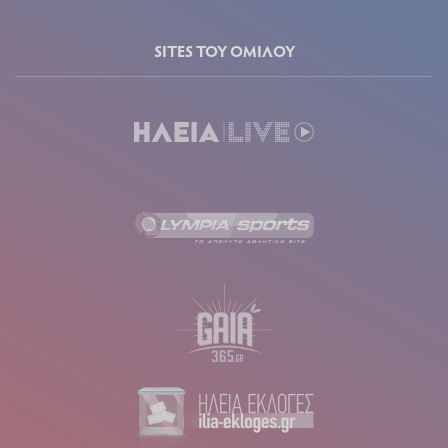
SITES ΤΟΥ ΟΜΙΛΟΥ