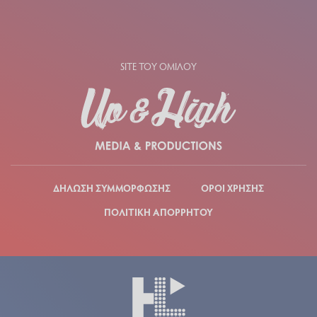
SITE ΤΟΥ ΟΜΙΛΟΥ
ΔΗΛΩΣΗ ΣΥΜΜΟΡΦΩΣΗΣ
ΟΡΟΙ ΧΡΗΣΗΣ
ΠΟΛΙΤΙΚΗ ΑΠΟΡΡΗΤΟΥ