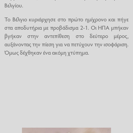
Βελγίου.
Το Βέλγιο κυριάρχησε στο πρώτο ημίχρονο και πήγε
στα αποδυτήρια με προβάδισμα 2-1. Οι ΗΠΑ μπήκαν
βγήκαν στην αντεπίθεση στο δεύτερο μέρος,
αυξάνοντας την πίεση για να πετύχουν την ισοφάριση.
Όμως δέχθηκαν ένα ακόμη χτύπημα.