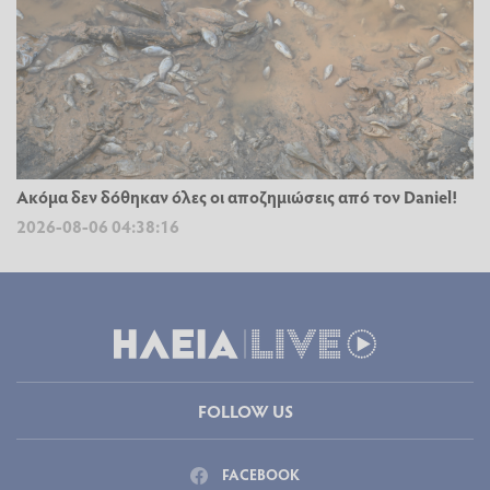
Ακόμα δεν δόθηκαν όλες οι αποζημιώσεις από τον Daniel!
2026-08-06 04:38:16
FOLLOW US
FACEBOOK