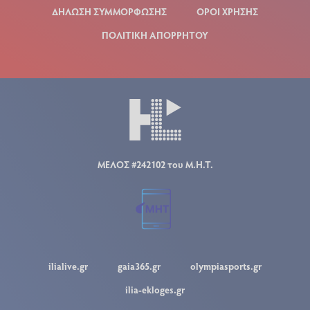
ΔΗΛΩΣΗ ΣΥΜΜΟΡΦΩΣΗΣ
ΟΡΟΙ ΧΡΗΣΗΣ
ΠΟΛΙΤΙΚΗ ΑΠΟΡΡΗΤΟΥ
ΜΕΛΟΣ #242102 του Μ.Η.Τ.
ilialive.gr
gaia365.gr
olympiasports.gr
ilia-ekloges.gr