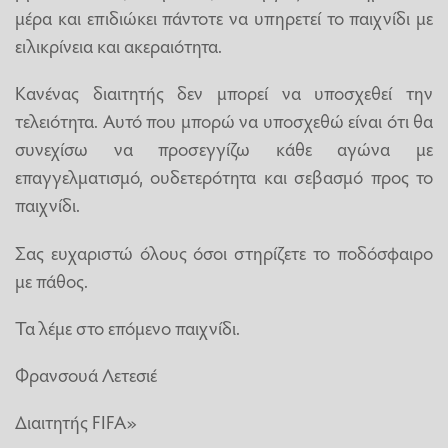
μέρα και επιδιώκει πάντοτε να υπηρετεί το παιχνίδι με
ειλικρίνεια και ακεραιότητα.
Κανένας διαιτητής δεν μπορεί να υποσχεθεί την
τελειότητα. Αυτό που μπορώ να υποσχεθώ είναι ότι θα
συνεχίσω να προσεγγίζω κάθε αγώνα με
επαγγελματισμό, ουδετερότητα και σεβασμό προς το
παιχνίδι.
Σας ευχαριστώ όλους όσοι στηρίζετε το ποδόσφαιρο
με πάθος.
Τα λέμε στο επόμενο παιχνίδι.
Φρανσουά Λετεσιέ
Διαιτητής FIFA»