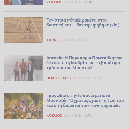
ΚΌΣΜΟΣ
27.07.2026 13:38
Τενίστρια πέταξε ρακέτα στον
διαιτητή και… δεν τιμωρήθηκε (vid)
ΣΠΟΡ
25.07.2026 15:52
Ισπανία: Η Παγκόσμια Πρωταθλήτρια
έφτασε στη Μαδρίτη με το βαρύτιμο
τρόπαιο του Μουντιάλ
ΠΟΔΌΣΦΑΙΡΟ
20.07.2026 19:15
Τραγωδία στην Ισπανία μετά το
Μουντιάλ: 13χρονος έχασε τη ζωή του
κατά τη διάρκεια των πανηγυρισμών
ΚΌΣΜΟΣ
20.07.2026 12:06