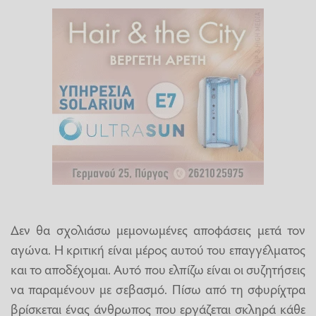
Δεν θα σχολιάσω μεμονωμένες αποφάσεις μετά τον
αγώνα. Η κριτική είναι μέρος αυτού του επαγγέλματος
και το αποδέχομαι. Αυτό που ελπίζω είναι οι συζητήσεις
να παραμένουν με σεβασμό. Πίσω από τη σφυρίχτρα
βρίσκεται ένας άνθρωπος που εργάζεται σκληρά κάθε