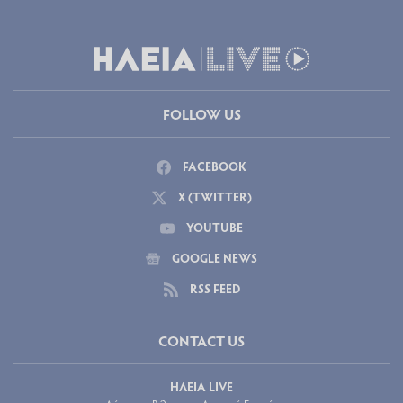
FOLLOW US
FACEBOOK
X (TWITTER)
YOUTUBE
GOOGLE NEWS
RSS FEED
CONTACT US
ΗΛΕΙΑ LIVE