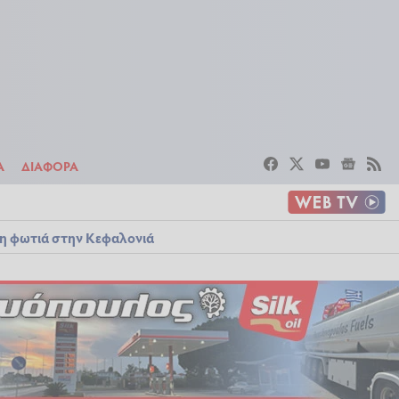
ΣΤΟΙΧΗΜΑ
ΔΙΑΦΟΡΑ
Α
ΔΙΑΦΟΡΑ
λη φωτιά στην Κεφαλονιά