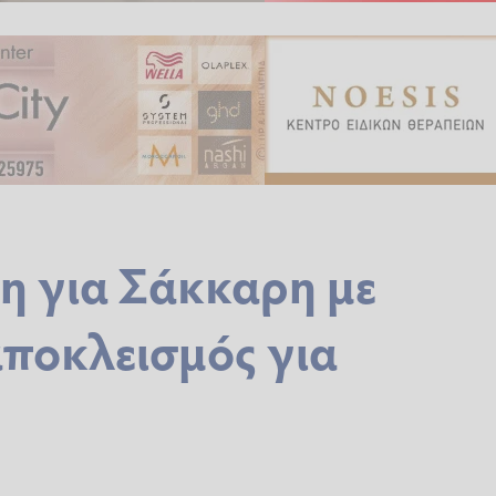
ση για Σάκκαρη με
ποκλεισμός για