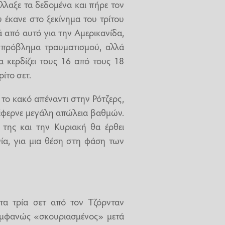
λαξε τα δεδομένα και πήρε τον
 έκανε στο ξεκίνημα του τρίτου
ά από αυτό για την Αμερικανίδα,
αι πρόβλημα τραυματισμού, αλλά
α κερδίζει τους 16 από τους 18
ρίτο σετ.
 το κακό απέναντι στην Ρότζερς,
έφερνε μεγάλη απώλεια βαθμών.
 της και την Κυριακή θα έρθει
ία, για μια θέση στη φάση των
τα τρία σετ από τον Τζόρνταν
Εμφανώς «σκουριασμένος» μετά