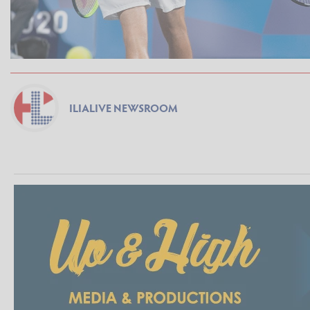
ILIALIVE NEWSROOM