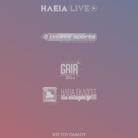
SITE ΤΟΥ ΟΜΙΛΟΥ