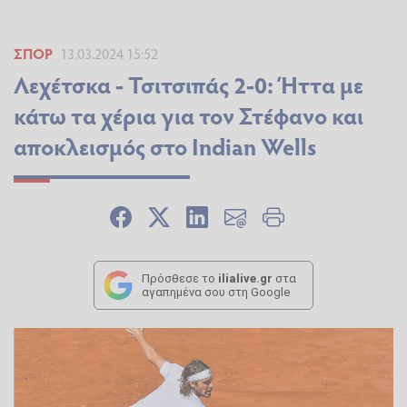
ΣΠΟΡ
13.03.2024 15:52
Λεχέτσκα - Τσιτσιπάς 2-0: Ήττα με
κάτω τα χέρια για τον Στέφανο και
αποκλεισμός στο Indian Wells
Πρόσθεσε το
ilialive.gr
στα
αγαπημένα σου στη Google