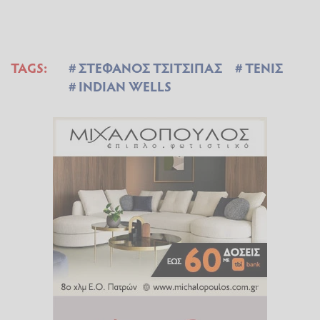
TAGS:
ΣΤΕΦΑΝΟΣ ΤΣΙΤΣΙΠΑΣ
ΤΕΝΙΣ
INDIAN WELLS