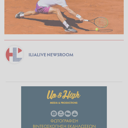
ILIALIVE NEWSROOM