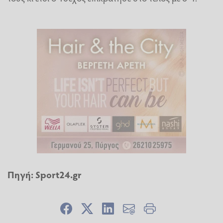
Πηγή:
Sport24.gr