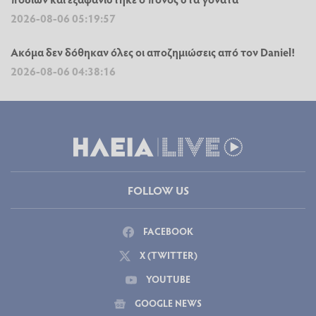
2026-08-06 05:19:57
Ακόμα δεν δόθηκαν όλες οι αποζημιώσεις από τον Daniel!
2026-08-06 04:38:16
FOLLOW US
FACEBOOK
X (TWITTER)
YOUTUBE
GOOGLE NEWS