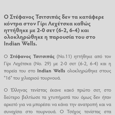
Ο Στέφανος Τσιτσιπάς δεν τα κατάφερε
κόντρα στον Γίρι Λεχέτσκα καθώς
ηττήθηκε με 2-0 σετ (6-2, 6-4) και
ολοκληρώθηκε η παρουσία του στο
Indian Wells.
Ο
Στέφανος Τσιτσιπάς
(Νο.11) ηττήθηκε από τον
Γίρι Λεχέτσκα (Νο. 29) με 2-0 σετ (6-2, 6-4) και η
πορεία του στο
Indian Wells
ολοκληρώθηκε στους
"16" του χιλιαριού τουρνουά.
Ο Έλληνας τενίστας έκανε κακό πρώτο σετ, στο
δεύτερο βελτίωσε τα χτυπήματά του όμως δεν ήταν
αρκετό για να μπορέσει να κάνει την ανατροπή και να
συνεχίσει στο τουρνουά. Ο Τσέχος τενίστας στα