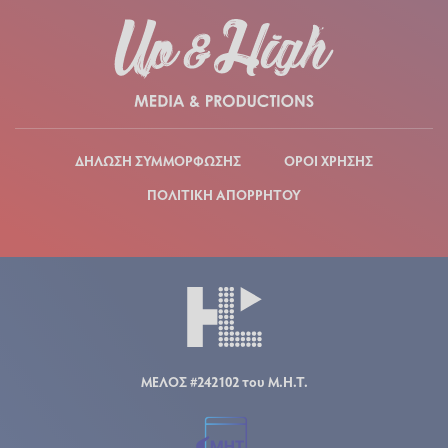
ΔΗΛΩΣΗ ΣΥΜΜΟΡΦΩΣΗΣ
ΟΡΟΙ ΧΡΗΣΗΣ
ΠΟΛΙΤΙΚΗ ΑΠΟΡΡΗΤΟΥ
ΜΕΛΟΣ #242102 του Μ.Η.Τ.