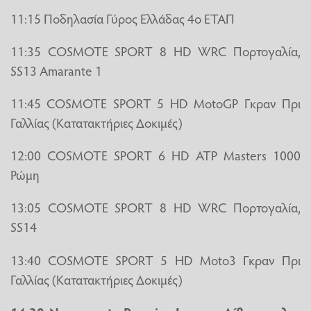
11:15 Ποδηλασία Γύρος Ελλάδας 4ο ΕΤΑΠ
11:35 COSMOTE SPORT 8 HD WRC Πορτογαλία,
SS13 Amarante 1
11:45 COSMOTE SPORT 5 HD MotoGP Γκραν Πρι
Γαλλίας (Κατατακτήριες Δοκιμές)
12:00 COSMOTE SPORT 6 HD ATP Masters 1000
Ρώμη
13:05 COSMOTE SPORT 8 HD WRC Πορτογαλία,
SS14
13:40 COSMOTE SPORT 5 HD Moto3 Γκραν Πρι
Γαλλίας (Κατατακτήριες Δοκιμές)