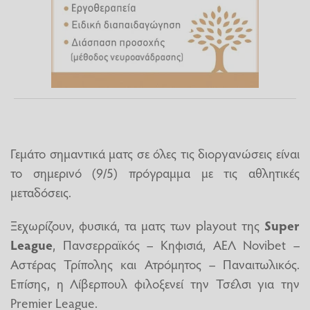
Γεμάτο σημαντικά ματς σε όλες τις διοργανώσεις είναι
το σημερινό (9/5) πρόγραμμα με τις αθλητικές
μεταδόσεις.
Ξεχωρίζουν, φυσικά, τα ματς των playout της
Super
League
, Πανσερραϊκός – Κηφισιά, ΑΕΛ Novibet –
Αστέρας Τρίπολης και Ατρόμητος – Παναιτωλικός.
Επίσης, η Λίβερπουλ φιλοξενεί την Τσέλσι για την
Premier League.