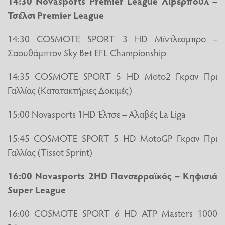
14:30 Novasports Premier League Λίβερπουλ –
Τσέλσι Premier League
14:30 COSMOTE SPORT 3 HD Μίντλεσμπρο –
Σαουθάμπτον Sky Bet EFL Championship
14:35 COSMOTE SPORT 5 HD Moto2 Γκραν Πρι
Γαλλίας (Κατατακτήριες Δοκιμές)
15:00 Novasports 1HD Έλτσε – Αλαβές La Liga
15:45 COSMOTE SPORT 5 HD MotoGP Γκραν Πρι
Γαλλίας (Tissot Sprint)
16:00 Novasports 2HD Πανσερραϊκός – Κηφισιά
Super League
16:00 COSMOTE SPORT 6 HD ATP Masters 1000