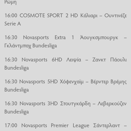
Ρώμη
16:00 COSMOTE SPORT 2 HD Κάλιαρι – Ουντινέζε
Serie A
16:30 Novasports Extra 1 Άουγκσμπουργκ –
Γκλάντμπαχ Bundesliga
16:30 Novasports 6HD Λειψία – Ζανκτ Πάουλι
Bundesliga
16:30 Novasports 5HD Χόφενχαϊμ – Βέρντερ Βρέμης
Bundesliga
16:30 Novasports 3HD Στουτγκάρδη – Λεβερκούζεν
Bundesliga
17:00 Novasports Premier League Σάντερλαντ –