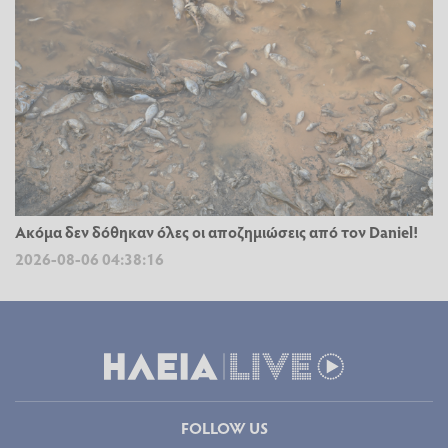
Ακόμα δεν δόθηκαν όλες οι αποζημιώσεις από τον Daniel!
2026-08-06 04:38:16
FOLLOW US