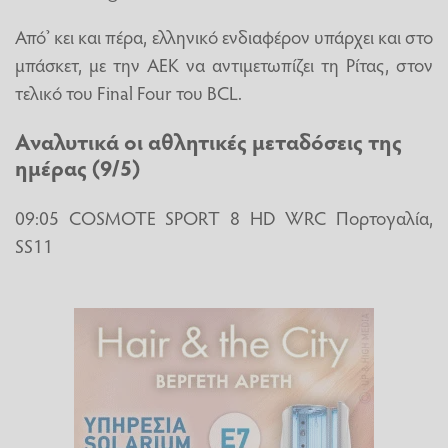
Από’ κει και πέρα, ελληνικό ενδιαφέρον υπάρχει και στο
μπάσκετ, με την ΑΕΚ να αντιμετωπίζει τη Ρίτας, στον
τελικό του Final Four του BCL.
Αναλυτικά οι αθλητικές μεταδόσεις της
ημέρας (9/5)
09:05 COSMOTE SPORT 8 HD WRC Πορτογαλία,
SS11