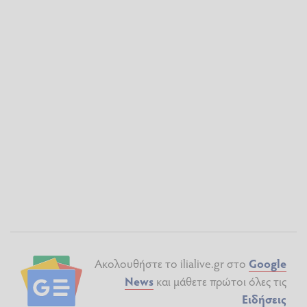
Ακολουθήστε το ilialive.gr στο
Google
News
και μάθετε πρώτοι όλες τις
Ειδήσεις