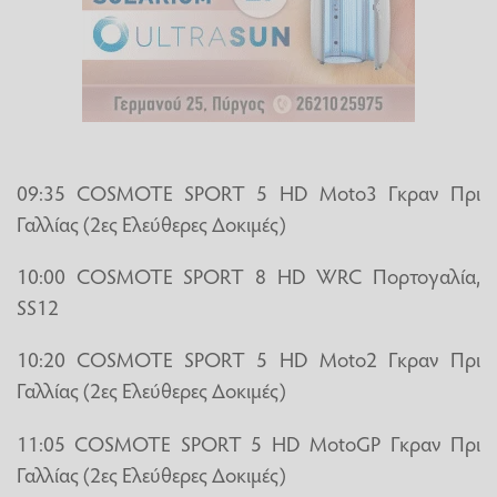
09:35 COSMOTE SPORT 5 HD Moto3 Γκραν Πρι
Γαλλίας (2ες Ελεύθερες Δοκιμές)
10:00 COSMOTE SPORT 8 HD WRC Πορτογαλία,
SS12
10:20 COSMOTE SPORT 5 HD Moto2 Γκραν Πρι
Γαλλίας (2ες Ελεύθερες Δοκιμές)
11:05 COSMOTE SPORT 5 HD MotoGP Γκραν Πρι
Γαλλίας (2ες Ελεύθερες Δοκιμές)