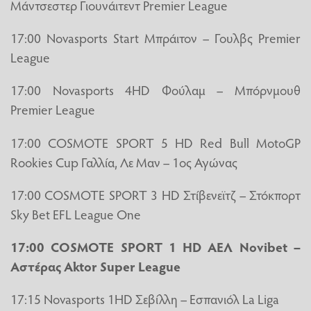
Μάντσεστερ Γιουνάιτεντ Premier League
17:00 Novasports Start Μπράιτον – Γουλβς Premier
League
17:00 Novasports 4HD Φούλαμ – Μπόρνμουθ
Premier League
17:00 COSMOTE SPORT 5 HD Red Bull MotoGP
Rookies Cup Γαλλία, Λε Μαν – 1ος Αγώνας
17:00 COSMOTE SPORT 3 HD Στίβενεϊτζ – Στόκπορτ
Sky Bet EFL League One
17:00 COSMOTE SPORT 1 HD ΑΕΛ Novibet –
Αστέρας Aktor Super League
17:15 Novasports 1HD Σεβίλλη – Εσπανιόλ La Liga