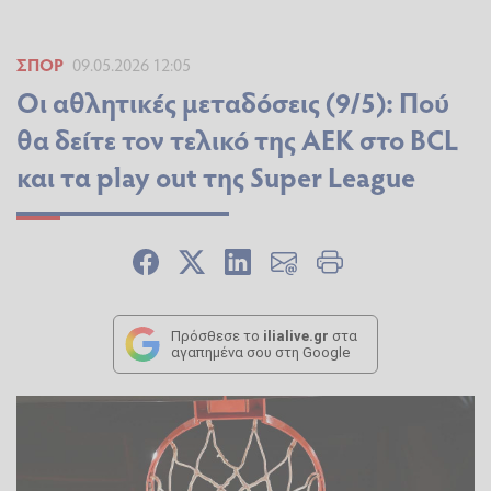
ΣΠΟΡ
09.05.2026 12:05
Οι αθλητικές μεταδόσεις (9/5): Πού
θα δείτε τον τελικό της ΑΕΚ στο BCL
και τα play out της Super League
Πρόσθεσε το
ilialive.gr
στα
αγαπημένα σου στη Google