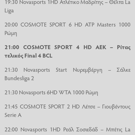
19:30 Novasports 1HD Ατλέτικο Μαδρίτης – Θέλτα La
Liga
20:00 COSMOTE SPORT 6 HD ATP Masters 1000
Ρώμη
21:00 COSMOTE SPORT 4 HD ΑΕΚ – Ρίτας
τελικός Final 4 BCL
21:30 Novasports Start Νυρεμβέργη – Σάλκε
Bundesliga 2
21:30 Novasports 6HD WTA 1000 Ρώμη
21:45 COSMOTE SPORT 2 HD Λέτσε – Γιουβέντους
Serie A
22:00 Novasports 1HD Ρεάλ Σοσιεδάδ – Μπέτις La