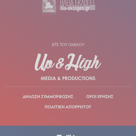
SITE ΤΟΥ ΟΜΙΛΟΥ
ΔΗΛΩΣΗ ΣΥΜΜΟΡΦΩΣΗΣ
ΟΡΟΙ ΧΡΗΣΗΣ
ΠΟΛΙΤΙΚΗ ΑΠΟΡΡΗΤΟΥ