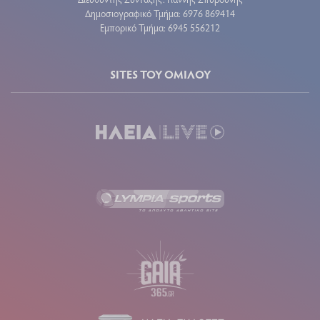
Δημοσιογραφικό Τμήμα: 6976 869414
Εμπορικό Τμήμα: 6945 556212
SITES ΤΟΥ ΟΜΙΛΟΥ