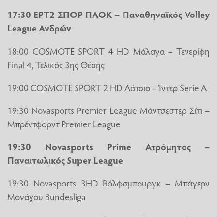
17:30 ΕΡΤ2 ΣΠΟΡ ΠΑΟΚ – Παναθηναϊκός Volley
League Ανδρών
18:00 COSMOTE SPORT 4 HD Μάλαγα – Τενερίφη
Final 4, Τελικός 3ης Θέσης
19:00 COSMOTE SPORT 2 HD Λάτσιο – Ίντερ Serie A
19:30 Novasports Premier League Μάντσεστερ Σίτι –
Μπρέντφορντ Premier League
19:30 Novasports Prime Ατρόμητος –
Παναιτωλικός Super League
19:30 Novasports 3HD Βόλφσμπουργκ – Μπάγερν
Μονάχου Bundesliga