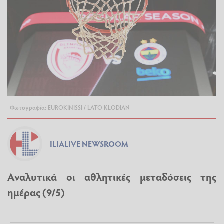
Φωτογραφία: EUROKINISSI / LATO KLODIAN
ILIALIVE NEWSROOM
Αναλυτικά οι αθλητικές μεταδόσεις της
ημέρας (9/5)