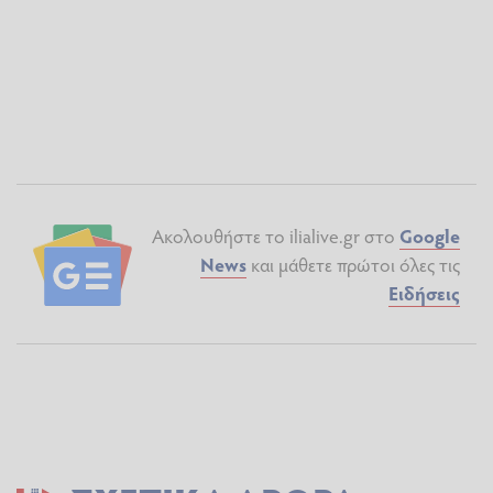
Ακολουθήστε το ilialive.gr στο
Google
News
και μάθετε πρώτοι όλες τις
Ειδήσεις