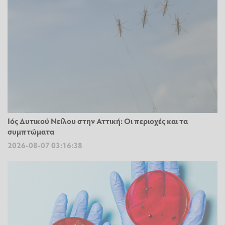
Ιός Δυτικού Νείλου στην Αττική: Οι περιοχές και τα
συμπτώματα
2026-08-07 03:16:38