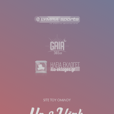
SITE ΤΟΥ ΟΜΙΛΟΥ