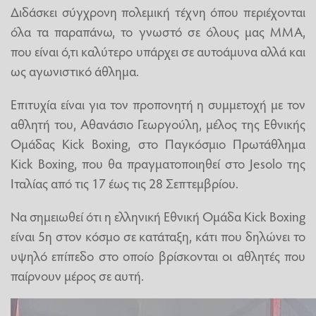
Διδάσκει σύγχρονη πολεμική τέχνη όπου περιέχονται
όλα τα παραπάνω, το γνωστό σε όλους μας ΜΜΑ,
που είναι ό,τι καλύτερο υπάρχει σε αυτοάμυνα αλλά και
ως αγωνιστικό άθλημα.
Επιτυχία είναι για τον προπονητή η συμμετοχή με τον
αθλητή του, Αθανάσιο Γεωργούλη, μέλος της Εθνικής
Ομάδας Kick Boxing, στο Παγκόσμιο Πρωτάθλημα
Kick Boxing, που θα πραγματοποιηθεί στο Jesolo της
Ιταλίας από τις 17 έως τις 28 Σεπτεμβρίου.
Να σημειωθεί ότι η ελληνική Εθνική Ομάδα Kick Boxing
είναι 5η στον κόσμο σε κατάταξη, κάτι που δηλώνει το
υψηλό επίπεδο στο οποίο βρίσκονται οι αθλητές που
παίρνουν μέρος σε αυτή.