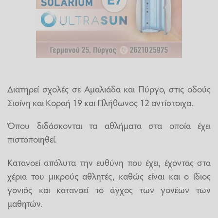
Διατηρεί σχολές σε Αμαλιάδα και Πύργο, στις οδούς
Σισίνη και Κοραή 19 και Πλήθωνος 12 αντίστοιχα.
Όπου διδάσκονται τα αθλήματα στα οποία έχει
πιστοποιηθεί.
Κατανοεί απόλυτα την ευθύνη που έχει, έχοντας στα
χέρια του μικρούς αθλητές, καθώς είναι και ο ίδιος
γονιός και κατανοεί το άγχος των γονέων των
μαθητών.