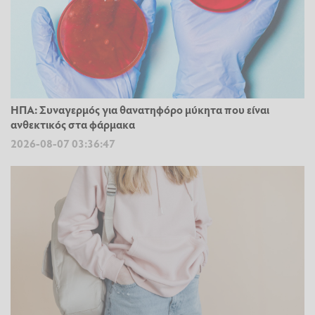
ΗΠΑ: Συναγερμός για θανατηφόρο μύκητα που είναι
ανθεκτικός στα φάρμακα
2026-08-07 03:36:47