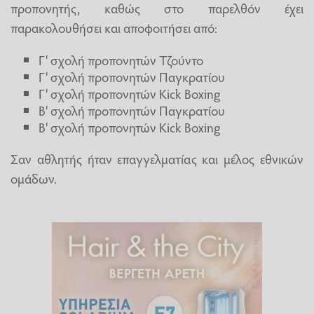
προπονητής, καθώς στο παρελθόν έχει
παρακολουθήσει και αποφοιτήσει από:
Γ' σχολή προπονητών Τζούντο
Γ' σχολή προπονητών Παγκρατίου
Γ' σχολή προπονητών Kick Boxing
Β' σχολή προπονητών Παγκρατίου
Β' σχολή προπονητών Kick Boxing
Σαν αθλητής ήταν επαγγελματίας και μέλος εθνικών
ομάδων.