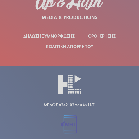
ΔΗΛΩΣΗ ΣΥΜΜΟΡΦΩΣΗΣ
ΟΡΟΙ ΧΡΗΣΗΣ
ΠΟΛΙΤΙΚΗ ΑΠΟΡΡΗΤΟΥ
ΜΕΛΟΣ #242102 του Μ.Η.Τ.