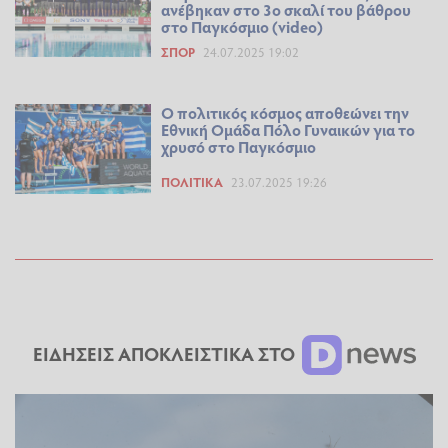
ανέβηκαν στο 3ο σκαλί του βάθρου
στο Παγκόσμιο (video)
ΣΠΟΡ
24.07.2025 19:02
Ο πολιτικός κόσμος αποθεώνει την
Εθνική Ομάδα Πόλο Γυναικών για το
χρυσό στο Παγκόσμιο
ΠΟΛΙΤΙΚΆ
23.07.2025 19:26
ΕΙΔΗΣΕΙΣ ΑΠΟΚΛΕΙΣΤΙΚΑ ΣΤΟ