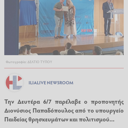
Φωτογραφία: ΔΕΛΤΙΟ ΤΥΠΟΥ
ILIALIVE NEWSROOM
Την Δευτέρα 6/7 παρέλαβε ο προπονητής
Διονύσιος Παπαδόπουλος από το υπουργείο
Παιδείας θρησκευμάτων και πολιτισμού...