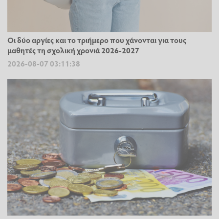
Οι δύο αργίες και το τριήμερο που χάνονται για τους
μαθητές τη σχολική χρονιά 2026-2027
2026-08-07 03:11:38