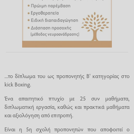
...το δίπλωμα του ως προπονητής Β' κατηγορίας στο
kick Boxing.
Ένα απαιτητικό πτυχίο με 25 συν μαθήματα,
διπλωματική εργασία, καθώς και πρακτικά μαθήματα
και αξιολόγηση από επιτροπή.
Είναι η 5η σχολή προπονητών που αποφοιτεί ο