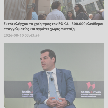
Εκτός ελέγχου τα χρέη προς τον ΕΦΚΑ - 300.000 ελεύθεροι
επαγγελματίες και αγρότες χωρίς σύνταξη
2026-08-10 03:43:54