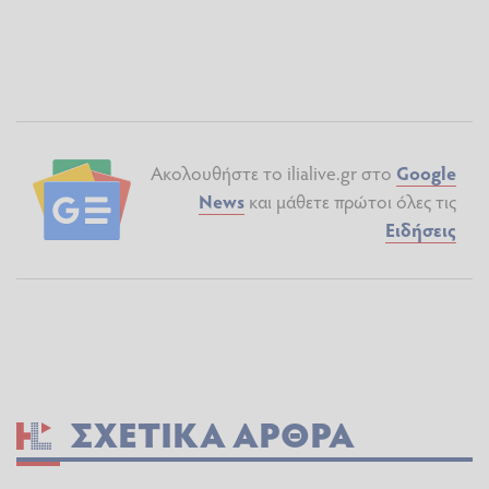
Ακολουθήστε το ilialive.gr στο
Google
News
και μάθετε πρώτοι όλες τις
Ειδήσεις
ΣΧΕΤΙΚΆ ΆΡΘΡΑ