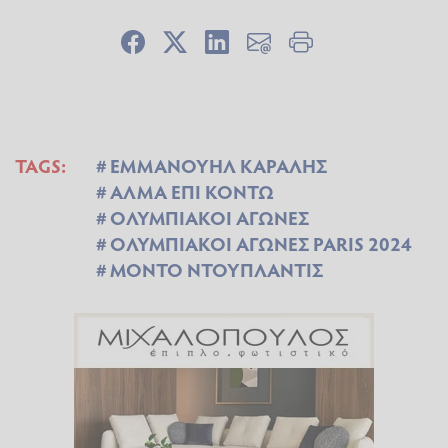
TAGS:
ΕΜΜΑΝΟΥΗΛ ΚΑΡΑΛΗΣ
ΑΛΜΑ ΕΠΙ ΚΟΝΤΩ
ΟΛΥΜΠΙΑΚΟΙ ΑΓΩΝΕΣ
ΟΛΥΜΠΙΑΚΟΙ ΑΓΩΝΕΣ PARIS 2024
ΜΟΝΤΟ ΝΤΟΥΠΛΑΝΤΙΣ