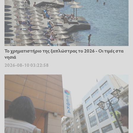
Το χρηματιστήριο της ξαπλώστρας το 2026 - Οι τιμές στα
νησιά
2026-08-10 03:22:58