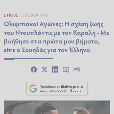
ΣΤΊΒΟΣ
06.08.2024 18:43
Ολυμπιακοί Αγώνες: Η σχέση ζωής
του Ντουπλάντις με τον Καραλή - Με
βοήθησε στα πρώτα μου βήματα,
είπε ο Σουηδός για τον Έλληνα
Πρόσθεσε το
ilialive.gr
στα
αγαπημένα σου στη Google