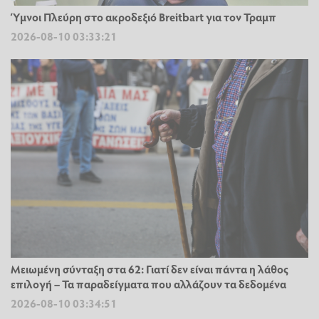
Ύμνοι Πλεύρη στο ακροδεξιό Breitbart για τον Τραμπ
2026-08-10 03:33:21
Μειωμένη σύνταξη στα 62: Γιατί δεν είναι πάντα η λάθος
επιλογή – Τα παραδείγματα που αλλάζουν τα δεδομένα
2026-08-10 03:34:51