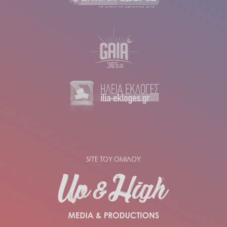
SITE ΤΟΥ ΟΜΙΛΟΥ