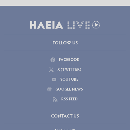
FOLLOW US
FACEBOOK
X (TWITTER)
YOUTUBE
GOOGLE NEWS
RSS FEED
CONTACT US