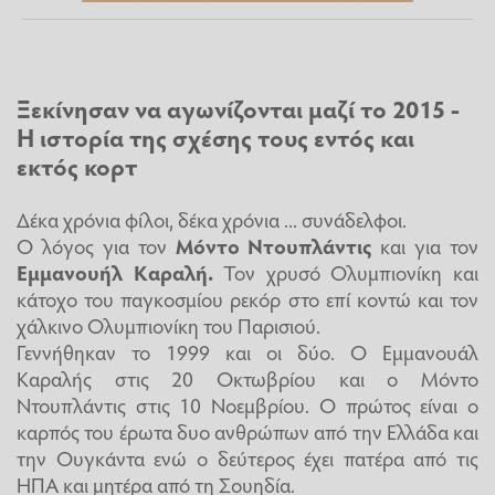
Ξεκίνησαν να αγωνίζονται μαζί το 2015 -
Η ιστορία της σχέσης τους εντός και
εκτός κορτ
Δέκα χρόνια φίλοι, δέκα χρόνια ... συνάδελφοι.
Ο λόγος για τον
Μόντο Ντουπλάντις
και για τον
Εμμανουήλ Καραλή.
Τον χρυσό Ολυμπιονίκη και
κάτοχο του παγκοσμίου ρεκόρ στο επί κοντώ και τον
χάλκινο Ολυμπιονίκη του Παρισιού.
Γεννήθηκαν το 1999 και οι δύο. Ο Εμμανουάλ
Καραλής στις 20 Οκτωβρίου και ο Μόντο
Ντουπλάντις στις 10 Νοεμβρίου. Ο πρώτος είναι ο
καρπός του έρωτα δυο ανθρώπων από την Ελλάδα και
την Ουγκάντα ενώ ο δεύτερος έχει πατέρα από τις
ΗΠΑ και μητέρα από τη Σουηδία.