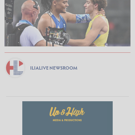
ILIALIVE NEWSROOM