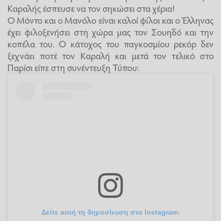
Καραλής έσπευσε να τον σηκώσει στα χέρια!
Ο Μόντο και ο Μανόλο είναι καλοί φίλοι και ο Έλληνας
έχει φιλοξενήσει στη χώρα μας τον Σουηδό και την
κοπέλα του. Ο κάτοχος του παγκοσμίου ρεκόρ δεν
ξεχνάει ποτέ τον Καραλή και μετά τον τελικό στο
Παρίσι είπε στη συνέντευξη Τύπου:
Δείτε αυτή τη δημοσίευση στο Instagram.