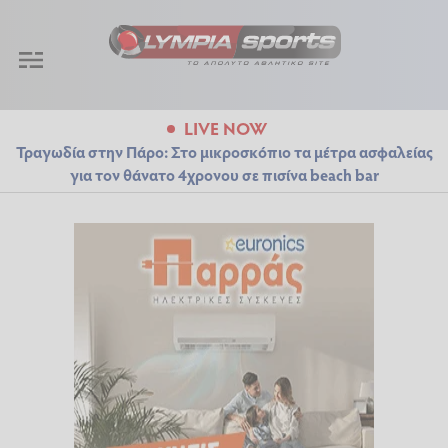
LIVE NOW
Τραγωδία στην Πάρο: Στο μικροσκόπιο τα μέτρα ασφαλείας
για τον θάνατο 4χρονου σε πισίνα beach bar