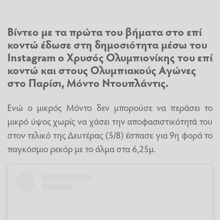
Βίντεο με τα πρώτα του βήματα στο επί
κοντώ έδωσε στη δημοσιότητα μέσω του
Instagram ο Χρυσός Ολυμπιονίκης του επί
κοντώ και στους
Ολυμπιακούς Αγώνες
στο Παρίσι, Μόντο Ντουπλάντις.
Ενώ ο μικρός Μόντο δεν μπορούσε να περάσει το
μικρό ύψος χωρίς να χάσει την αποφασιστικότητά του
στον τελικό της Δευτέρας (5/8) έσπασε για 9η φορά το
παγκόσμιο ρεκόρ με το άλμα στα 6,25μ.