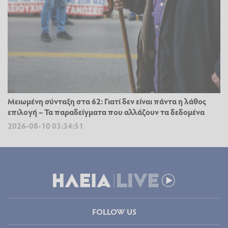
Μειωμένη σύνταξη στα 62: Γιατί δεν είναι πάντα η λάθος
επιλογή – Τα παραδείγματα που αλλάζουν τα δεδομένα
2026-08-10 03:34:51
FOLLOW US