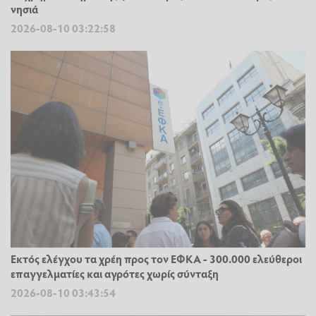
νησιά
2026-08-10 03:22:58
Εκτός ελέγχου τα χρέη προς τον ΕΦΚΑ - 300.000 ελεύθεροι
επαγγελματίες και αγρότες χωρίς σύνταξη
2026-08-10 03:43:54