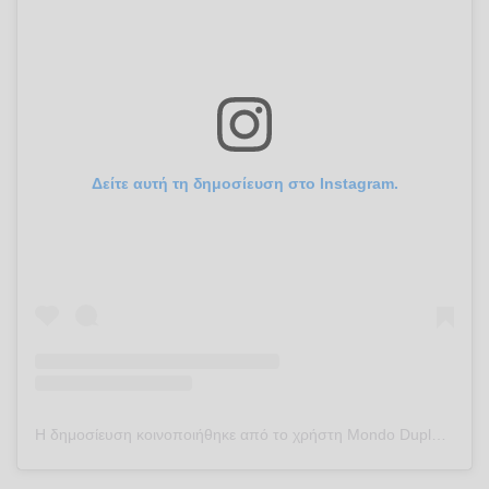
Δείτε αυτή τη δημοσίευση στο Instagram.
Η δημοσίευση κοινοποιήθηκε από το χρήστη Mondo Duplantis (@mondo_duplantis)