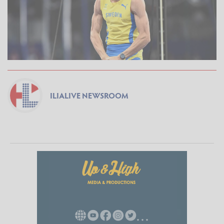
ILIALIVE NEWSROOM