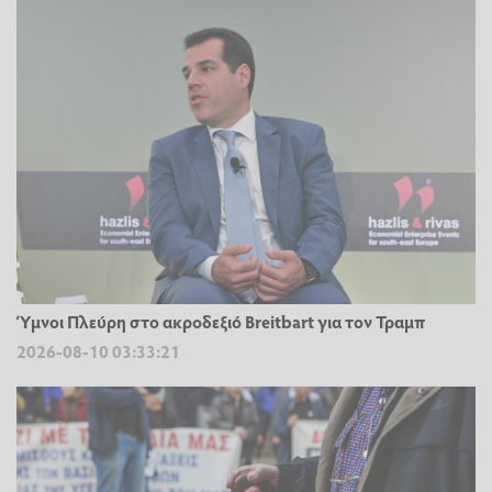
Ύμνοι Πλεύρη στο ακροδεξιό Breitbart για τον Τραμπ
2026-08-10 03:33:21