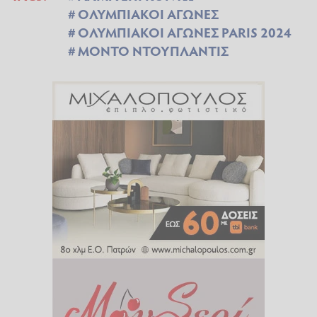
ΟΛΥΜΠΙΑΚΟΙ ΑΓΩΝΕΣ
ΟΛΥΜΠΙΑΚΟΙ ΑΓΩΝΕΣ PARIS 2024
ΜΟΝΤΟ ΝΤΟΥΠΛΑΝΤΙΣ