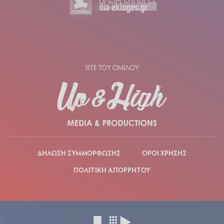
SITE ΤΟΥ ΟΜΙΛΟΥ
ΔΗΛΩΣΗ ΣΥΜΜΟΡΦΩΣΗΣ
ΟΡΟΙ ΧΡΗΣΗΣ
ΠΟΛΙΤΙΚΗ ΑΠΟΡΡΗΤΟΥ