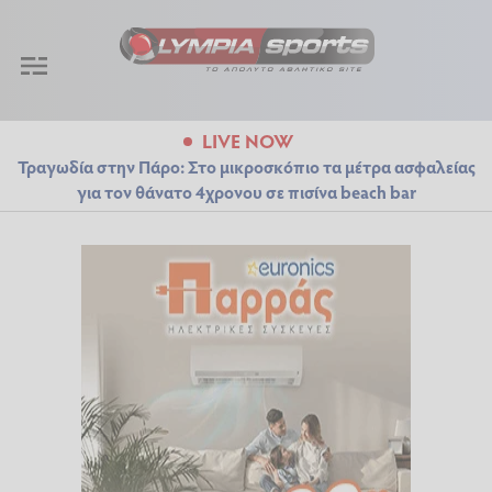
LIVE NOW
Τραγωδία στην Πάρο: Στο μικροσκόπιο τα μέτρα ασφαλείας
για τον θάνατο 4χρονου σε πισίνα beach bar