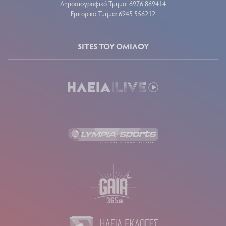
Δημοσιογραφικό Τμήμα: 6976 869414
Εμπορικό Τμήμα: 6945 556212
SITES ΤΟΥ ΟΜΙΛΟΥ