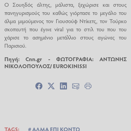
Ο Σουηδός άλτης, μάλιστα, ξεχώρισε και στους
πανηγυρισμούς του καθώς γιόρτασε το μεγάλο του
άλμα μιμούμενος τον Γιουσούφ Ντίκετς, τον Τούρκο
σκοπευτή που έγινε viral για το στιλ του που του
χάρισε το ασημένιο μετάλλιο στους αγώνες του
Παρισιού.
Πηγή:
Cnn.gr
- ΦΩΤΟΓΡΑΦΙΑ: ΑΝΤΩΝΗΣ
ΝΙΚΟΛΟΠΟΥΛΟΣ/ EUROKINISSI
TAGS:
ΑΛΜΑ ΕΠΙ ΚΟΝΤΩ