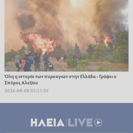
Όλη η ιστορία των πυρκαγιών στην Ελλάδα - Γράφει ο
Σπύρος Αλεξίου
2026-08-08 03:51:55