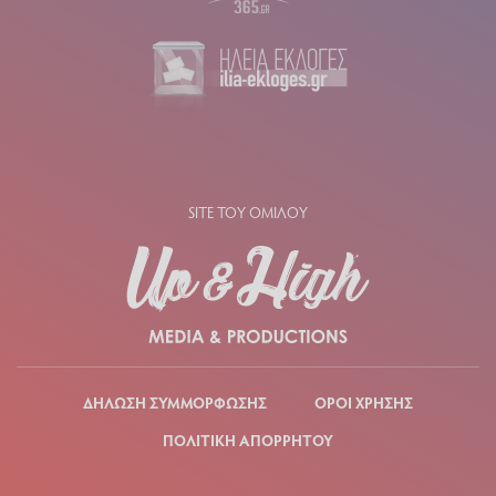
SITE ΤΟΥ ΟΜΙΛΟΥ
ΔΗΛΩΣΗ ΣΥΜΜΟΡΦΩΣΗΣ
ΟΡΟΙ ΧΡΗΣΗΣ
ΠΟΛΙΤΙΚΗ ΑΠΟΡΡΗΤΟΥ