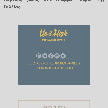
Γαλλίας.