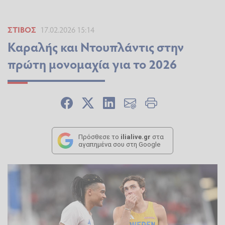
ΣΤΊΒΟΣ
17.02.2026 15:14
Καραλής και Ντουπλάντις στην
πρώτη μονομαχία για το 2026
Πρόσθεσε το
ilialive.gr
στα
αγαπημένα σου στη Google