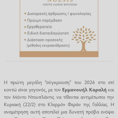
Η πρώτη μεγάλη “σύγκρουση” του 2026 στο επί
κοντώ είναι γεγονός, με τον
Εμμανουήλ Καραλή
και
τον Μόντο Ντουπλάντις να τίθενται αντιμέτωποι την
Κυριακή (22/2) στο Κλερμόν Φεράν της Γαλλίας. Η
αναμέτρηση αυτή αποτελεί μια δυνατή πρόβα ενόψει