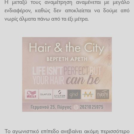
Η μεταξύ τους αναμέτρηση αναμένεται με μεγάλο
ενδιαφέρον, καθώς δεν αποκλείεται να δούμε από
νωρίς άλματα πάνω από τα έξι μέτρα.
Το αγωνιστικό επίπεδο ανεβαίνει ακόμη περισσότερο