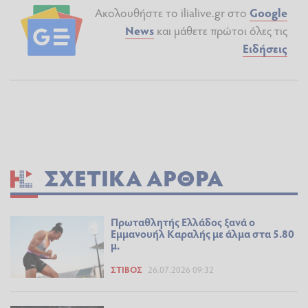
Ακολουθήστε το ilialive.gr στο
Google
News
και μάθετε πρώτοι όλες τις
Ειδήσεις
ΣΧΕΤΙΚΆ ΆΡΘΡΑ
Πρωταθλητής Ελλάδος ξανά ο
Εμμανουήλ Καραλής με άλμα στα 5.80
μ.
ΣΤΊΒΟΣ
26.07.2026 09:32