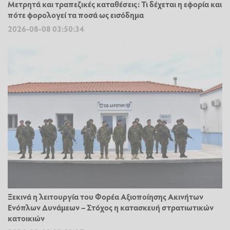
Μετρητά και τραπεζικές καταθέσεις: Τι δέχεται η εφορία και
πότε φορολογεί τα ποσά ως εισόδημα
2026-08-08 03:50:34
Ξεκινά η λειτουργία του Φορέα Αξιοποίησης Ακινήτων
Ενόπλων Δυνάμεων – Στόχος η κατασκευή στρατιωτικών
κατοικιών