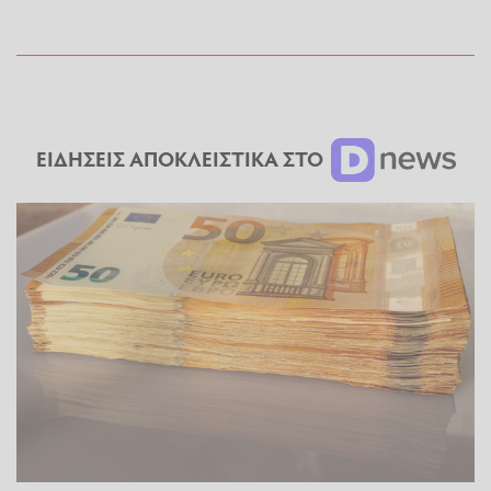
ΕΙΔΗΣΕΙΣ ΑΠΟΚΛΕΙΣΤΙΚΑ ΣΤΟ