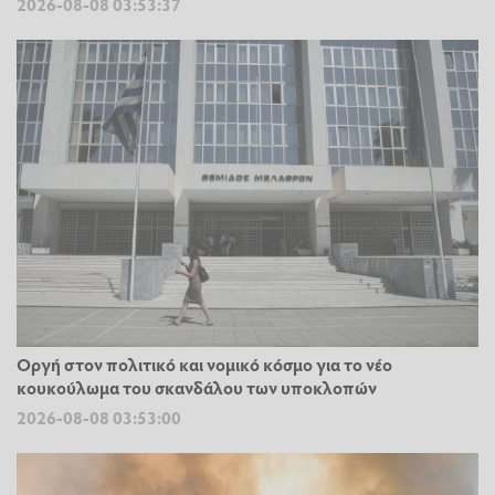
2026-08-08 03:53:37
Οργή στον πολιτικό και νομικό κόσμο για το νέο
κουκούλωμα του σκανδάλου των υποκλοπών
2026-08-08 03:53:00