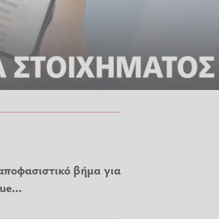
 αποφασιστικό βήμα για
ue...