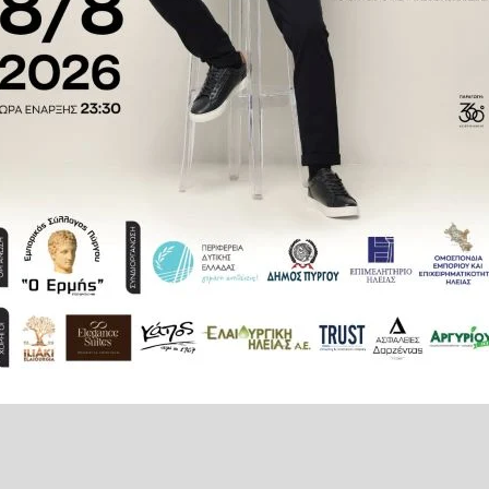
καθώς μετά την ισοπαλία απέναντι
 πρωταθλητή στην ΑΕΚ. Οι
ζονται την δεύτερη θέση για να
Δεν είναι στο χέρι τους βέβαια
ναϊκό. Οι «πράσινοι» ναι μεν
ε την εικόνα που έχουν στα πλέι
και να πληρώσουν το G/G στο