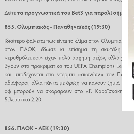
Δείτε
τα προγνωστικά του
Bet
3 για παρολί σήμερα
855. Ολυμπιακός - Παναθηναϊκός (19:30)
Ιδιαίτερο φαίνεται πως είναι το κλίμα στον Ολυμπιακό, 
στον ΠΑΟΚ, έδωσε κι επίσημα τη σκυτάλη του
«ερυθρόλευκοι» είχαν πολύ άσχημη σεζόν, αλλά χρειά
βγουν στα προκριματικά του UEFA Champions League. 
και υποδέχονται στο ντέρμπι «αιωνίων» τον Παναθη
αδιάφοροι, αλλά πάντα με όρεξη να κάνουν ζημιά και μ
οφ μπορούν να σκοράρουν στο «Γ. Καραϊσκάκης» 
δελεαστικό 2.20.
856. ΠΑΟΚ - ΑΕΚ (19:30)