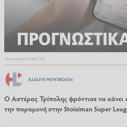
Φωτογραφία: FOXBET.GR
ILIALIVE NEWSROOM
Ο Αστέρας Τρίπολης φρόντισε να κάνει
την παραμονή στην Stoiximan Super Leag