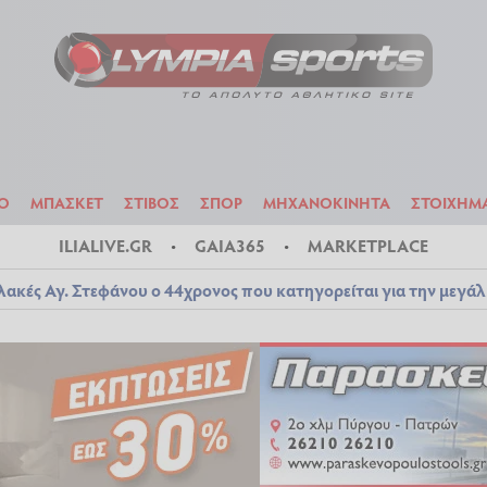
ΟΔΟΣΦΑΙΡΟ
ΜΠΑΣΚΕΤ
ΣΤΙΒΟΣ
ΣΠΟΡ
ΜΗΧΑΝΟΚΙΝΗΤΑ
Ο
ΜΠΑΣΚΕΤ
ΣΤΙΒΟΣ
ΣΠΟΡ
ΜΗΧΑΝΟΚΙΝΗΤΑ
ΣΤΟΙΧΗΜ
ILIALIVE.GR
GAIA365
MARKETPLACE
λακές Αγ. Στεφάνου ο 44χρονος που κατηγορείται για την μεγά