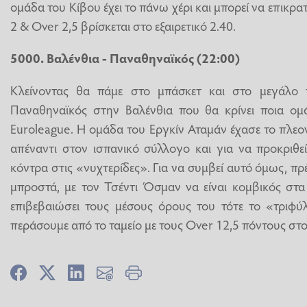
ομάδα του Κίβου έχει το πάνω χέρι και μπορεί να επικρατ
2 & Over 2,5 βρίσκεται στο εξαιρετικό 2.40.
5000. Βαλένθια - Παναθηναϊκός (22:00)
Κλείνοντας θα πάμε στο μπάσκετ και στο μεγάλο π
Παναθηναϊκός στην Βαλένθια που θα κρίνει ποια ομά
Euroleague. Η ομάδα του Εργκίν Αταμάν έχασε το πλεο
απέναντι στον ισπανικό σύλλογο και για να προκριθεί,
κόντρα στις «νυχτερίδες». Για να συμβεί αυτό όμως, πρέ
μπροστά, με τον Τσέντι Όσμαν να είναι κομβικός στ
επιβεβαιώσει τους μέσους όρους του τότε το «τριφύλλ
περάσουμε από το ταμείο με τους Over 12,5 πόντους στο 