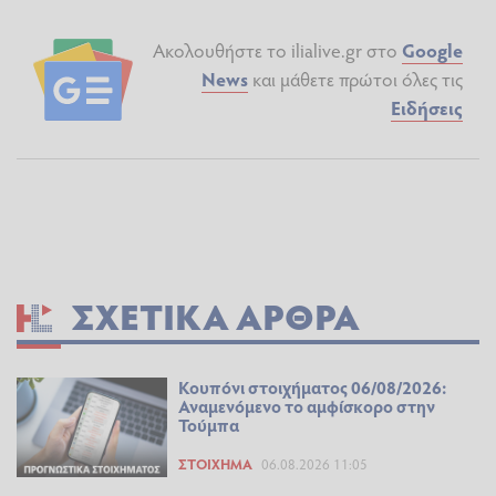
Ακολουθήστε το ilialive.gr στο
Google
News
και μάθετε πρώτοι όλες τις
Ειδήσεις
ΣΧΕΤΙΚΆ ΆΡΘΡΑ
Κουπόνι στοιχήματος 06/08/2026:
Αναμενόμενο το αμφίσκορο στην
Τούμπα
ΣΤΟΊΧΗΜΑ
06.08.2026 11:05