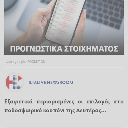
Φωτογραφία: FOXBET.GR
ILIALIVE NEWSROOM
Εξαιρετικά περιορισμένες οι επιλογές στο
ποδοσφαιρικό κουπόνι της Δευτέρας...