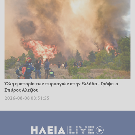
Όλη η ιστορία των πυρκαγιών στην Ελλάδα - Γράφει ο
Σπύρος Αλεξίου
2026-08-08 03:51:55