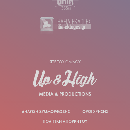
SITE ΤΟΥ ΟΜΙΛΟΥ
ΔΗΛΩΣΗ ΣΥΜΜΟΡΦΩΣΗΣ
ΟΡΟΙ ΧΡΗΣΗΣ
ΠΟΛΙΤΙΚΗ ΑΠΟΡΡΗΤΟΥ