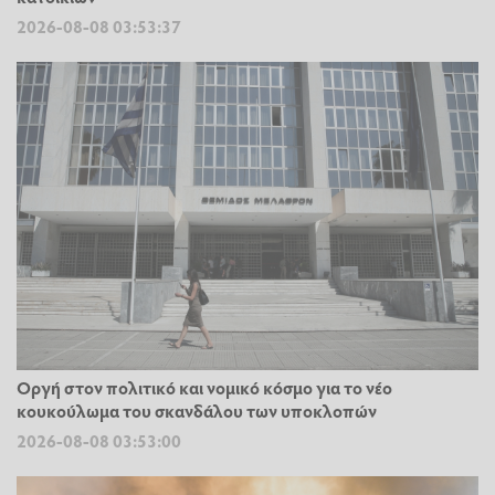
2026-08-08 03:53:37
Οργή στον πολιτικό και νομικό κόσμο για το νέο
κουκούλωμα του σκανδάλου των υποκλοπών
2026-08-08 03:53:00