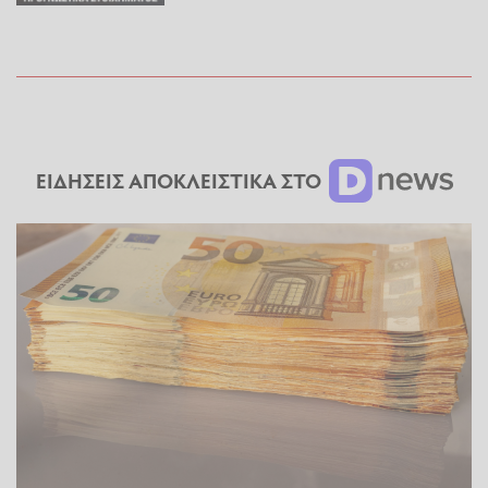
ΕΙΔΗΣΕΙΣ ΑΠΟΚΛΕΙΣΤΙΚΑ ΣΤΟ