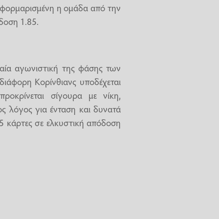
 φορμαρισμένη η ομάδα από την
δοση 1.85.
ταία αγωνιστική της φάσης των
αδιάφορη Κορίνθιανς υποδέχεται
ροκρίνεται σίγουρα με νίκη,
ρος λόγος για ένταση και δυνατά
,5 κάρτες σε ελκυστική απόδοση