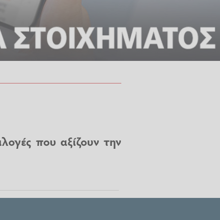
λογές που αξίζουν την