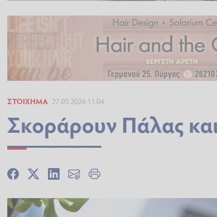
ΣΤΟΊΧΗΜΑ
27.05.2026 11:04
Σκοράρουν Πάλας και 