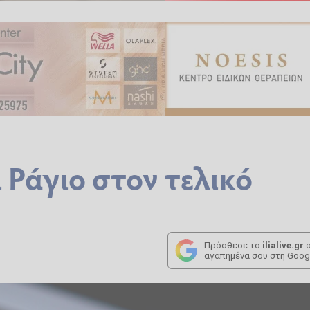
Ράγιο στον τελικό
Πρόσθεσε το
ilialive.gr
σ
αγαπημένα σου στη Goog