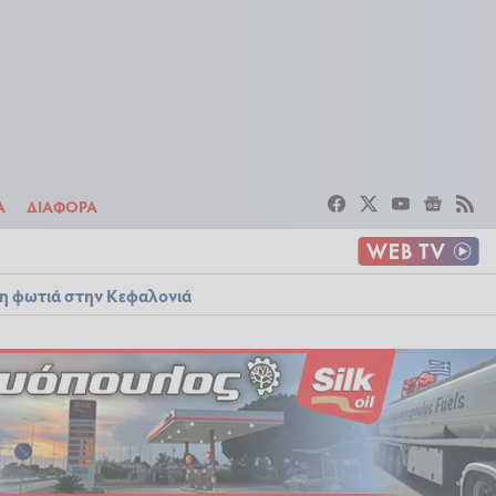
ΣΤΟΙΧΗΜΑ
ΔΙΑΦΟΡΑ
Α
ΔΙΑΦΟΡΑ
λη φωτιά στην Κεφαλονιά