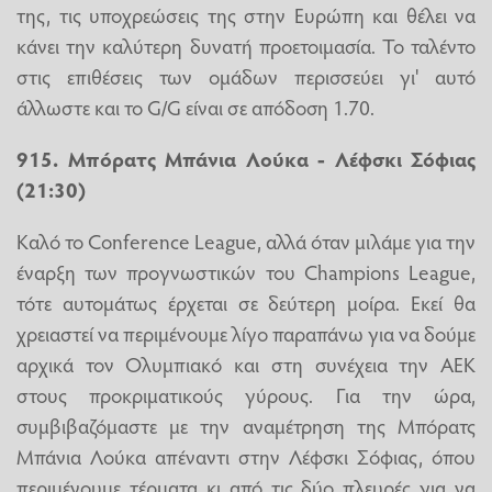
της, τις υποχρεώσεις της στην Ευρώπη και θέλει να
κάνει την καλύτερη δυνατή προετοιμασία. Το ταλέντο
στις επιθέσεις των ομάδων περισσεύει γι' αυτό
άλλωστε και το G/G είναι σε απόδοση 1.70.
915. Μπόρατς Μπάνια Λούκα - Λέφσκι Σόφιας
(21:30)
Καλό το Conference League, αλλά όταν μιλάμε για την
έναρξη των προγνωστικών του Champions League,
τότε αυτομάτως έρχεται σε δεύτερη μοίρα. Εκεί θα
χρειαστεί να περιμένουμε λίγο παραπάνω για να δούμε
αρχικά τον Ολυμπιακό και στη συνέχεια την ΑΕΚ
στους προκριματικούς γύρους. Για την ώρα,
συμβιβαζόμαστε με την αναμέτρηση της Μπόρατς
Μπάνια Λούκα απέναντι στην Λέφσκι Σόφιας, όπου
περιμένουμε τέρματα κι από τις δύο πλευρές για να