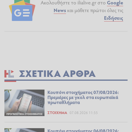
Ακολουθήστε το ilialive.gr στο
Google
News
και μάθετε πρώτοι όλες τις
Ειδήσεις
ΣΧΕΤΙΚΆ ΆΡΘΡΑ
Κουπόνι στοιχήματος 07/08/2026:
Πρεμιέρες με γκολ στα ευρωπαϊκά
πρωταθλήματα
ΣΤΟΊΧΗΜΑ
07.08.2026 11:55
Κουπόνι στοιχήματος 06/08/2026: