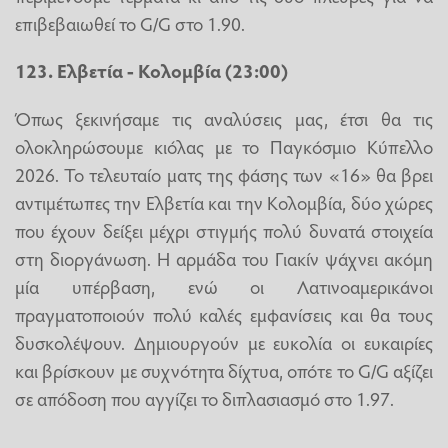
επιβεβαιωθεί το G/G στο 1.90.
123. Ελβετία - Κολομβία (23:00)
Όπως ξεκινήσαμε τις αναλύσεις μας, έτσι θα τις
ολοκληρώσουμε κιόλας με το Παγκόσμιο Κύπελλο
2026. Το τελευταίο ματς της φάσης των «16» θα βρει
αντιμέτωπες την Ελβετία και την Κολομβία, δύο χώρες
που έχουν δείξει μέχρι στιγμής πολύ δυνατά στοιχεία
στη διοργάνωση. Η αρμάδα του Γιακίν ψάχνει ακόμη
μία υπέρβαση, ενώ οι Λατινοαμερικάνοι
πραγματοποιούν πολύ καλές εμφανίσεις και θα τους
δυσκολέψουν. Δημιουργούν με ευκολία οι ευκαιρίες
και βρίσκουν με συχνότητα δίχτυα, οπότε το G/G αξίζει
σε απόδοση που αγγίζει το διπλασιασμό στο 1.97.