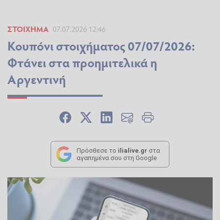
ΣΤΟΊΧΗΜΑ
07.07.2026 12:46
Κουπόνι στοιχήματος 07/07/2026:
Φτάνει στα προημιτελικά η
Αργεντινή
Πρόσθεσε το
ilialive.gr
στα
αγαπημένα σου στη Google