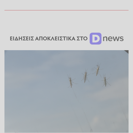
ΕΙΔΗΣΕΙΣ ΑΠΟΚΛΕΙΣΤΙΚΑ ΣΤΟ