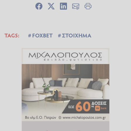
TAGS:
FOXBET
ΣΤΟΙΧΗΜΑ