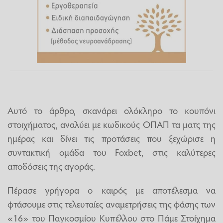
Αυτό το άρθρο, σκανάρει ολόκληρο το κουπόνι
στοιχήματος, αναλύει με κωδικούς ΟΠΑΠ τα ματς της
ημέρας και δίνει τις προτάσεις που ξεχώρισε η
συντακτική ομάδα του Foxbet, στις καλύτερες
αποδόσεις της αγοράς.
Πέρασε γρήγορα ο καιρός με αποτέλεσμα να
φτάσουμε στις τελευταίες αναμετρήσεις της φάσης των
«16» του Παγκοσμίου Κυπέλλου στο Πάμε Στοίχημα