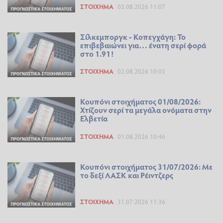
ΣΤΟΊΧΗΜΑ
03.08.2026 11:07
Σίλκεμποργκ - Κοπεγχάγη: Το
επιβεβαιώνει για… ένατη σερί φορά
στο 1.91!
ΣΤΟΊΧΗΜΑ
02.08.2026 10:03
Κουπόνι στοιχήματος 01/08/2026:
Χτίζουν σερί τα μεγάλα ονόματα στην
Ελβετία
ΣΤΟΊΧΗΜΑ
01.08.2026 10:46
Κουπόνι στοιχήματος 31/07/2026: Με
το δεξί ΛΑΣΚ και Ρέιντζερς
ΣΤΟΊΧΗΜΑ
31.07.2026 11:36