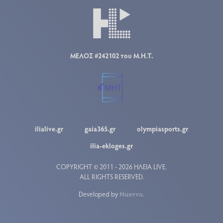
ΜΕΛΟΣ #242102 του Μ.Η.Τ.
ilialive.gr
gaia365.gr
olympiasports.gr
ilia-ekloges.gr
COPYRIGHT © 2011 - 2026 ΗΛΕΙΑ LIVE.
ALL RIGHTS RESERVED.
Developed by
Nuevvo
.