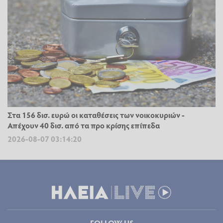
Στα 156 δισ. ευρώ οι καταθέσεις των νοικοκυριών -
Απέχουν 40 δισ. από τα προ κρίσης επίπεδα
2026-08-07 03:14:20
FOLLOW US