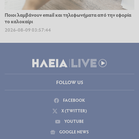
Ποιοι λαμβάνουν email και τηλεφωνήματα από την εφορία
το καλοκαίρι
2026-08-09 03:57:44
FOLLOW US
FACEBOOK
X (TWITTER)
YOUTUBE
GOOGLE NEWS