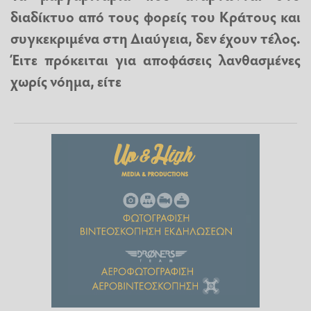
διαδίκτυο από τους φορείς του Κράτους και
συγκεκριμένα στη Διαύγεια, δεν έχουν τέλος.
Έιτε πρόκειται για αποφάσεις λανθασμένες
χωρίς νόημα, είτε