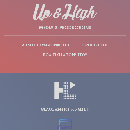
ΔΗΛΩΣΗ ΣΥΜΜΟΡΦΩΣΗΣ
ΟΡΟΙ ΧΡΗΣΗΣ
ΠΟΛΙΤΙΚΗ ΑΠΟΡΡΗΤΟΥ
ΜΕΛΟΣ #242102 του Μ.Η.Τ.