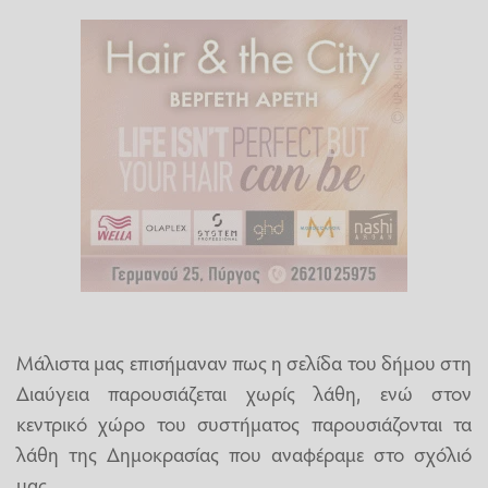
Μάλιστα μας επισήμαναν πως η σελίδα του δήμου στη
Διαύγεια παρουσιάζεται χωρίς λάθη, ενώ στον
κεντρικό χώρο του συστήματος παρουσιάζονται τα
λάθη της Δημοκρασίας που αναφέραμε στο σχόλιό
μας.