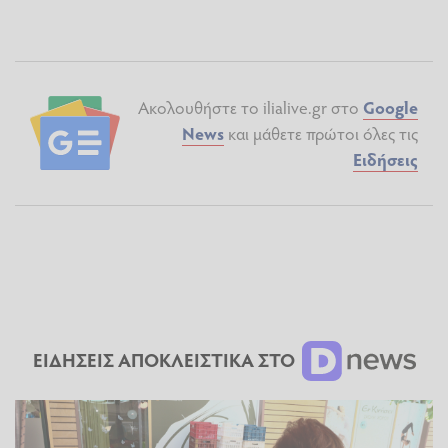
Ακολουθήστε το ilialive.gr στο
Google
News
και μάθετε πρώτοι όλες τις
Ειδήσεις
ΕΙΔΗΣΕΙΣ ΑΠΟΚΛΕΙΣΤΙΚΑ ΣΤΟ