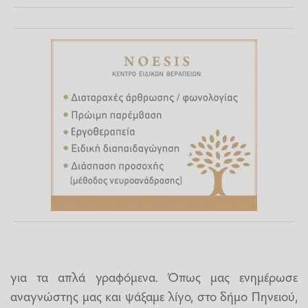
για τα απλά γραφόμενα. Όπως μας ενημέρωσε
αναγνώστης μας και ψάξαμε λίγο, στο δήμο Πηνειού,