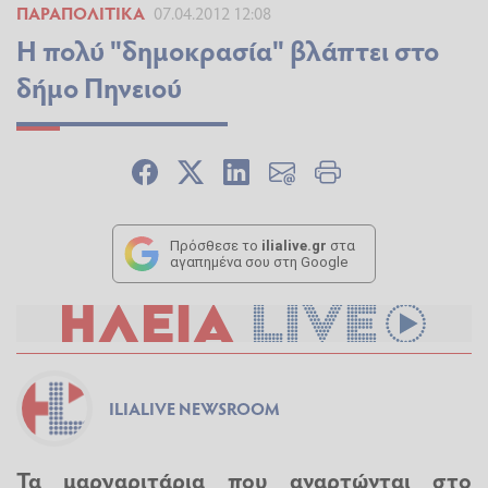
ΠΑΡΑΠΟΛΙΤΙΚΆ
07.04.2012 12:08
Η πολύ "δημοκρασία" βλάπτει στο
δήμο Πηνειού
Πρόσθεσε το
ilialive.gr
στα
αγαπημένα σου στη Google
ILIALIVE NEWSROOM
Τα μαργαριτάρια που αναρτώνται στο