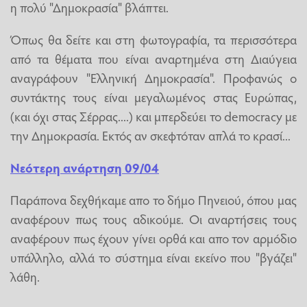
η πολύ "Δημοκρασία" βλάπτει.
Όπως θα δείτε και στη φωτογραφία, τα περισσότερα
από τα θέματα που είναι αναρτημένα στη Διαύγεια
αναγράφουν "Ελληνική Δημοκρασία". Προφανώς ο
συντάκτης τους είναι μεγαλωμένος στας Ευρώπας,
(και όχι στας Σέρρας....) και μπερδεύει το democracy με
την Δημοκρασία. Εκτός αν σκεφτόταν απλά το κρασί...
Νεότερη ανάρτηση 09/04
Παράπονα δεχθήκαμε απο το δήμο Πηνειού, όπου μας
αναφέρουν πως τους αδικούμε. Οι αναρτήσεις τους
αναφέρουν πως έχουν γίνει ορθά και απο τον αρμόδιο
υπάλληλο, αλλά το σύστημα είναι εκείνο που "βγάζει"
λάθη.