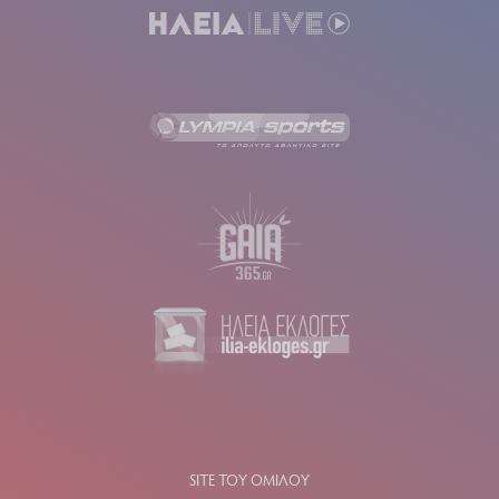
SITE ΤΟΥ ΟΜΙΛΟΥ