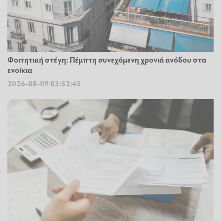
Φοιτητική στέγη: Πέμπτη συνεχόμενη χρονιά ανόδου στα
ενοίκια
2026-08-09 03:52:45