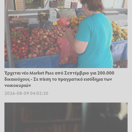
Έρχεται νέο Market Pass από Σεπτέμβριο για 200.000
δικαιούχους - Σε πίεση το πραγματικό εισόδημα των
νοικοκυριών
2026-08-09 04:02:20