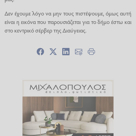
Δεν έχουμε λόγο να μην τους πιστέψουμε, όμως αυτή
είναι η εικόνα που παρουσιάζεται για το δήμο έστω και
στο κεντρικό σέρβερ της Διαύγειας.