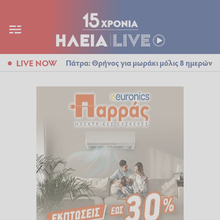
LIVE NOW
Πάτρα: Θρήνος για μωράκι μόλις 8 ημερών